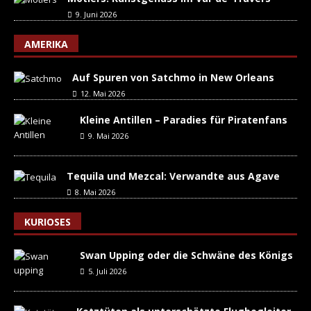
9. Juni 2026
AMERIKA
Auf Spuren von Satchmo in New Orleans
12. Mai 2026
Kleine Antillen – Paradies für Piratenfans
9. Mai 2026
Tequila und Mezcal: Verwandte aus Agave
8. Mai 2026
KURIOSES
Swan Upping oder die Schwäne des Königs
5. Juli 2026