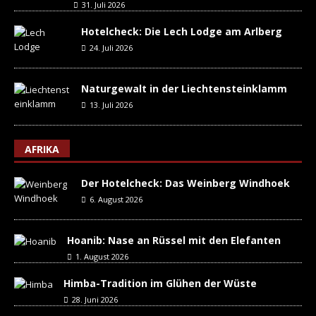
31. Juli 2026
Hotelcheck: Die Lech Lodge am Arlberg
24. Juli 2026
Naturgewalt in der Liechtensteinklamm
13. Juli 2026
AFRIKA
Der Hotelcheck: Das Weinberg Windhoek
6. August 2026
Hoanib: Nase an Rüssel mit den Elefanten
1. August 2026
Himba-Tradition im Glühen der Wüste
28. Juni 2026