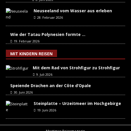
Neuseeland vom Wasser aus erleben
28. Februar 2026
Wie der Tatau Polynesien formte …
19. Februar 2026
MIT KINDERN REISEN
Mit dem Rad von Strohfigur zu Strohfigur
9. Juli 2026
Speiende Drachen an der Côte d’Opale
30. Juni 2026
Steinplatte – Urzeitmeer im Hochgebirge
19. Juni 2026