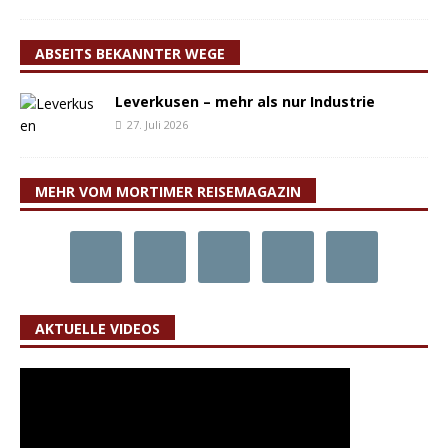
ABSEITS BEKANNTER WEGE
Leverkusen – mehr als nur Industrie
27. Juli 2026
MEHR VOM MORTIMER REISEMAGAZIN
AKTUELLE VIDEOS