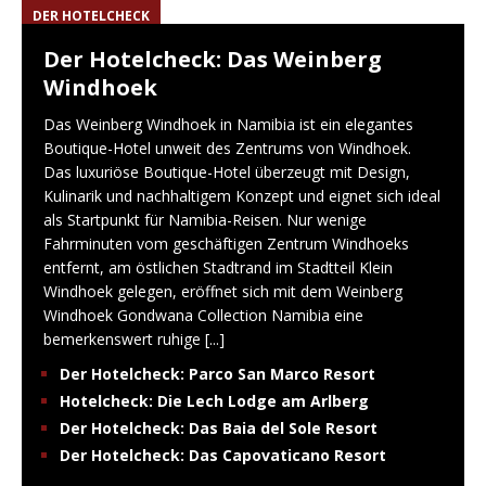
DER HOTELCHECK
Der Hotelcheck: Das Weinberg
Windhoek
Das Weinberg Windhoek in Namibia ist ein elegantes
Boutique-Hotel unweit des Zentrums von Windhoek.
Das luxuriöse Boutique-Hotel überzeugt mit Design,
Kulinarik und nachhaltigem Konzept und eignet sich ideal
als Startpunkt für Namibia-Reisen. Nur wenige
Fahrminuten vom geschäftigen Zentrum Windhoeks
entfernt, am östlichen Stadtrand im Stadtteil Klein
Windhoek gelegen, eröffnet sich mit dem Weinberg
Windhoek Gondwana Collection Namibia eine
bemerkenswert ruhige
[...]
Der Hotelcheck: Parco San Marco Resort
Hotelcheck: Die Lech Lodge am Arlberg
Der Hotelcheck: Das Baia del Sole Resort
Der Hotelcheck: Das Capovaticano Resort