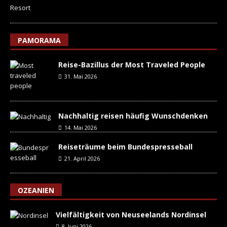
PAMORAMA
Reise-Bazillus der Most Traveled People
31. Mai 2026
Nachhaltig reisen häufig Wunschdenken
14. Mai 2026
Reiseträume beim Bundespresseball
21. April 2026
OZEANIEN
Vielfältigkeit von Neuseelands Nordinsel
8. Juni 2026