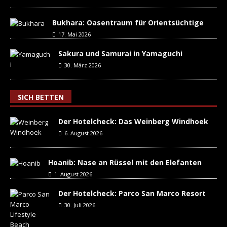
Bukhara: Oasentraum für Orientsüchtige
17. Mai 2026
Sakura und Samurai in Yamaguchi
30. März 2026
SICH BETTEN
Der Hotelcheck: Das Weinberg Windhoek
6. August 2026
Hoanib: Nase an Rüssel mit den Elefanten
1. August 2026
Der Hotelcheck: Parco San Marco Resort
30. Juli 2026