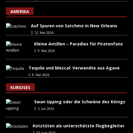
AMERIKA
Auf Spuren von Satchmo in New Orleans
12. Mai 2026
Kleine Antillen – Paradies für Piratenfans
9. Mai 2026
Tequila und Mezcal: Verwandte aus Agave
8. Mai 2026
KURIOSES
Swan Upping oder die Schwäne des Königs
5. Juli 2026
Kotztüten als unterschätzte Flugbegleiter
24. Juni 2026