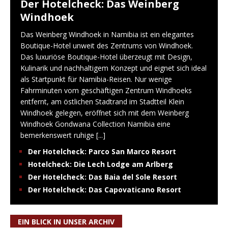
Der Hotelcheck: Das Weinberg
Windhoek
Das Weinberg Windhoek in Namibia ist ein elegantes
Boutique-Hotel unweit des Zentrums von Windhoek.
Das luxuriöse Boutique-Hotel überzeugt mit Design,
Kulinarik und nachhaltigem Konzept und eignet sich ideal
als Startpunkt für Namibia-Reisen. Nur wenige
Fahrminuten vom geschäftigen Zentrum Windhoeks
entfernt, am östlichen Stadtrand im Stadtteil Klein
Windhoek gelegen, eröffnet sich mit dem Weinberg
Windhoek Gondwana Collection Namibia eine
bemerkenswert ruhige
[...]
Der Hotelcheck: Parco San Marco Resort
Hotelcheck: Die Lech Lodge am Arlberg
Der Hotelcheck: Das Baia del Sole Resort
Der Hotelcheck: Das Capovaticano Resort
EIN BLICK IN UNSER ARCHIV