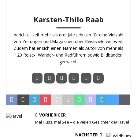
Karsten-Thilo Raab
berichtet seit mehr als drei Jahrzehnten für eine Vielzahl
von Zeitungen und Magazinen über Reiseziele weltweit.
Zudem hat er sich einen Namen als Autor von mehr als
120 Reise-, Wander- und Radführern sowie Bildbänden
gemacht.
VORHERIGER
Mal Fluss, mal See – die vielen Gesichter der Havel
NÄCHSTER