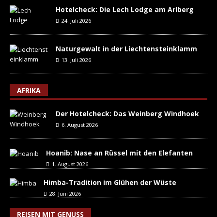
Hotelcheck: Die Lech Lodge am Arlberg
24. Juli 2026
Naturgewalt in der Liechtensteinklamm
13. Juli 2026
AFRIKA
Der Hotelcheck: Das Weinberg Windhoek
6. August 2026
Hoanib: Nase an Rüssel mit den Elefanten
1. August 2026
Himba-Tradition im Glühen der Wüste
28. Juni 2026
REISEN MIT GENUSS