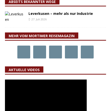
ABSEITS BEKANNTER WEGE
Leverkusen – mehr als nur Industrie
27. Juli 2026
MEHR VOM MORTIMER REISEMAGAZIN
AKTUELLE VIDEOS