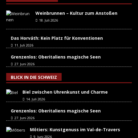
Weinbrunnen – Kultur zum Anstoßen
18. Juli 2026
Das Horváth: Kein Platz für Konventionen
11. Juli 2026
Grenzenlos: Oberitaliens magische Seen
27. Juni 2026
BLICK IN DIE SCHWEIZ
Biel zwischen Uhrenkunst und Charme
14. Juli 2026
Grenzenlos: Oberitaliens magische Seen
27. Juni 2026
Môtiers: Kunstgenuss im Val-de-Travers
9. Juni 2026