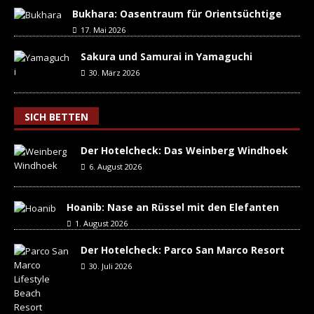
Bukhara: Oasentraum für Orientsüchtige
17. Mai 2026
Sakura und Samurai in Yamaguchi
30. März 2026
SICH BETTEN
Der Hotelcheck: Das Weinberg Windhoek
6. August 2026
Hoanib: Nase an Rüssel mit den Elefanten
1. August 2026
Der Hotelcheck: Parco San Marco Resort
30. Juli 2026