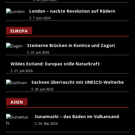
London – nackte Revolution auf Rädern
7. Juni 2026
EUROPA
Steinerne Brücken in Konitsa und Zagori
23. Juli 2026
Wildes Estland: Europas stille Naturkraft
21. Juli 2026
Sachsen überrascht mit UNESCO-Welterbe
20. Juli 2026
ASIEN
Sunamushi – das Baden im Vulkansand
26. Mai 2026