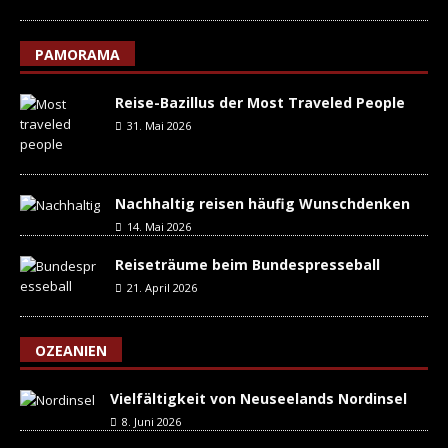
PAMORAMA
Reise-Bazillus der Most Traveled People
31. Mai 2026
Nachhaltig reisen häufig Wunschdenken
14. Mai 2026
Reiseträume beim Bundespresseball
21. April 2026
OZEANIEN
Vielfältigkeit von Neuseelands Nordinsel
8. Juni 2026