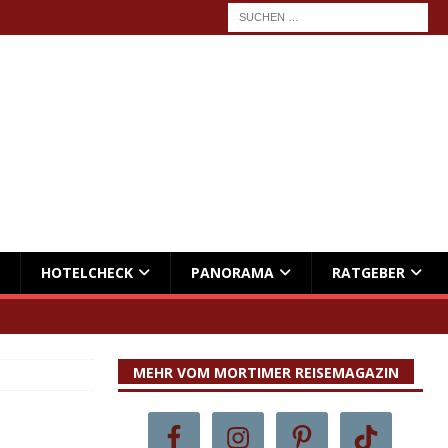
HOTELCHECK
PANORAMA
RATGEBER
MEHR VOM MORTIMER REISEMAGAZIN