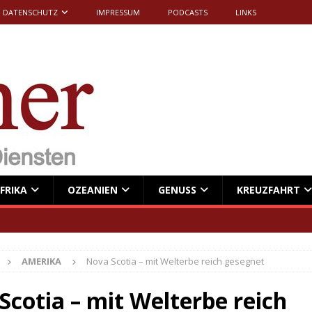
DATENSCHUTZ
IMPRESSUM
PODCASTS
LINKS
FRIKA
OZEANIEN
GENUSS
KREUZFAHRT
AMERIKA
Nova Scotia – mit Welterbe reich gesegnet
Scotia – mit Welterbe reich