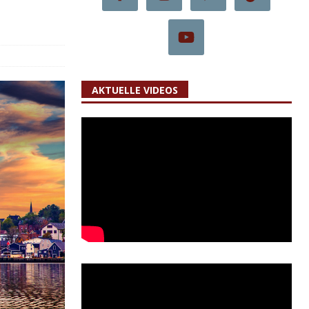
AKTUELLE VIDEOS