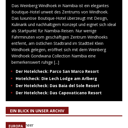
Das Weinberg Windhoek in Namibia ist ein elegantes
Boutique-Hotel unweit des Zentrums von Windhoek.
Das luxuriöse Boutique-Hotel überzeugt mit Design,
Kulinarik und nachhaltigem Konzept und eignet sich ideal
als Startpunkt für Namibia-Reisen. Nur wenige
Fahrminuten vom geschäftigen Zentrum Windhoeks
entfernt, am östlichen Stadtrand im Stadtteil Klein
Windhoek gelegen, eröffnet sich mit dem Weinberg
Windhoek Gondwana Collection Namibia eine
bemerkenswert ruhige
[...]
Der Hotelcheck: Parco San Marco Resort
Hotelcheck: Die Lech Lodge am Arlberg
Der Hotelcheck: Das Baia del Sole Resort
Der Hotelcheck: Das Capovaticano Resort
EIN BLICK IN UNSER ARCHIV
EUROPA