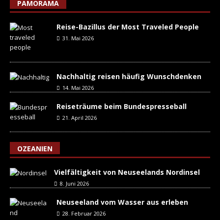
PAMORAMA
Reise-Bazillus der Most Traveled People
31. Mai 2026
Nachhaltig reisen häufig Wunschdenken
14. Mai 2026
Reiseträume beim Bundespresseball
21. April 2026
OZEANIEN
Vielfältigkeit von Neuseelands Nordinsel
8. Juni 2026
Neuseeland vom Wasser aus erleben
28. Februar 2026