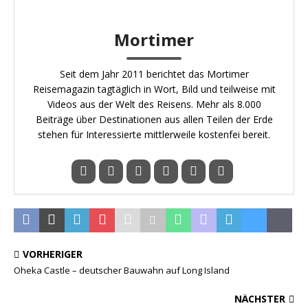
Mortimer
Seit dem Jahr 2011 berichtet das Mortimer
Reisemagazin tagtäglich in Wort, Bild und teilweise mit
Videos aus der Welt des Reisens. Mehr als 8.000
Beiträge über Destinationen aus allen Teilen der Erde
stehen für Interessierte mittlerweile kostenfei bereit.
VORHERIGER
Oheka Castle – deutscher Bauwahn auf Long Island
NÄCHSTER