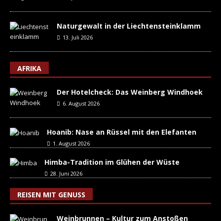
Naturgewalt in der Liechtensteinklamm
13. Juli 2026
AFRIKA
Der Hotelcheck: Das Weinberg Windhoek
6. August 2026
Hoanib: Nase an Rüssel mit den Elefanten
1. August 2026
Himba-Tradition im Glühen der Wüste
28. Juni 2026
REISEN MIT GENUSS
Weinbrunnen – Kultur zum Anstoßen