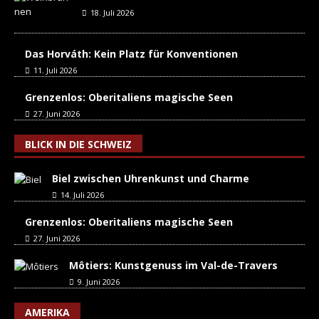
18. Juli 2026
Das Horváth: Kein Platz für Konventionen
11. Juli 2026
Grenzenlos: Oberitaliens magische Seen
27. Juni 2026
BLICK IN DIE SCHWEIZ
Biel zwischen Uhrenkunst und Charme
14. Juli 2026
Grenzenlos: Oberitaliens magische Seen
27. Juni 2026
Môtiers: Kunstgenuss im Val-de-Travers
9. Juni 2026
AMERIKA