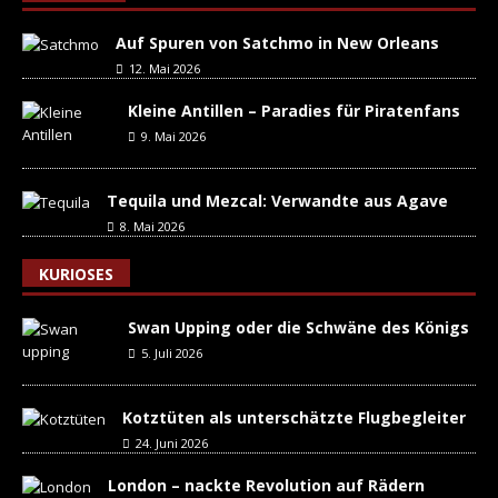
Auf Spuren von Satchmo in New Orleans
12. Mai 2026
Kleine Antillen – Paradies für Piratenfans
9. Mai 2026
Tequila und Mezcal: Verwandte aus Agave
8. Mai 2026
KURIOSES
Swan Upping oder die Schwäne des Königs
5. Juli 2026
Kotztüten als unterschätzte Flugbegleiter
24. Juni 2026
London – nackte Revolution auf Rädern