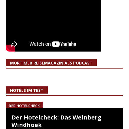
MORTIMER REISEMAGAZIN ALS PODCAST
HOTELS IM TEST
DER HOTELCHECK
Der Hotelcheck: Das Weinberg
Windhoek