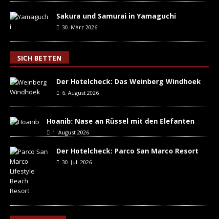
Sakura und Samurai in Yamaguchi
30. März 2026
SICH BETTEN
Der Hotelcheck: Das Weinberg Windhoek
6. August 2026
Hoanib: Nase an Rüssel mit den Elefanten
1. August 2026
Der Hotelcheck: Parco San Marco Resort
30. Juli 2026