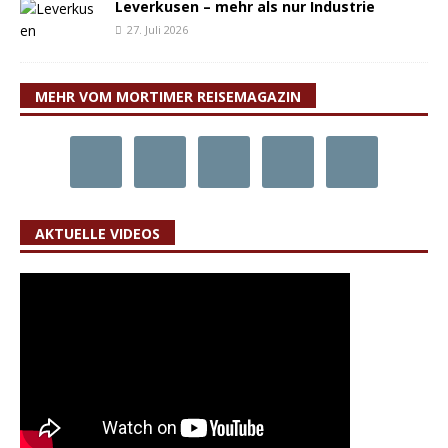
Leverkusen – mehr als nur Industrie
27. Juli 2026
MEHR VOM MORTIMER REISEMAGAZIN
AKTUELLE VIDEOS