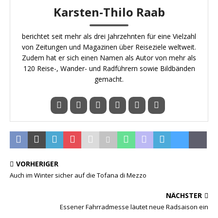
Karsten-Thilo Raab
berichtet seit mehr als drei Jahrzehnten für eine Vielzahl
von Zeitungen und Magazinen über Reiseziele weltweit.
Zudem hat er sich einen Namen als Autor von mehr als
120 Reise-, Wander- und Radführern sowie Bildbänden
gemacht.
VORHERIGER
Auch im Winter sicher auf die Tofana di Mezzo
NÄCHSTER
Essener Fahrradmesse läutet neue Radsaison ein