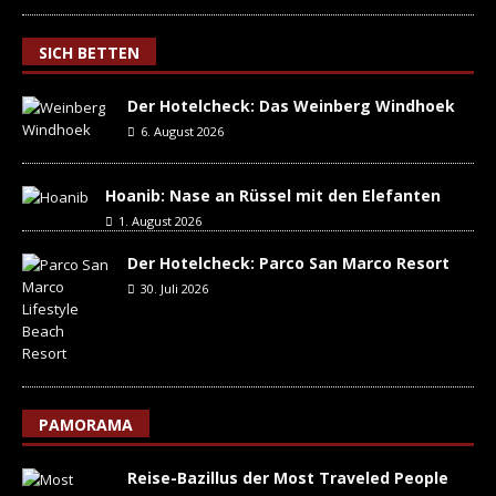
SICH BETTEN
Der Hotelcheck: Das Weinberg Windhoek
6. August 2026
Hoanib: Nase an Rüssel mit den Elefanten
1. August 2026
Der Hotelcheck: Parco San Marco Resort
30. Juli 2026
PAMORAMA
Reise-Bazillus der Most Traveled People