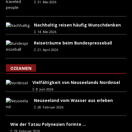
31. Mai 2026
Nachhaltig reisen häufig Wunschdenken
14. Mai 2026
Reiseträume beim Bundespresseball
21. April 2026
OZEANIEN
Vielfältigkeit von Neuseelands Nordinsel
8. Juni 2026
Neuseeland vom Wasser aus erleben
28. Februar 2026
Wie der Tatau Polynesien formte …
19. Februar 2026