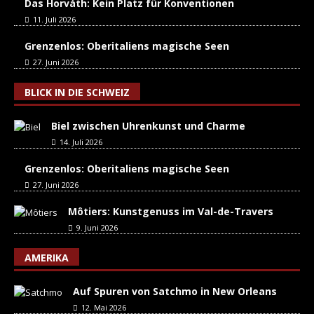
Das Horváth: Kein Platz für Konventionen
11. Juli 2026
Grenzenlos: Oberitaliens magische Seen
27. Juni 2026
BLICK IN DIE SCHWEIZ
Biel zwischen Uhrenkunst und Charme
14. Juli 2026
Grenzenlos: Oberitaliens magische Seen
27. Juni 2026
Môtiers: Kunstgenuss im Val-de-Travers
9. Juni 2026
AMERIKA
Auf Spuren von Satchmo in New Orleans
12. Mai 2026