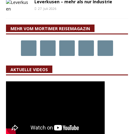
Leverkusen – mehr als nur Industrie
27. Juli 2026
MEHR VOM MORTIMER REISEMAGAZIN
AKTUELLE VIDEOS