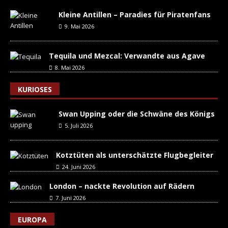
Kleine Antillen – Paradies für Piratenfans
9. Mai 2026
Tequila und Mezcal: Verwandte aus Agave
8. Mai 2026
KURIOSES
Swan Upping oder die Schwäne des Königs
5. Juli 2026
Kotztüten als unterschätzte Flugbegleiter
24. Juni 2026
London – nackte Revolution auf Rädern
7. Juni 2026
EUROPA