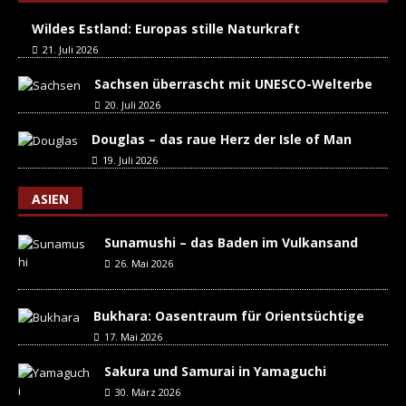
Wildes Estland: Europas stille Naturkraft
21. Juli 2026
Sachsen überrascht mit UNESCO-Welterbe
20. Juli 2026
Douglas – das raue Herz der Isle of Man
19. Juli 2026
ASIEN
Sunamushi – das Baden im Vulkansand
26. Mai 2026
Bukhara: Oasentraum für Orientsüchtige
17. Mai 2026
Sakura und Samurai in Yamaguchi
30. März 2026