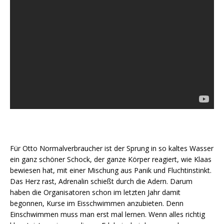
Für Otto Normalverbraucher ist der Sprung in so kaltes Wasser
ein ganz schöner Schock, der ganze Körper reagiert, wie Klaas
bewiesen hat, mit einer Mischung aus Panik und Fluchtinstinkt.
Das Herz rast, Adrenalin schießt durch die Adern. Darum
haben die Organisatoren schon im letzten Jahr damit
begonnen, Kurse im Eisschwimmen anzubieten. Denn
Einschwimmen muss man erst mal lernen. Wenn alles richtig