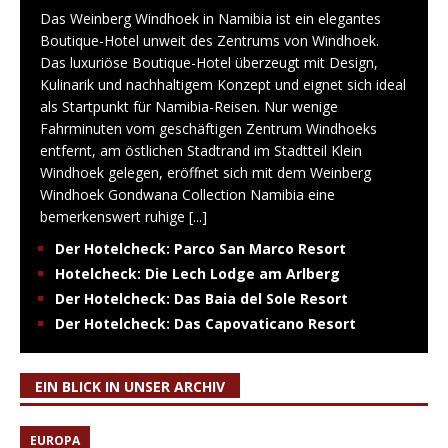
Das Weinberg Windhoek in Namibia ist ein elegantes
Boutique-Hotel unweit des Zentrums von Windhoek.
Das luxuriöse Boutique-Hotel überzeugt mit Design,
Kulinarik und nachhaltigem Konzept und eignet sich ideal
als Startpunkt für Namibia-Reisen. Nur wenige
Fahrminuten vom geschäftigen Zentrum Windhoeks
entfernt, am östlichen Stadtrand im Stadtteil Klein
Windhoek gelegen, eröffnet sich mit dem Weinberg
Windhoek Gondwana Collection Namibia eine
bemerkenswert ruhige
[...]
Der Hotelcheck: Parco San Marco Resort
Hotelcheck: Die Lech Lodge am Arlberg
Der Hotelcheck: Das Baia del Sole Resort
Der Hotelcheck: Das Capovaticano Resort
EIN BLICK IN UNSER ARCHIV
EUROPA