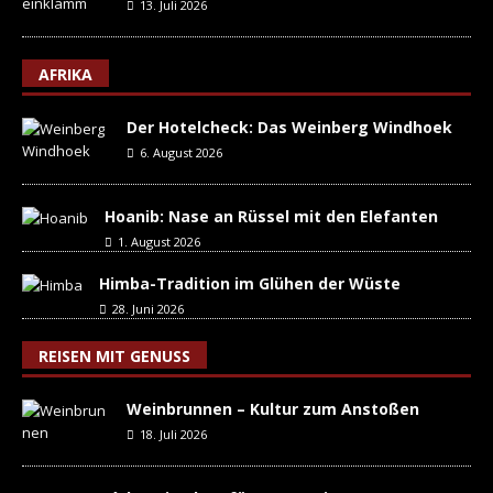
13. Juli 2026
AFRIKA
Der Hotelcheck: Das Weinberg Windhoek
6. August 2026
Hoanib: Nase an Rüssel mit den Elefanten
1. August 2026
Himba-Tradition im Glühen der Wüste
28. Juni 2026
REISEN MIT GENUSS
Weinbrunnen – Kultur zum Anstoßen
18. Juli 2026