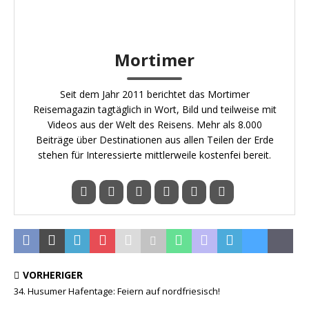
Mortimer
Seit dem Jahr 2011 berichtet das Mortimer
Reisemagazin tagtäglich in Wort, Bild und teilweise mit
Videos aus der Welt des Reisens. Mehr als 8.000
Beiträge über Destinationen aus allen Teilen der Erde
stehen für Interessierte mittlerweile kostenfei bereit.
VORHERIGER
34. Husumer Hafentage: Feiern auf nordfriesisch!