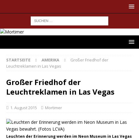
STARTSEITE
AMERIKA
Großer Friedhof der
Leuchtreklamen in Las Vegas
Großer Friedhof der
Leuchtreklamen in Las Vegas
1. August 2015
Mortimer
Leuchten der Erinnerung werden im Neon Museum in Las Vegas