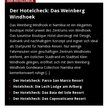
DER HOTELCHECK
Der Hotelcheck: Das Weinberg
Windhoek
Das Weinberg Windhoek in Namibia ist ein elegantes
Boutique-Hotel unweit des Zentrums von Windhoek.
Das luxuriöse Boutique-Hotel überzeugt mit Design,
Kulinarik und nachhaltigem Konzept und eignet sich ideal
als Startpunkt für Namibia-Reisen. Nur wenige
Fahrminuten vom geschäftigen Zentrum Windhoeks
entfernt, am östlichen Stadtrand im Stadtteil Klein
Windhoek gelegen, eröffnet sich mit dem Weinberg
Windhoek Gondwana Collection Namibia eine
bemerkenswert ruhige
[...]
Der Hotelcheck: Parco San Marco Resort
Hotelcheck: Die Lech Lodge am Arlberg
Der Hotelcheck: Das Baia del Sole Resort
Der Hotelcheck: Das Capovaticano Resort