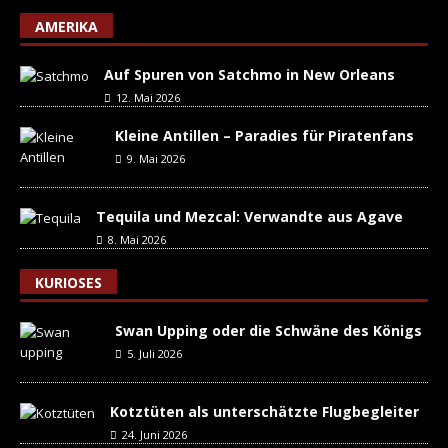
AMERIKA
Auf Spuren von Satchmo in New Orleans
12. Mai 2026
Kleine Antillen – Paradies für Piratenfans
9. Mai 2026
Tequila und Mezcal: Verwandte aus Agave
8. Mai 2026
KURIOSES
Swan Upping oder die Schwäne des Königs
5. Juli 2026
Kotztüten als unterschätzte Flugbegleiter
24. Juni 2026