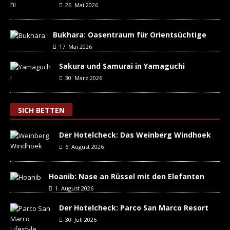
26. Mai 2026
Bukhara: Oasentraum für Orientsüchtige
17. Mai 2026
Sakura und Samurai in Yamaguchi
30. März 2026
SICH BETTEN
Der Hotelcheck: Das Weinberg Windhoek
6. August 2026
Hoanib: Nase an Rüssel mit den Elefanten
1. August 2026
Der Hotelcheck: Parco San Marco Resort
30. Juli 2026