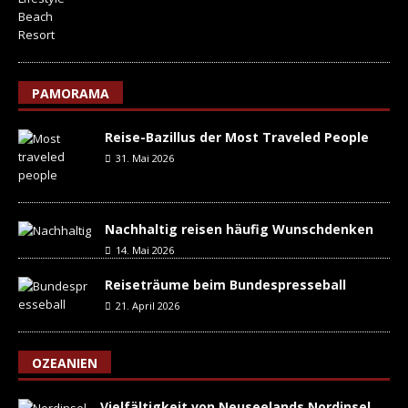
PAMORAMA
Reise-Bazillus der Most Traveled People
31. Mai 2026
Nachhaltig reisen häufig Wunschdenken
14. Mai 2026
Reiseträume beim Bundespresseball
21. April 2026
OZEANIEN
Vielfältigkeit von Neuseelands Nordinsel