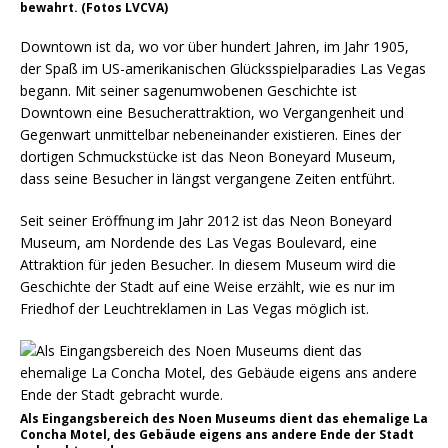
bewahrt. (Fotos LVCVA)
Downtown ist da, wo vor über hundert Jahren, im Jahr 1905,
der Spaß im US-amerikanischen Glücksspielparadies Las Vegas
begann. Mit seiner sagenumwobenen Geschichte ist
Downtown eine Besucherattraktion, wo Vergangenheit und
Gegenwart unmittelbar nebeneinander existieren. Eines der
dortigen Schmuckstücke ist das Neon Boneyard Museum,
dass seine Besucher in längst vergangene Zeiten entführt.
Seit seiner Eröffnung im Jahr 2012 ist das Neon Boneyard
Museum, am Nordende des Las Vegas Boulevard, eine
Attraktion für jeden Besucher. In diesem Museum wird die
Geschichte der Stadt auf eine Weise erzählt, wie es nur im
Friedhof der Leuchtreklamen in Las Vegas möglich ist.
Als Eingangsbereich des Noen Museums dient das ehemalige La
Concha Motel, des Gebäude eigens ans andere Ende der Stadt