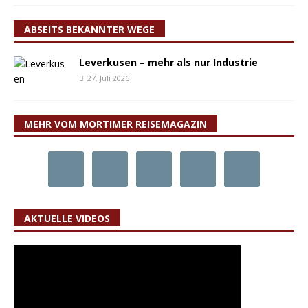
ABSEITS BEKANNTER WEGE
Leverkusen – mehr als nur Industrie
27. Juli 2026
MEHR VOM MORTIMER REISEMAGAZIN
AKTUELLE VIDEOS