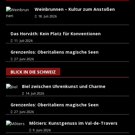
Weinbrunnen – Kultur zum Anstoßen
18. Juli 2026
Das Horváth: Kein Platz für Konventionen
11. Juli 2026
Grenzenlos: Oberitaliens magische Seen
27. Juni 2026
BLICK IN DIE SCHWEIZ
Biel zwischen Uhrenkunst und Charme
14. Juli 2026
Grenzenlos: Oberitaliens magische Seen
27. Juni 2026
Môtiers: Kunstgenuss im Val-de-Travers
9. Juni 2026