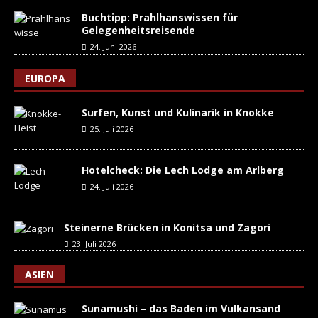
Buchtipp: Prahlhanswissen für
Gelegenheitsreisende
24. Juni 2026
EUROPA
Surfen, Kunst und Kulinarik in Knokke
25. Juli 2026
Hotelcheck: Die Lech Lodge am Arlberg
24. Juli 2026
Steinerne Brücken in Konitsa und Zagori
23. Juli 2026
ASIEN
Sunamushi – das Baden im Vulkansand