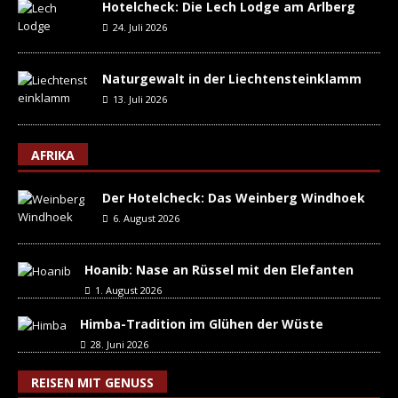
Hotelcheck: Die Lech Lodge am Arlberg
24. Juli 2026
Naturgewalt in der Liechtensteinklamm
13. Juli 2026
AFRIKA
Der Hotelcheck: Das Weinberg Windhoek
6. August 2026
Hoanib: Nase an Rüssel mit den Elefanten
1. August 2026
Himba-Tradition im Glühen der Wüste
28. Juni 2026
REISEN MIT GENUSS