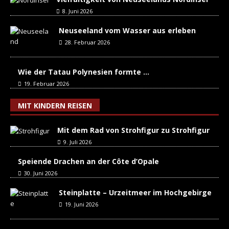
8. Juni 2026
Neuseeland vom Wasser aus erleben
28. Februar 2026
Wie der Tatau Polynesien formte …
19. Februar 2026
MIT KINDERN REISEN
Mit dem Rad von Strohfigur zu Strohfigur
9. Juli 2026
Speiende Drachen an der Côte d’Opale
30. Juni 2026
Steinplatte – Urzeitmeer im Hochgebirge
19. Juni 2026