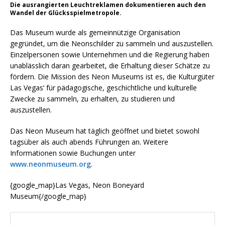
Die ausrangierten Leuchtreklamen dokumentieren auch den
Wandel der Glücksspielmetropole.
Das Museum wurde als gemeinnützige Organisation
gegründet, um die Neonschilder zu sammeln und auszustellen.
Einzelpersonen sowie Unternehmen und die Regierung haben
unablässlich daran gearbeitet, die Erhaltung dieser Schätze zu
fördern. Die Mission des Neon Museums ist es, die Kulturgüter
Las Vegas‘ für pädagogische, geschichtliche und kulturelle
Zwecke zu sammeln, zu erhalten, zu studieren und
auszustellen.
Das Neon Museum hat täglich geöffnet und bietet sowohl
tagsüber als auch abends Führungen an. Weitere
Informationen sowie Buchungen unter
www.neonmuseum.org
.
{google_map}Las Vegas, Neon Boneyard
Museum{/google_map}