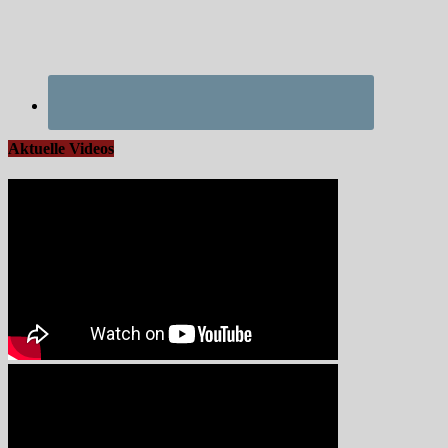
Aktuelle Videos