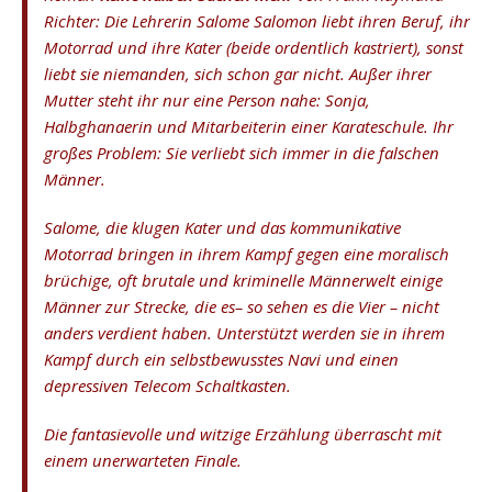
Richter: Die Lehrerin Salome Salomon liebt ihren Beruf, ihr
Motorrad und ihre Kater (beide ordentlich kastriert), sonst
liebt sie niemanden, sich schon gar nicht. Außer ihrer
Mutter steht ihr nur eine Person nahe: Sonja,
Halbghanaerin und Mitarbeiterin einer Karateschule. Ihr
großes Problem: Sie verliebt sich immer in die falschen
Männer.
Salome, die klugen Kater und das kommunikative
Motorrad bringen in ihrem Kampf gegen eine moralisch
brüchige, oft brutale und kriminelle Männerwelt einige
Männer zur Strecke, die es– so sehen es die Vier – nicht
anders verdient haben. Unterstützt werden sie in ihrem
Kampf durch ein selbstbewusstes Navi und einen
depressiven Telecom Schaltkasten.
Die fantasievolle und witzige Erzählung überrascht mit
einem unerwarteten Finale.