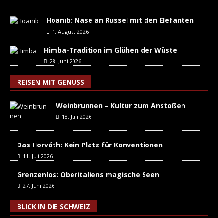
Hoanib: Nase an Rüssel mit den Elefanten
1. August 2026
Himba-Tradition im Glühen der Wüste
28. Juni 2026
REISEN MIT GENUSS
Weinbrunnen – Kultur zum Anstoßen
18. Juli 2026
Das Horváth: Kein Platz für Konventionen
11. Juli 2026
Grenzenlos: Oberitaliens magische Seen
27. Juni 2026
BLICK IN DIE SCHWEIZ