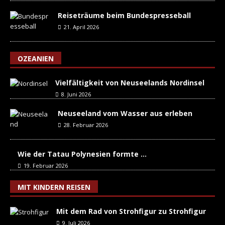
Reiseträume beim Bundespresseball
21. April 2026
OZEANIEN
Vielfältigkeit von Neuseelands Nordinsel
8. Juni 2026
Neuseeland vom Wasser aus erleben
28. Februar 2026
Wie der Tatau Polynesien formte …
19. Februar 2026
MIT KINDERN REISEN
Mit dem Rad von Strohfigur zu Strohfigur
9. Juli 2026