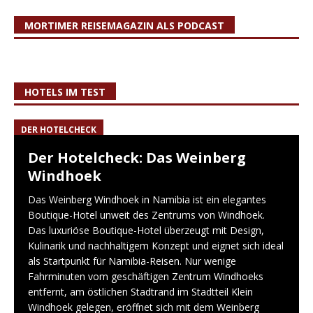
MORTIMER REISEMAGAZIN ALS PODCAST
HOTELS IM TEST
DER HOTELCHECK
Der Hotelcheck: Das Weinberg
Windhoek
Das Weinberg Windhoek in Namibia ist ein elegantes
Boutique-Hotel unweit des Zentrums von Windhoek.
Das luxuriöse Boutique-Hotel überzeugt mit Design,
Kulinarik und nachhaltigem Konzept und eignet sich ideal
als Startpunkt für Namibia-Reisen. Nur wenige
Fahrminuten vom geschäftigen Zentrum Windhoeks
entfernt, am östlichen Stadtrand im Stadtteil Klein
Windhoek gelegen, eröffnet sich mit dem Weinberg