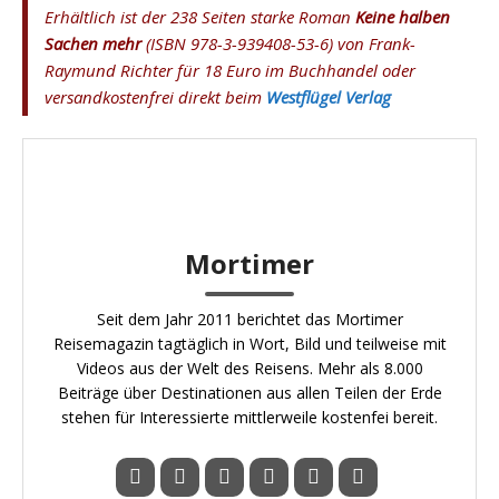
Erhältlich ist der 238 Seiten starke Roman
Keine halben
Sachen mehr
(ISBN 978-3-939408-53-6) von Frank-
Raymund Richter für 18 Euro im Buchhandel oder
versandkostenfrei direkt beim
Westflügel Verlag
Mortimer
Seit dem Jahr 2011 berichtet das Mortimer
Reisemagazin tagtäglich in Wort, Bild und teilweise mit
Videos aus der Welt des Reisens. Mehr als 8.000
Beiträge über Destinationen aus allen Teilen der Erde
stehen für Interessierte mittlerweile kostenfei bereit.