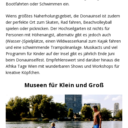
Bootfahrten oder Schwimmen ein.
Wiens größtes Naherholungsgebiet, die Donauinsel ist zudem
der perfekte Ort zum Skaten, Rad fahren, Beachvolleyball
spielen oder picknicken. Der Hochseilgarten ist nichts für
Personen mit Höhenangst, alternativ gibt es jedoch auch
(Wasser-)Spielplätze, einen Wildwasserkanal zum Kajak fahren
und eine schwimmende Trampolinanlage. Musikacts und viel
Programm für Kinder auf der Insel gibt es jährlich Ende Juni
beim Donauinselfest. Empfehlenswert sind darüber hinaus die
Afrika Tage Wien mit wunderbaren Shows und Workshops für
kreative Köpfchen.
Museen für Klein und Groß