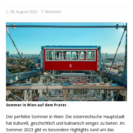
28. August 2023
Mortimer
Sommer in Wien auf dem Prater.
Der perfekte Sommer in Wien: Die österreichische Hauptstadt
hat kulturell, geschichtlich und kulinarisch einiges zu bieten. Im
Sommer 2023 gibt es besondere Highlights rund um das