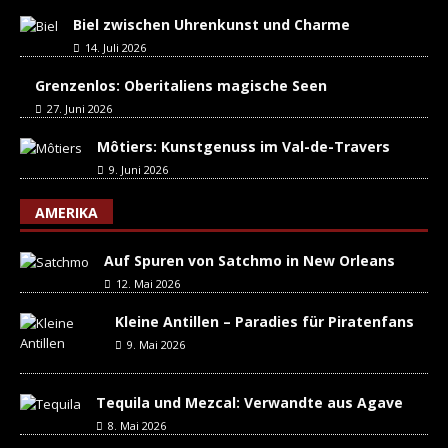
Biel zwischen Uhrenkunst und Charme
14. Juli 2026
Grenzenlos: Oberitaliens magische Seen
27. Juni 2026
Môtiers: Kunstgenuss im Val-de-Travers
9. Juni 2026
AMERIKA
Auf Spuren von Satchmo in New Orleans
12. Mai 2026
Kleine Antillen – Paradies für Piratenfans
9. Mai 2026
Tequila und Mezcal: Verwandte aus Agave
8. Mai 2026