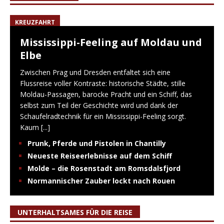
KREUZFAHRT
Mississippi-Feeling auf Moldau und
Elbe
Zwischen Prag und Dresden entfaltet sich eine
Flussreise voller Kontraste: historische Städte, stille
Moldau-Passagen, barocke Pracht und ein Schiff, das
selbst zum Teil der Geschichte wird und dank der
Schaufelradtechnik für ein Mississippi-Feeling sorgt.
Kaum
[...]
Prunk, Pferde und Pistolen in Chantilly
Neueste Reiseerlebnisse auf dem Schiff
Molde – die Rosenstadt am Romsdalsfjord
Normannischer Zauber lockt nach Rouen
UNTERHALTSAMES FÜR DIE REISE