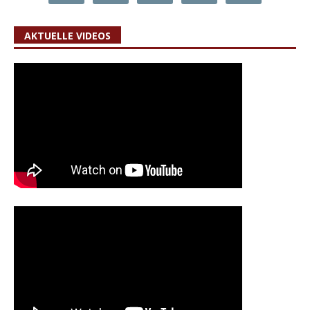
AKTUELLE VIDEOS