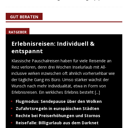
GUT BERATEN
RATGEBER
Erlebnisreisen: Individuell &
entspannt
Klassische Pauschalreisen haben für viele Reisende an
Reiz verloren, denn drei Wochen Inselurlaub mit All-
inclusive wirken inzwischen oft ähnlich vorhersehbar wie
der tägliche Gang ins Büro. Umso stärker wächst der
Wunsch nach mehr Individualität, etwa in Form von
Erlebnisreisen. Ein wirkliches Erlebnis besteht
[...]
Flugmodus: Sendepause über den Wolken
Zufahrtsregeln in europäischen Städten
Rechte bei Preiserhöhungen und Stornos
Reisefalle: Billigurlaub aus dem Darknet