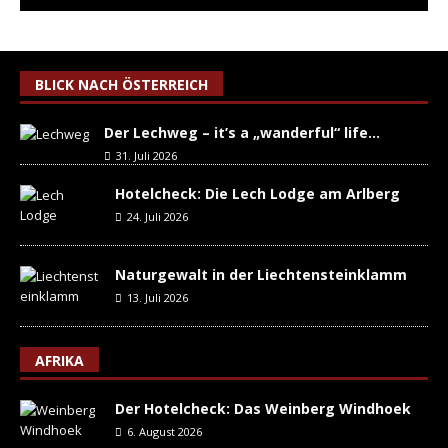
BLICK NACH ÖSTERREICH
Der Lechweg – it’s a „wanderful“ life…
31. Juli 2026
Hotelcheck: Die Lech Lodge am Arlberg
24. Juli 2026
Naturgewalt in der Liechtensteinklamm
13. Juli 2026
AFRIKA
Der Hotelcheck: Das Weinberg Windhoek
6. August 2026