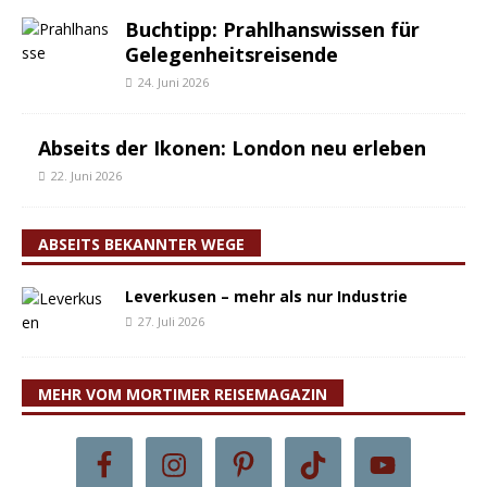
Buchtipp: Prahlhanswissen für
Gelegenheitsreisende
24. Juni 2026
Abseits der Ikonen: London neu erleben
22. Juni 2026
ABSEITS BEKANNTER WEGE
Leverkusen – mehr als nur Industrie
27. Juli 2026
MEHR VOM MORTIMER REISEMAGAZIN