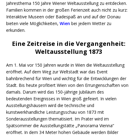
Jahresthema 150 Jahre Wiener Weltausstellung zu entdecken.
Familien kommen in der großen Ferienzeit auch nicht zu kurz:
Interaktive Museen oder Badespaß an und auf der Donau
bieten viele Möglichkeiten,
Wien
bei jedem Wetter zu
erkunden.
Eine Zeitreise in die Vergangenheit:
Weltausstellung 1873
Am 1. Mai vor 150 Jahren wurde in Wien die Weltausstellung
eröffnet. Auf dem Weg zur Weltstadt war das Event
bahnbrechend für Wien und wichtig für die Entwicklungen der
Stadt. Bis heute profitiert Wien von den Errungenschaften von
damals. Darum wird das 150-jährige Jubiläum des
bedeutenden Ereignisses in Wien groß gefeiert. In vielen
Ausstellungshäusern wird die technische und
kunstwerkhandliche Leistungsschau von 1873 mit
Sonderausstellungen thematisiert. Im Prater wird im
Spätsommer die Ausstellungstätte „Panorama Vienna“
eröffnet. In dem 34 Meter hohen Gebäude werden Bilder