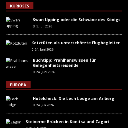
KURIOSES
Swan Upping oder die Schwäne des Königs
5. Juli 2026
Kotztüten als unterschätzte Flugbegleiter
24. Juni 2026
Buchtipp: Prahlhanswissen für
Gelegenheitsreisende
24. Juni 2026
EUROPA
Hotelcheck: Die Lech Lodge am Arlberg
24. Juli 2026
Steinerne Brücken in Konitsa und Zagori