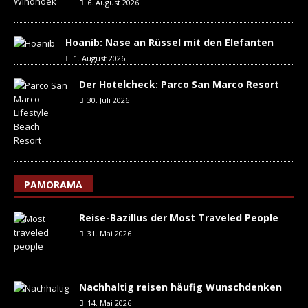
6. August 2026
Hoanib: Nase an Rüssel mit den Elefanten
1. August 2026
Der Hotelcheck: Parco San Marco Resort
30. Juli 2026
PAMORAMA
Reise-Bazillus der Most Traveled People
31. Mai 2026
Nachhaltig reisen häufig Wunschdenken
14. Mai 2026