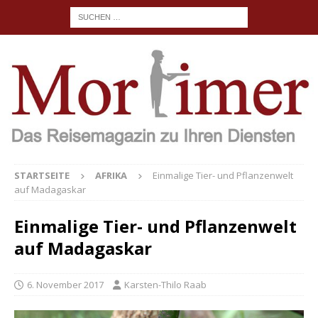
STARTSEITE
AFRIKA
Einmalige Tier- und Pflanzenwelt
auf Madagaskar
Einmalige Tier- und Pflanzenwelt
auf Madagaskar
6. November 2017
Karsten-Thilo Raab