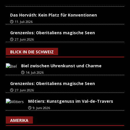
Das Horváth: Kein Platz für Konventionen
11. Juli 2026
Grenzenlos: Oberitaliens magische Seen
27. Juni 2026
BLICK IN DIE SCHWEIZ
Biel zwischen Uhrenkunst und Charme
14. Juli 2026
Grenzenlos: Oberitaliens magische Seen
27. Juni 2026
Môtiers: Kunstgenuss im Val-de-Travers
9. Juni 2026
AMERIKA