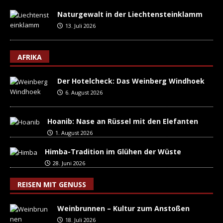
Naturgewalt in der Liechtensteinklamm
13. Juli 2026
AFRIKA
Der Hotelcheck: Das Weinberg Windhoek
6. August 2026
Hoanib: Nase an Rüssel mit den Elefanten
1. August 2026
Himba-Tradition im Glühen der Wüste
28. Juni 2026
REISEN MIT GENUSS
Weinbrunnen – Kultur zum Anstoßen
18. Juli 2026