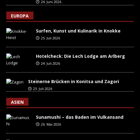
24. Juni 2026
EUROPA
Surfen, Kunst und Kulinarik in Knokke
25. Juli 2026
Hotelcheck: Die Lech Lodge am Arlberg
24. Juli 2026
Steinerne Brücken in Konitsa und Zagori
23. Juli 2026
ASIEN
Sunamushi – das Baden im Vulkansand
26. Mai 2026