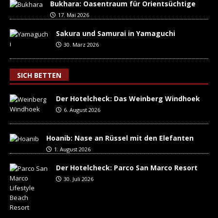
Bukhara: Oasentraum für Orientsüchtige
17. Mai 2026
Sakura und Samurai in Yamaguchi
30. März 2026
SICH BETTEN
Der Hotelcheck: Das Weinberg Windhoek
6. August 2026
Hoanib: Nase an Rüssel mit den Elefanten
1. August 2026
Der Hotelcheck: Parco San Marco Resort
30. Juli 2026