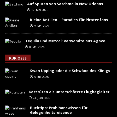
Auf Spuren von Satchmo in New Orleans
12. Mai 2026
Kleine Antillen – Paradies für Piratenfans
9. Mai 2026
Tequila und Mezcal: Verwandte aus Agave
8. Mai 2026
KURIOSES
Swan Upping oder die Schwäne des Königs
5. Juli 2026
Kotztüten als unterschätzte Flugbegleiter
24. Juni 2026
Buchtipp: Prahlhanswissen für
Gelegenheitsreisende