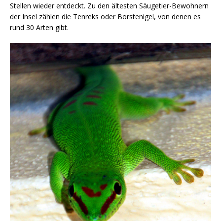
Stellen wieder entdeckt. Zu den ältesten Säugetier-Bewohnern
der Insel zählen die Tenreks oder Borstenigel, von denen es
rund 30 Arten gibt.