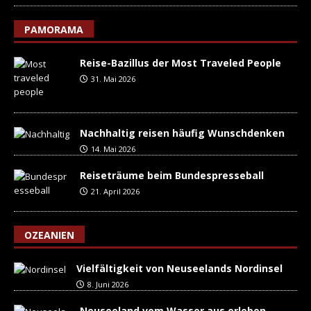
PAMORAMA
Reise-Bazillus der Most Traveled People
31. Mai 2026
Nachhaltig reisen häufig Wunschdenken
14. Mai 2026
Reiseträume beim Bundespresseball
21. April 2026
OZEANIEN
Vielfältigkeit von Neuseelands Nordinsel
8. Juni 2026
Neuseeland vom Wasser aus erleben