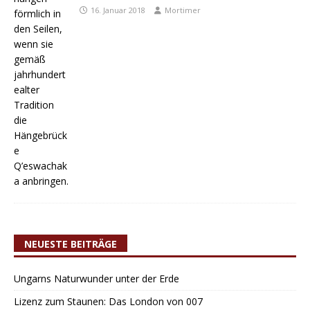
16. Januar 2018
Mortimer
NEUESTE BEITRÄGE
Ungarns Naturwunder unter der Erde
Lizenz zum Staunen: Das London von 007