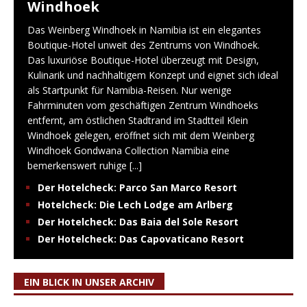
Windhoek
Das Weinberg Windhoek in Namibia ist ein elegantes
Boutique-Hotel unweit des Zentrums von Windhoek.
Das luxuriöse Boutique-Hotel überzeugt mit Design,
Kulinarik und nachhaltigem Konzept und eignet sich ideal
als Startpunkt für Namibia-Reisen. Nur wenige
Fahrminuten vom geschäftigen Zentrum Windhoeks
entfernt, am östlichen Stadtrand im Stadtteil Klein
Windhoek gelegen, eröffnet sich mit dem Weinberg
Windhoek Gondwana Collection Namibia eine
bemerkenswert ruhige
[...]
Der Hotelcheck: Parco San Marco Resort
Hotelcheck: Die Lech Lodge am Arlberg
Der Hotelcheck: Das Baia del Sole Resort
Der Hotelcheck: Das Capovaticano Resort
EIN BLICK IN UNSER ARCHIV