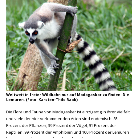
Weltweit in freier Wildbahn nur auf Madagaskar zu finden: Die
Lemuren. (Foto: Karsten-Thilo Raab)
Die Flora und Fauna von Madagaskar ist einzigartig in ihrer Vielfalt
und viele der hier vorkommenden Arten sind endemisch: 85
Prozent der Pflanzen, 39 Prozent der Vögel, 91 Prozent der
Reptilien, 99 Prozent der Amphibien und 100 Prozent der Lemuren