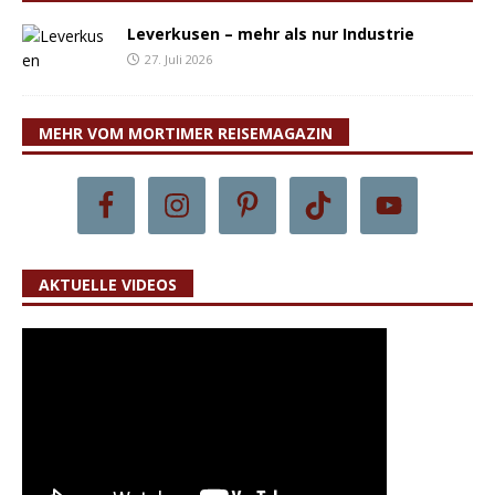
Leverkusen – mehr als nur Industrie
27. Juli 2026
MEHR VOM MORTIMER REISEMAGAZIN
AKTUELLE VIDEOS