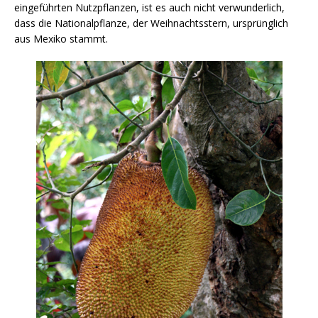
eingeführten Nutzpflanzen, ist es auch nicht verwunderlich,
dass die Nationalpflanze, der Weihnachtsstern, ursprünglich
aus Mexiko stammt.