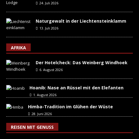
24. Juli 2026
Naturgewalt in der Liechtensteinklamm
13. Juli 2026
AFRIKA
Der Hotelcheck: Das Weinberg Windhoek
6. August 2026
Hoanib: Nase an Rüssel mit den Elefanten
1. August 2026
Himba-Tradition im Glühen der Wüste
28. Juni 2026
REISEN MIT GENUSS