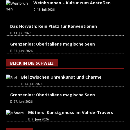
Weinbrunnen – Kultur zum Anstoßen
18. Juli 2026
Das Horváth: Kein Platz für Konventionen
11. Juli 2026
Grenzenlos: Oberitaliens magische Seen
27. Juni 2026
BLICK IN DIE SCHWEIZ
Biel zwischen Uhrenkunst und Charme
14. Juli 2026
Grenzenlos: Oberitaliens magische Seen
27. Juni 2026
Môtiers: Kunstgenuss im Val-de-Travers
9. Juni 2026