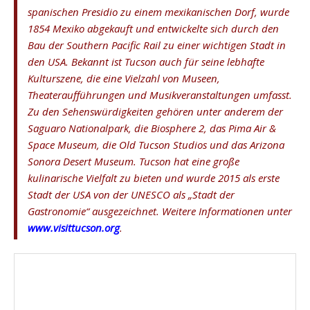
spanischen Presidio zu einem mexikanischen Dorf, wurde
1854 Mexiko abgekauft und entwickelte sich durch den
Bau der Southern Pacific Rail zu einer wichtigen Stadt in
den USA. Bekannt ist Tucson auch für seine lebhafte
Kulturszene, die eine Vielzahl von Museen,
Theateraufführungen und Musikveranstaltungen umfasst.
Zu den Sehenswürdigkeiten gehören unter anderem der
Saguaro Nationalpark, die Biosphere 2, das Pima Air &
Space Museum, die Old Tucson Studios und das Arizona
Sonora Desert Museum. Tucson hat eine große
kulinarische Vielfalt zu bieten und wurde 2015 als erste
Stadt der USA von der UNESCO als „Stadt der
Gastronomie“ ausgezeichnet. Weitere Informationen unter
www.visittucson.org
.