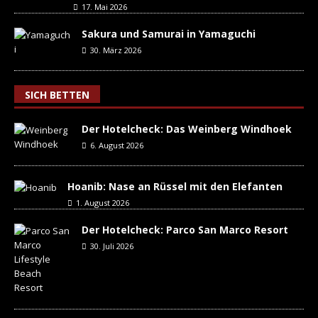
17. Mai 2026
Sakura und Samurai in Yamaguchi
30. März 2026
SICH BETTEN
Der Hotelcheck: Das Weinberg Windhoek
6. August 2026
Hoanib: Nase an Rüssel mit den Elefanten
1. August 2026
Der Hotelcheck: Parco San Marco Resort
30. Juli 2026