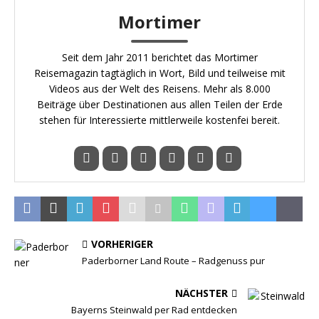
Mortimer
Seit dem Jahr 2011 berichtet das Mortimer
Reisemagazin tagtäglich in Wort, Bild und teilweise mit
Videos aus der Welt des Reisens. Mehr als 8.000
Beiträge über Destinationen aus allen Teilen der Erde
stehen für Interessierte mittlerweile kostenfei bereit.
VORHERIGER
Paderborner Land Route – Radgenuss pur
NÄCHSTER
Bayerns Steinwald per Rad entdecken