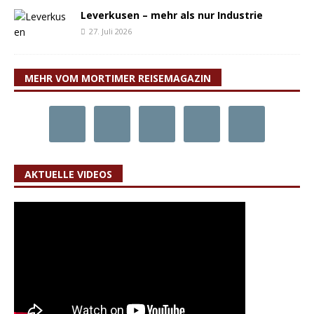
Leverkusen – mehr als nur Industrie
27. Juli 2026
MEHR VOM MORTIMER REISEMAGAZIN
AKTUELLE VIDEOS