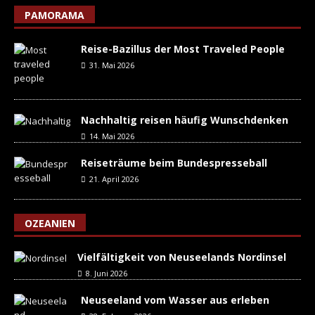
PAMORAMA
Reise-Bazillus der Most Traveled People
31. Mai 2026
Nachhaltig reisen häufig Wunschdenken
14. Mai 2026
Reiseträume beim Bundespresseball
21. April 2026
OZEANIEN
Vielfältigkeit von Neuseelands Nordinsel
8. Juni 2026
Neuseeland vom Wasser aus erleben