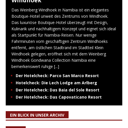
Windhoek
Das Weinberg Windhoek in Namibia ist ein elegantes
Boutique-Hotel unweit des Zentrums von Windhoek.
Das luxuriöse Boutique-Hotel überzeugt mit Design,
Kulinarik und nachhaltigem Konzept und eignet sich ideal
als Startpunkt für Namibia-Reisen. Nur wenige
Fahrminuten vom geschäftigen Zentrum Windhoeks
entfernt, am östlichen Stadtrand im Stadtteil Klein
Windhoek gelegen, eröffnet sich mit dem Weinberg
Windhoek Gondwana Collection Namibia eine
bemerkenswert ruhige
[...]
Der Hotelcheck: Parco San Marco Resort
Hotelcheck: Die Lech Lodge am Arlberg
Der Hotelcheck: Das Baia del Sole Resort
Der Hotelcheck: Das Capovaticano Resort
EIN BLICK IN UNSER ARCHIV