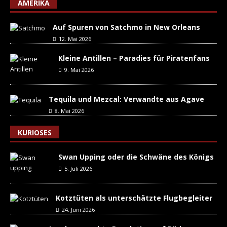
AMERIKA
Auf Spuren von Satchmo in New Orleans
12. Mai 2026
Kleine Antillen – Paradies für Piratenfans
9. Mai 2026
Tequila und Mezcal: Verwandte aus Agave
8. Mai 2026
KURIOSES
Swan Upping oder die Schwäne des Königs
5. Juli 2026
Kotztüten als unterschätzte Flugbegleiter
24. Juni 2026