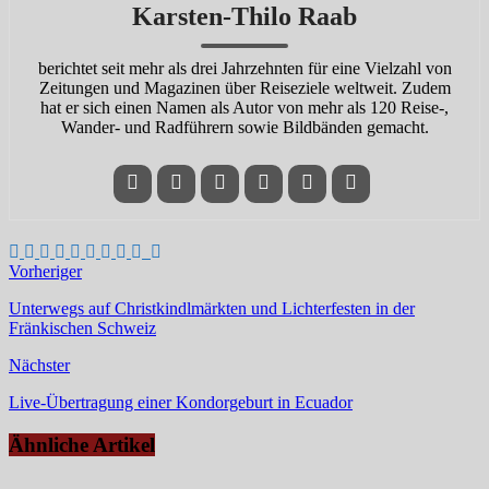
Karsten-Thilo Raab
berichtet seit mehr als drei Jahrzehnten für eine Vielzahl von
Zeitungen und Magazinen über Reiseziele weltweit. Zudem
hat er sich einen Namen als Autor von mehr als 120 Reise-,
Wander- und Radführern sowie Bildbänden gemacht.
Vorheriger
Unterwegs auf Christkindlmärkten und Lichterfesten in der
Fränkischen Schweiz
Nächster
Live-Übertragung einer Kondorgeburt in Ecuador
Ähnliche Artikel