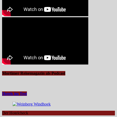
Mortimer Reisemagazin als Podcast
Hotels im Test
Der Hotelcheck