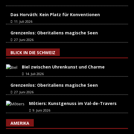
Das Horváth: Kein Platz für Konventionen
11. Juli 2026
Grenzenlos: Oberitaliens magische Seen
27. Juni 2026
BLICK IN DIE SCHWEIZ
Biel zwischen Uhrenkunst und Charme
14. Juli 2026
Grenzenlos: Oberitaliens magische Seen
27. Juni 2026
Môtiers: Kunstgenuss im Val-de-Travers
9. Juni 2026
AMERIKA