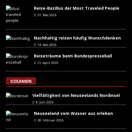
Reise-Bazillus der Most Traveled People
31. Mai 2026
Nachhaltig reisen häufig Wunschdenken
14. Mai 2026
Reiseträume beim Bundespresseball
21. April 2026
OZEANIEN
Vielfältigkeit von Neuseelands Nordinsel
8. Juni 2026
Neuseeland vom Wasser aus erleben
28. Februar 2026