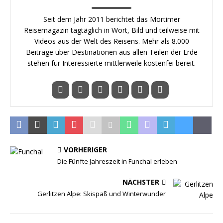
Seit dem Jahr 2011 berichtet das Mortimer
Reisemagazin tagtäglich in Wort, Bild und teilweise mit
Videos aus der Welt des Reisens. Mehr als 8.000
Beiträge über Destinationen aus allen Teilen der Erde
stehen für Interessierte mittlerweile kostenfei bereit.
VORHERIGER
Die Fünfte Jahreszeit in Funchal erleben
NÄCHSTER
Gerlitzen Alpe: Skispaß und Winterwunder