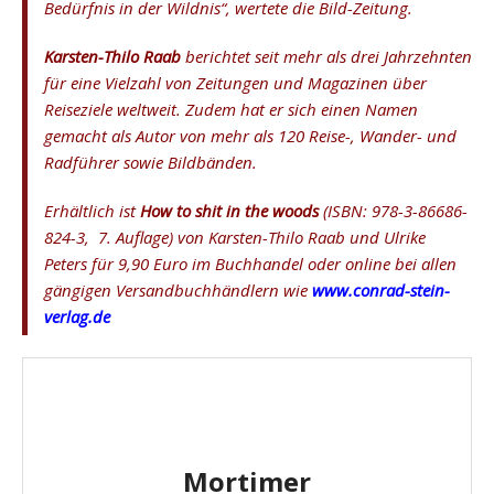
Bedürfnis in der Wildnis“, wertete die Bild-Zeitung.
Karsten-Thilo Raab
berichtet seit mehr als drei Jahrzehnten
für eine Vielzahl von Zeitungen und Magazinen über
Reiseziele weltweit. Zudem hat er sich einen Namen
gemacht als Autor von mehr als 120 Reise-, Wander- und
Radführer sowie Bildbänden.
Erhältlich ist
How to shit in the woods
(ISBN:
978-3-86686-
824-3, 7. Auflage
) von Karsten-Thilo Raab und Ulrike
Peters für 9,90 Euro im Buchhandel oder online bei allen
gängigen Versandbuchhändlern wie
www.conrad-stein-
verlag.de
Mortimer