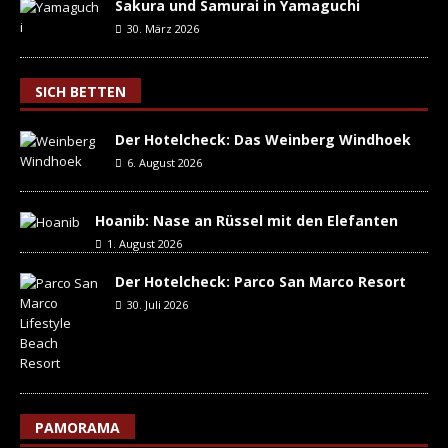
Sakura und Samurai in Yamaguchi
30. März 2026
SICH BETTEN
Der Hotelcheck: Das Weinberg Windhoek
6. August 2026
Hoanib: Nase an Rüssel mit den Elefanten
1. August 2026
Der Hotelcheck: Parco San Marco Resort
30. Juli 2026
PAMORAMA