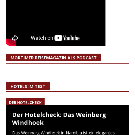
MORTIMER REISEMAGAZIN ALS PODCAST
HOTELS IM TEST
DER HOTELCHECK
Der Hotelcheck: Das Weinberg
Windhoek
Das Weinberg Windhoek in Namibia ist ein elegantes