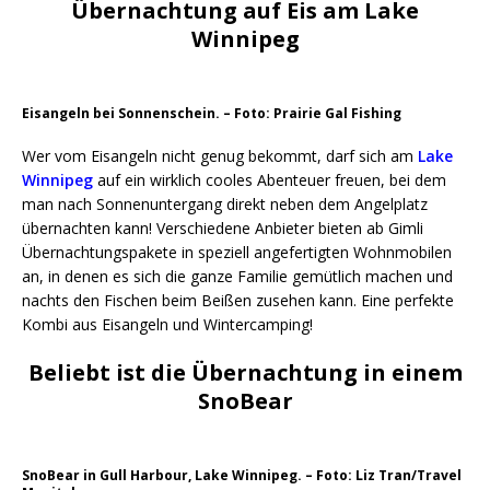
Übernachtung auf Eis am Lake
Winnipeg
Eisangeln bei Sonnenschein. – Foto: Prairie Gal Fishing
Wer vom Eisangeln nicht genug bekommt, darf sich am
Lake
Winnipeg
auf ein wirklich cooles Abenteuer freuen, bei dem
man nach Sonnenuntergang direkt neben dem Angelplatz
übernachten kann! Verschiedene Anbieter bieten ab Gimli
Übernachtungspakete in speziell angefertigten Wohnmobilen
an, in denen es sich die ganze Familie gemütlich machen und
nachts den Fischen beim Beißen zusehen kann. Eine perfekte
Kombi aus Eisangeln und Wintercamping!
Beliebt ist die Übernachtung in einem
SnoBear
SnoBear in Gull Harbour, Lake Winnipeg. – Foto: Liz Tran/Travel