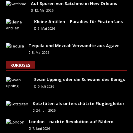
Auf Spuren von Satchmo in New Orleans
12. Mai 2026
Kleine Antillen – Paradies für Piratenfans
9. Mai 2026
Tequila und Mezcal: Verwandte aus Agave
8. Mai 2026
KURIOSES
Swan Upping oder die Schwäne des Königs
5. Juli 2026
Kotztüten als unterschätzte Flugbegleiter
24. Juni 2026
London – nackte Revolution auf Rädern
7. Juni 2026