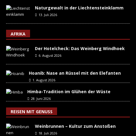
Naturgewalt in der Liechtensteinklamm
13. Juli 2026
AFRIKA
Der Hotelcheck: Das Weinberg Windhoek
6. August 2026
Hoanib: Nase an Rüssel mit den Elefanten
1. August 2026
Himba-Tradition im Glühen der Wüste
28. Juni 2026
REISEN MIT GENUSS
Weinbrunnen – Kultur zum Anstoßen
18. Juli 2026