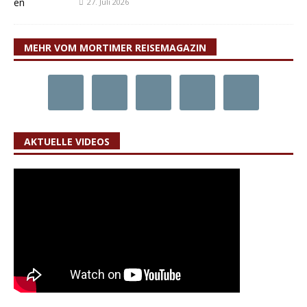
27. Juli 2026
MEHR VOM MORTIMER REISEMAGAZIN
AKTUELLE VIDEOS