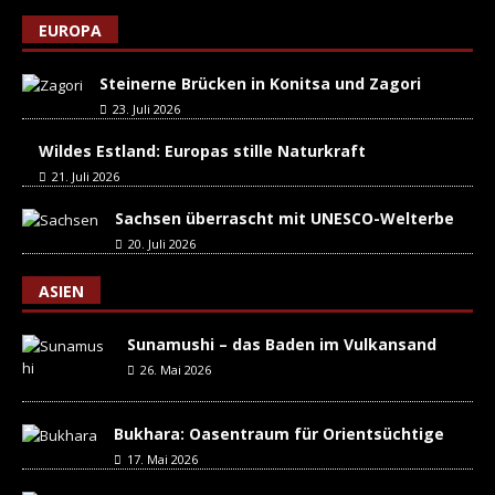
EUROPA
Steinerne Brücken in Konitsa und Zagori
23. Juli 2026
Wildes Estland: Europas stille Naturkraft
21. Juli 2026
Sachsen überrascht mit UNESCO-Welterbe
20. Juli 2026
ASIEN
Sunamushi – das Baden im Vulkansand
26. Mai 2026
Bukhara: Oasentraum für Orientsüchtige
17. Mai 2026