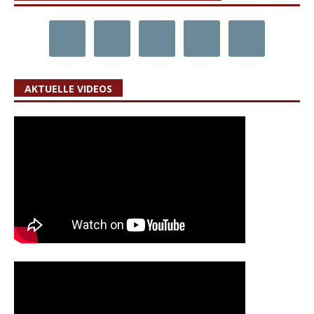
AKTUELLE VIDEOS