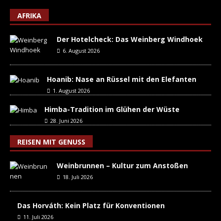
AFRIKA
Der Hotelcheck: Das Weinberg Windhoek
6. August 2026
Hoanib: Nase an Rüssel mit den Elefanten
1. August 2026
Himba-Tradition im Glühen der Wüste
28. Juni 2026
REISEN MIT GENUSS
Weinbrunnen – Kultur zum Anstoßen
18. Juli 2026
Das Horváth: Kein Platz für Konventionen
11. Juli 2026