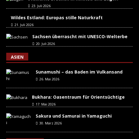
23. Juli 2026
Wildes Estland: Europas stille Naturkraft
21. Juli 2026
Sachsen überrascht mit UNESCO-Welterbe
20. Juli 2026
ASIEN
Sunamushi – das Baden im Vulkansand
26. Mai 2026
Bukhara: Oasentraum für Orientsüchtige
17. Mai 2026
Sakura und Samurai in Yamaguchi
30. März 2026