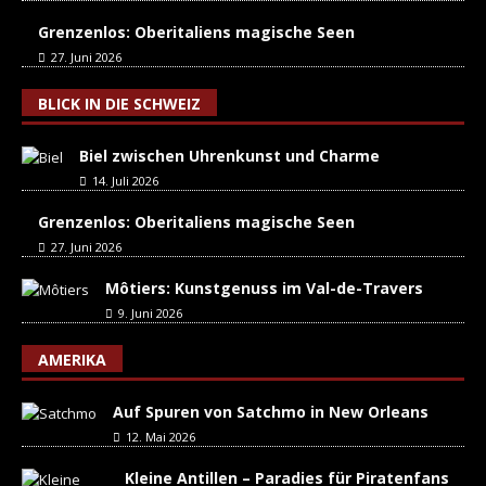
Grenzenlos: Oberitaliens magische Seen
27. Juni 2026
BLICK IN DIE SCHWEIZ
Biel zwischen Uhrenkunst und Charme
14. Juli 2026
Grenzenlos: Oberitaliens magische Seen
27. Juni 2026
Môtiers: Kunstgenuss im Val-de-Travers
9. Juni 2026
AMERIKA
Auf Spuren von Satchmo in New Orleans
12. Mai 2026
Kleine Antillen – Paradies für Piratenfans