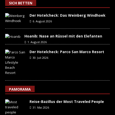
SICH BETTEN
Der Hotelcheck: Das Weinberg Windhoek
6. August 2026
Hoanib: Nase an Rüssel mit den Elefanten
1. August 2026
Der Hotelcheck: Parco San Marco Resort
30. Juli 2026
PAMORAMA
Reise-Bazillus der Most Traveled People
31. Mai 2026