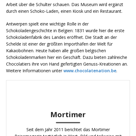
Arbeit über die Schulter schauen. Das Museum wird ergänzt
durch einen Schoko-Laden, einen Kiosk und ein Restaurant.
Antwerpen spielt eine wichtige Rolle in der
Schokoladengeschichte in Belgien: 1831 wurde hier die erste
Schokoladenfabrik des Landes eröffnet. Die Stadt an der
Schelde ist einer der größten Importhäfen der Welt für
Kakaobohnen. Heute haben alle großen belgischen
Schokoladenmarken hier ein Geschäft. Dazu bieten zahlreiche
Chocolatiers ihre von Hand gefertigten Genuss-Kreationen an.
Weitere Informationen unter
www.chocolatenation.be
.
Mortimer
Seit dem Jahr 2011 berichtet das Mortimer