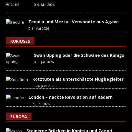
9. Mai 2026
Tequila und Mezcal: Verwandte aus Agave
8. Mai 2026
KURIOSES
Swan Upping oder die Schwäne des Königs
5. Juli 2026
Kotztüten als unterschätzte Flugbegleiter
24. Juni 2026
London – nackte Revolution auf Rädern
7. Juni 2026
EUROPA
Steinerne Brücken in Konitsa und Zagori