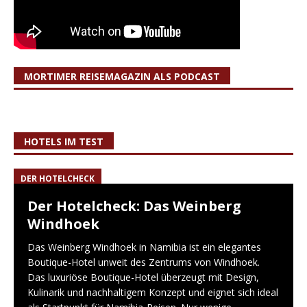
MORTIMER REISEMAGAZIN ALS PODCAST
HOTELS IM TEST
DER HOTELCHECK
Der Hotelcheck: Das Weinberg
Windhoek
Das Weinberg Windhoek in Namibia ist ein elegantes
Boutique-Hotel unweit des Zentrums von Windhoek.
Das luxuriöse Boutique-Hotel überzeugt mit Design,
Kulinarik und nachhaltigem Konzept und eignet sich ideal