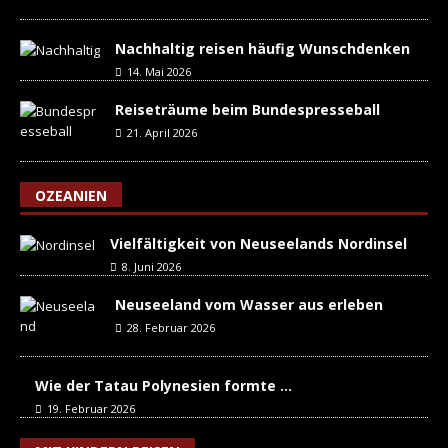
Nachhaltig reisen häufig Wunschdenken
14. Mai 2026
Reiseträume beim Bundespresseball
21. April 2026
OZEANIEN
Vielfältigkeit von Neuseelands Nordinsel
8. Juni 2026
Neuseeland vom Wasser aus erleben
28. Februar 2026
Wie der Tatau Polynesien formte …
19. Februar 2026