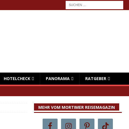
HOTELCHECK
PANORAMA
RATGEBER
MEHR VOM MORTIMER REISEMAGAZIN