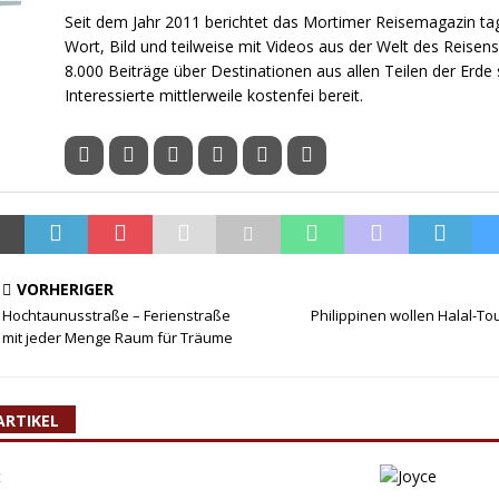
Seit dem Jahr 2011 berichtet das Mortimer Reisemagazin tag
Wort, Bild und teilweise mit Videos aus der Welt des Reisens
8.000 Beiträge über Destinationen aus allen Teilen der Erde 
Interessierte mittlerweile kostenfei bereit.
VORHERIGER
Hochtaunusstraße – Ferienstraße
Philippinen wollen Halal-T
mit jeder Menge Raum für Träume
ARTIKEL