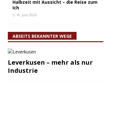
Halbzeit mit Aussicht – die Reise zum
Ich
10. Juni 2026
ABSEITS BEKANNTER WEGE
Leverkusen – mehr als nur
Industrie