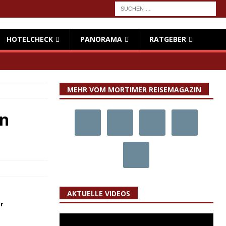
HOTELCHECK
PANORAMA
RATGEBER
MEHR VOM MORTIMER REISEMAGAZIN
in
AKTUELLE VIDEOS
er