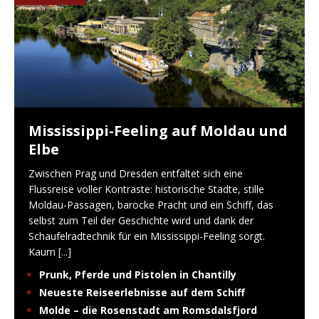
Mississippi-Feeling auf Moldau und
Elbe
Zwischen Prag und Dresden entfaltet sich eine
Flussreise voller Kontraste: historische Städte, stille
Moldau-Passagen, barocke Pracht und ein Schiff, das
selbst zum Teil der Geschichte wird und dank der
Schaufelradtechnik für ein Mississippi-Feeling sorgt.
Kaum
[...]
Prunk, Pferde und Pistolen in Chantilly
Neueste Reiseerlebnisse auf dem Schiff
Molde – die Rosenstadt am Romsdalsfjord