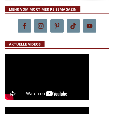
MEHR VOM MORTIMER REISEMAGAZIN
AKTUELLE VIDEOS