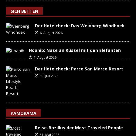
SICH BETTEN
Der Hotelcheck: Das Weinberg Windhoek
6. August 2026
Hoanib: Nase an Rüssel mit den Elefanten
1. August 2026
Der Hotelcheck: Parco San Marco Resort
30. Juli 2026
PAMORAMA
Reise-Bazillus der Most Traveled People
31. Mai 2026