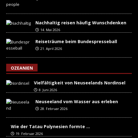
Nachhaltig reisen häufig Wunschdenken
14. Mai 2026
Reiseträume beim Bundespresseball
21. April 2026
OZEANIEN
Vielfältigkeit von Neuseelands Nordinsel
8. Juni 2026
Neuseeland vom Wasser aus erleben
28. Februar 2026
Wie der Tatau Polynesien formte …
19. Februar 2026