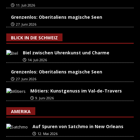
11. Juli 2026
Grenzenlos: Oberitaliens magische Seen
27. Juni 2026
BLICK IN DIE SCHWEIZ
Biel zwischen Uhrenkunst und Charme
14. Juli 2026
Grenzenlos: Oberitaliens magische Seen
27. Juni 2026
Môtiers: Kunstgenuss im Val-de-Travers
9. Juni 2026
AMERIKA
Auf Spuren von Satchmo in New Orleans
12. Mai 2026