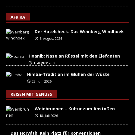
AFRIKA
Der Hotelcheck: Das Weinberg Windhoek
6. August 2026
Hoanib: Nase an Rüssel mit den Elefanten
1. August 2026
Himba-Tradition im Glühen der Wüste
28. Juni 2026
REISEN MIT GENUSS
Weinbrunnen – Kultur zum Anstoßen
18. Juli 2026
Das Horváth: Kein Platz für Konventionen