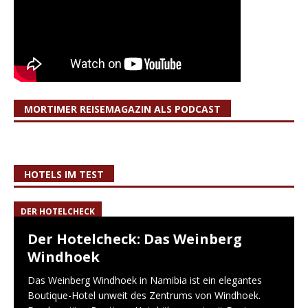
MORTIMER REISEMAGAZIN ALS PODCAST
HOTELS IM TEST
DER HOTELCHECK
Der Hotelcheck: Das Weinberg
Windhoek
Das Weinberg Windhoek in Namibia ist ein elegantes
Boutique-Hotel unweit des Zentrums von Windhoek.