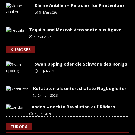
Kleine Antillen – Paradies für Piratenfans
9. Mai 2026
Tequila und Mezcal: Verwandte aus Agave
8. Mai 2026
KURIOSES
Swan Upping oder die Schwäne des Königs
5. Juli 2026
Kotztüten als unterschätzte Flugbegleiter
24. Juni 2026
London – nackte Revolution auf Rädern
7. Juni 2026
EUROPA