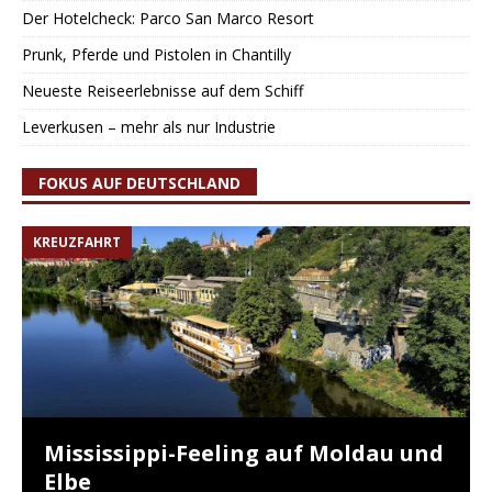
Der Hotelcheck: Parco San Marco Resort
Prunk, Pferde und Pistolen in Chantilly
Neueste Reiseerlebnisse auf dem Schiff
Leverkusen – mehr als nur Industrie
FOKUS AUF DEUTSCHLAND
KREUZFAHRT
Mississippi-Feeling auf Moldau und
Elbe