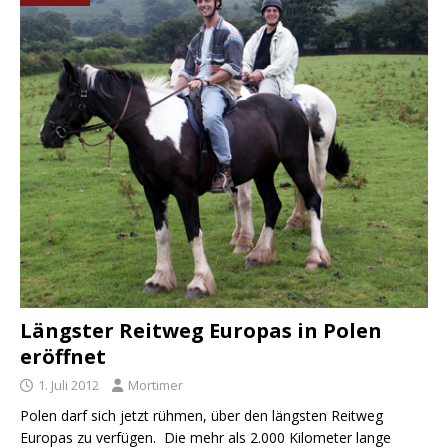
Längster Reitweg Europas in Polen
eröffnet
1. Juli 2012
Mortimer
Polen darf sich jetzt rühmen, über den längsten Reitweg
Europas zu verfügen. Die mehr als 2.000 Kilometer lange