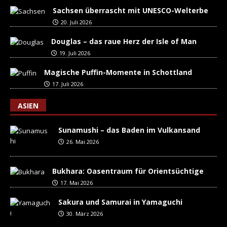
Sachsen überrascht mit UNESCO-Welterbe
20. Juli 2026
Douglas – das raue Herz der Isle of Man
19. Juli 2026
Magische Puffin-Momente in Schottland
17. Juli 2026
ASIEN
Sunamushi – das Baden im Vulkansand
26. Mai 2026
Bukhara: Oasentraum für Orientsüchtige
17. Mai 2026
Sakura und Samurai in Yamaguchi
30. März 2026