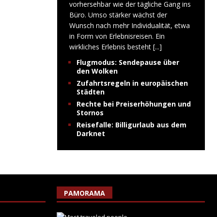
vorhersehbar wie der tägliche Gang ins
Büro. Umso stärker wächst der
Wunsch nach mehr Individualität, etwa
in Form von Erlebnisreisen. Ein
wirkliches Erlebnis besteht
[...]
Flugmodus: Sendepause über
den Wolken
Zufahrtsregeln in europäischen
Städten
Rechte bei Preiserhöhungen und
Stornos
Reisefalle: Billigurlaub aus dem
Darknet
PAMORAMA