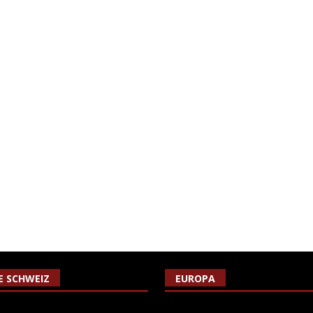
IE SCHWEIZ
EUROPA