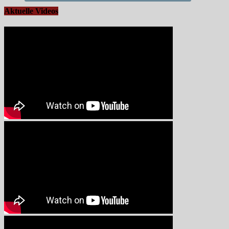
Aktuelle Videos