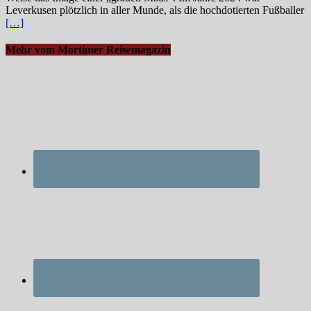
Leverkusen plötzlich in aller Munde, als die hochdotierten Fußballer
[…]
Mehr vom Mortimer Reisemagazin