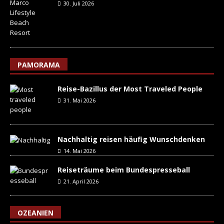
30. Juli 2026
PAMORAMA
Reise-Bazillus der Most Traveled People
31. Mai 2026
Nachhaltig reisen häufig Wunschdenken
14. Mai 2026
Reiseträume beim Bundespresseball
21. April 2026
OZEANIEN