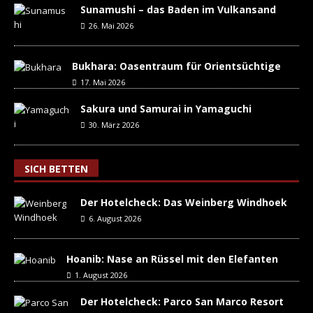
Sunamushi – das Baden im Vulkansand
26. Mai 2026
Bukhara: Oasentraum für Orientsüchtige
17. Mai 2026
Sakura und Samurai in Yamaguchi
30. März 2026
SICH BETTEN
Der Hotelcheck: Das Weinberg Windhoek
6. August 2026
Hoanib: Nase an Rüssel mit den Elefanten
1. August 2026
Der Hotelcheck: Parco San Marco Resort