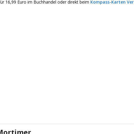
ür 16,99 Euro im Buchhandel oder direkt beim
Kompass-Karten Ver
Mortimer