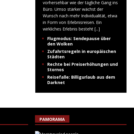
vorhersehbar wie der tägliche Gang ins
Büro. Umso stärker wächst der
Wunsch nach mehr Individualität, etwa
in Form von Erlebnisreisen. Ein
wirkliches Erlebnis besteht
[...]
Flugmodus: Sendepause über
den Wolken
Zufahrtsregeln in europäischen
Städten
Rechte bei Preiserhöhungen und
Stornos
Reisefalle: Billigurlaub aus dem
Darknet
PAMORAMA