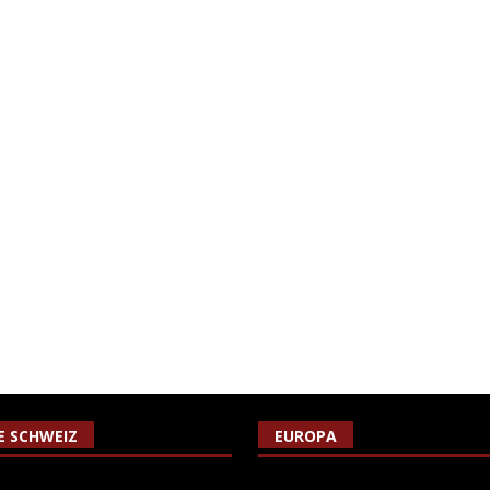
IE SCHWEIZ
EUROPA