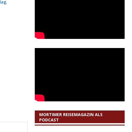
lag
.
MORTIMER REISEMAGAZIN ALS
PODCAST