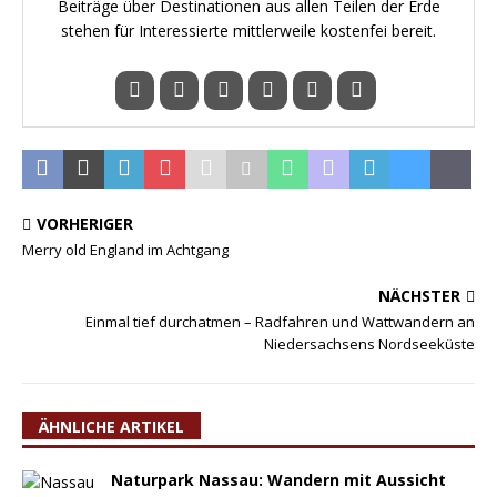
Beiträge über Destinationen aus allen Teilen der Erde
stehen für Interessierte mittlerweile kostenfei bereit.
VORHERIGER
Merry old England im Achtgang
NÄCHSTER
Einmal tief durchatmen – Radfahren und Wattwandern an
Niedersachsens Nordseeküste
ÄHNLICHE ARTIKEL
Naturpark Nassau: Wandern mit Aussicht