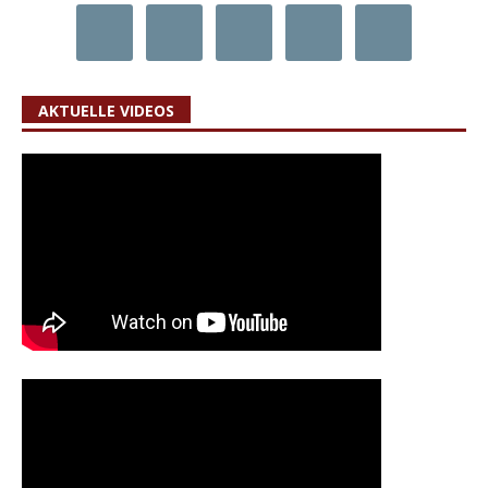
AKTUELLE VIDEOS