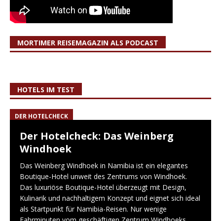
MORTIMER REISEMAGAZIN ALS PODCAST
HOTELS IM TEST
DER HOTELCHECK
Der Hotelcheck: Das Weinberg
Windhoek
Das Weinberg Windhoek in Namibia ist ein elegantes
Boutique-Hotel unweit des Zentrums von Windhoek.
Das luxuriöse Boutique-Hotel überzeugt mit Design,
Kulinarik und nachhaltigem Konzept und eignet sich ideal
als Startpunkt für Namibia-Reisen. Nur wenige
Fahrminuten vom geschäftigen Zentrum Windhoeks