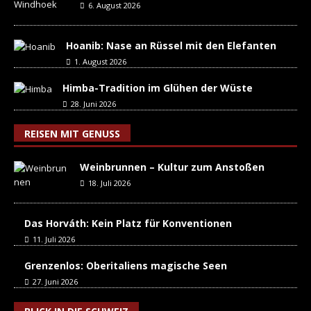
6. August 2026
Hoanib: Nase an Rüssel mit den Elefanten
1. August 2026
Himba-Tradition im Glühen der Wüste
28. Juni 2026
REISEN MIT GENUSS
Weinbrunnen – Kultur zum Anstoßen
18. Juli 2026
Das Horváth: Kein Platz für Konventionen
11. Juli 2026
Grenzenlos: Oberitaliens magische Seen
27. Juni 2026