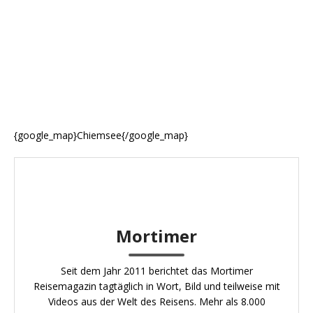
{google_map}Chiemsee{/google_map}
Mortimer
Seit dem Jahr 2011 berichtet das Mortimer
Reisemagazin tagtäglich in Wort, Bild und teilweise mit
Videos aus der Welt des Reisens. Mehr als 8.000