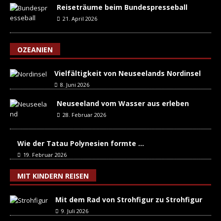
Reiseträume beim Bundespresseball
21. April 2026
OZEANIEN
Vielfältigkeit von Neuseelands Nordinsel
8. Juni 2026
Neuseeland vom Wasser aus erleben
28. Februar 2026
Wie der Tatau Polynesien formte …
19. Februar 2026
MIT KINDERN REISEN
Mit dem Rad von Strohfigur zu Strohfigur
9. Juli 2026