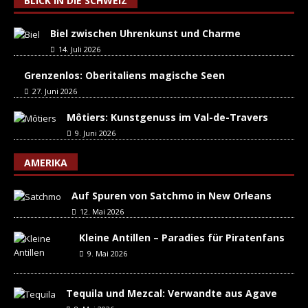
BLICK IN DIE SCHWEIZ
Biel zwischen Uhrenkunst und Charme
14. Juli 2026
Grenzenlos: Oberitaliens magische Seen
27. Juni 2026
Môtiers: Kunstgenuss im Val-de-Travers
9. Juni 2026
AMERIKA
Auf Spuren von Satchmo in New Orleans
12. Mai 2026
Kleine Antillen – Paradies für Piratenfans
9. Mai 2026
Tequila und Mezcal: Verwandte aus Agave