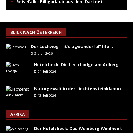
Reisefalle: Billigurlaub aus dem Darknet
BLICK NACH ÖSTERREICH
Der Lechweg – it’s a „wanderful“ life…
31. Juli 2026
Hotelcheck: Die Lech Lodge am Arlberg
24. Juli 2026
Naturgewalt in der Liechtensteinklamm
13. Juli 2026
AFRIKA
Der Hotelcheck: Das Weinberg Windhoek