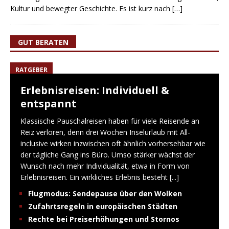
Kultur und bewegter Geschichte. Es ist kurz nach
[…]
GUT BERATEN
RATGEBER
Erlebnisreisen: Individuell &
entspannt
Klassische Pauschalreisen haben für viele Reisende an
Reiz verloren, denn drei Wochen Inselurlaub mit All-
inclusive wirken inzwischen oft ähnlich vorhersehbar wie
der tägliche Gang ins Büro. Umso stärker wächst der
Wunsch nach mehr Individualität, etwa in Form von
Erlebnisreisen. Ein wirkliches Erlebnis besteht
[...]
Flugmodus: Sendepause über den Wolken
Zufahrtsregeln in europäischen Städten
Rechte bei Preiserhöhungen und Stornos