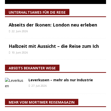
UNTERHALTSAMES FÜR DIE REISE
Abseits der Ikonen: London neu erleben
22. Juni 2026
Halbzeit mit Aussicht – die Reise zum Ich
10. Juni 2026
ABSEITS BEKANNTER WEGE
Leverkusen – mehr als nur Industrie
27. Juli 2026
MEHR VOM MORTIMER REISEMAGAZIN