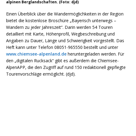
alpinen Berglandschaften. (Foto: djd)
Einen Überblick über die Wandermöglichkeiten in der Region
bietet die kostenlose Broschüre „Bayerisch unterwegs –
Wandern zu jeder Jahreszeit“. Darin werden 54 Touren
detailliert mit Karte, Höhenprofil, Wegbeschreibung und
Angaben zu Dauer, Länge und Schwierigkeit vorgestellt. Das
Heft kann unter Telefon 08051-965550 bestellt und unter
www.chiemsee-alpenland.de
heruntergeladen werden. Für
den „digitalen Rucksack“ gibt es außerdem die Chiemsee-
AlpenAPP, die den Zugriff auf rund 150 redaktionell gepflegte
Tourenvorschläge ermöglicht. (djd).