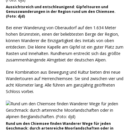
Aussichtsreich und entschleunigend: Gipfeltouren und
Genusswanderungen in der Region rund um den Chiemsee.
(Foto: djd)
Bei einer Wanderung von Oberaudorf auf den 1.634 Meter
hohen Brünnstein, einen der beliebtesten Berge der Region,
können Wanderer die Einzigartigkeit des Inntals von oben
entdecken. Die kleine Kapelle am Gipfel ist ein guter Platz zum
Rasten und Innehalten. Rundherum erstreckt sich das größte
zusammenhängende Almgebiet der deutschen Alpen.
Eine Kombination aus Bewegung und Kultur bieten drei neue
Wandertouren auf Herrenchiemsee. Sie sind zwischen vier und
acht Kilometer lang. Alle führen am ganzjährig geöffneten
Schloss vorbei.
Rund um den Chiemsee finden Wanderer Wege für jeden
Geschmack: durch artenreiche Moorlandschaften oder in