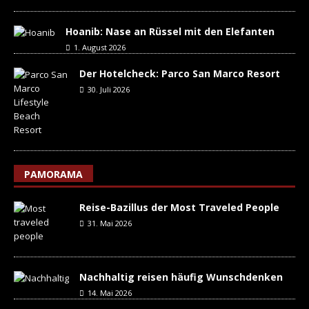
Hoanib: Nase an Rüssel mit den Elefanten
1. August 2026
Der Hotelcheck: Parco San Marco Resort
30. Juli 2026
PAMORAMA
Reise-Bazillus der Most Traveled People
31. Mai 2026
Nachhaltig reisen häufig Wunschdenken
14. Mai 2026