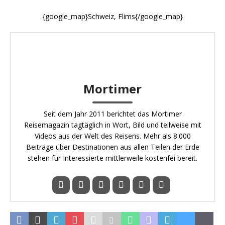
{google_map}Schweiz, Flims{/google_map}
Mortimer
Seit dem Jahr 2011 berichtet das Mortimer
Reisemagazin tagtäglich in Wort, Bild und teilweise mit
Videos aus der Welt des Reisens. Mehr als 8.000
Beiträge über Destinationen aus allen Teilen der Erde
stehen für Interessierte mittlerweile kostenfei bereit.