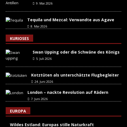
9. Mai 2026
Tequila und Mezcal: Verwandte aus Agave
8. Mai 2026
KURIOSES
Swan Upping oder die Schwäne des Königs
5. Juli 2026
Kotztüten als unterschätzte Flugbegleiter
24. Juni 2026
London – nackte Revolution auf Rädern
7. Juni 2026
EUROPA
Wildes Estland: Europas stille Naturkraft