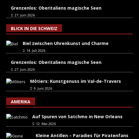
Grenzenlos: Oberitaliens magische Seen
27. Juni 2026
BLICK IN DIE SCHWEIZ
Biel zwischen Uhrenkunst und Charme
14. Juli 2026
Grenzenlos: Oberitaliens magische Seen
27. Juni 2026
Môtiers: Kunstgenuss im Val-de-Travers
9. Juni 2026
AMERIKA
Auf Spuren von Satchmo in New Orleans
12. Mai 2026
Kleine Antillen – Paradies für Piratenfans