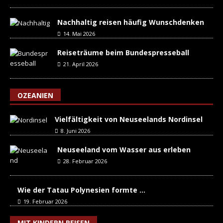
Nachhaltig reisen häufig Wunschdenken
14. Mai 2026
Reiseträume beim Bundespresseball
21. April 2026
OZEANIEN
Vielfältigkeit von Neuseelands Nordinsel
8. Juni 2026
Neuseeland vom Wasser aus erleben
28. Februar 2026
Wie der Tatau Polynesien formte …
19. Februar 2026
MIT KINDERN REISEN