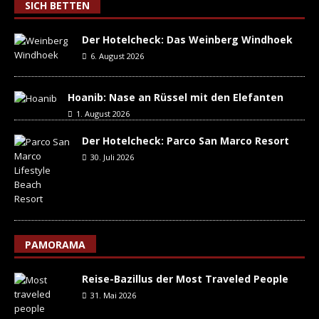
SICH BETTEN
Der Hotelcheck: Das Weinberg Windhoek
6. August 2026
Hoanib: Nase an Rüssel mit den Elefanten
1. August 2026
Der Hotelcheck: Parco San Marco Resort
30. Juli 2026
PAMORAMA
Reise-Bazillus der Most Traveled People
31. Mai 2026