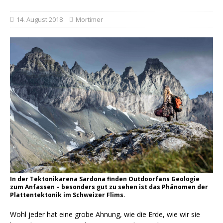
14. August 2018
Mortimer
In der Tektonikarena Sardona finden Outdoorfans Geologie
zum Anfassen – besonders gut zu sehen ist das Phänomen der
Plattentektonik im Schweizer Flims.
Wohl jeder hat eine grobe Ahnung, wie die Erde, wie wir sie