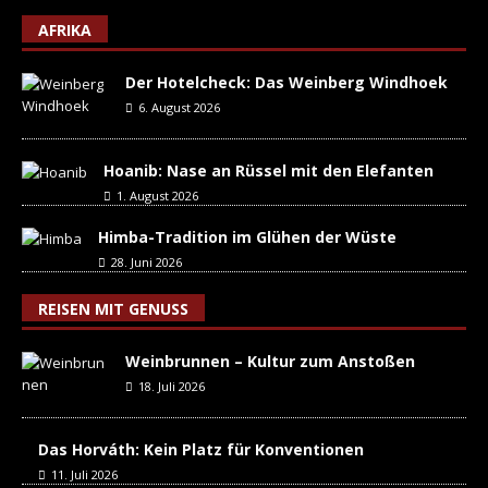
AFRIKA
Der Hotelcheck: Das Weinberg Windhoek
6. August 2026
Hoanib: Nase an Rüssel mit den Elefanten
1. August 2026
Himba-Tradition im Glühen der Wüste
28. Juni 2026
REISEN MIT GENUSS
Weinbrunnen – Kultur zum Anstoßen
18. Juli 2026
Das Horváth: Kein Platz für Konventionen
11. Juli 2026