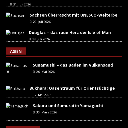
21. Juli 2026
Sachsen überrascht mit UNESCO-Welterbe
20. Juli 2026
Douglas – das raue Herz der Isle of Man
19. Juli 2026
ASIEN
Sunamushi – das Baden im Vulkansand
26. Mai 2026
Bukhara: Oasentraum für Orientsüchtige
17. Mai 2026
Sakura und Samurai in Yamaguchi
30. März 2026