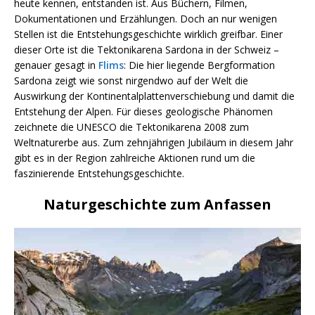
heute kennen, entstanden ist. Aus Büchern, Filmen,
Dokumentationen und Erzählungen. Doch an nur wenigen
Stellen ist die Entstehungsgeschichte wirklich greifbar. Einer
dieser Orte ist die Tektonikarena Sardona in der Schweiz –
genauer gesagt in
Flims
: Die hier liegende Bergformation
Sardona zeigt wie sonst nirgendwo auf der Welt die
Auswirkung der Kontinentalplattenverschiebung und damit die
Entstehung der Alpen. Für dieses geologische Phänomen
zeichnete die UNESCO die Tektonikarena 2008 zum
Weltnaturerbe aus. Zum zehnjährigen Jubiläum in diesem Jahr
gibt es in der Region zahlreiche Aktionen rund um die
faszinierende Entstehungsgeschichte.
Naturgeschichte zum Anfassen