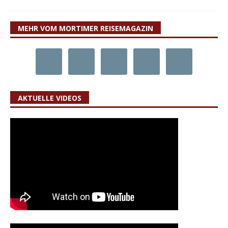
MEHR VOM MORTIMER REISEMAGAZIN
AKTUELLE VIDEOS