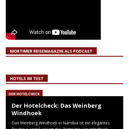
MORTIMER REISEMAGAZIN ALS PODCAST
HOTELS IM TEST
DER HOTELCHECK
Der Hotelcheck: Das Weinberg
Windhoek
Das Weinberg Windhoek in Namibia ist ein elegantes