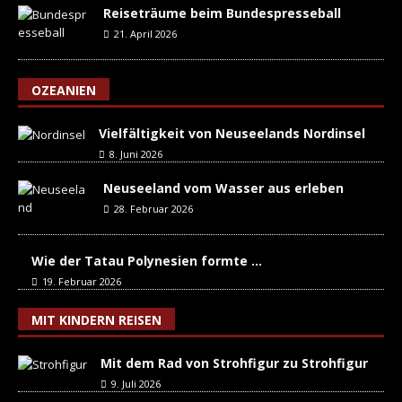
Reiseträume beim Bundespresseball
21. April 2026
OZEANIEN
Vielfältigkeit von Neuseelands Nordinsel
8. Juni 2026
Neuseeland vom Wasser aus erleben
28. Februar 2026
Wie der Tatau Polynesien formte …
19. Februar 2026
MIT KINDERN REISEN
Mit dem Rad von Strohfigur zu Strohfigur
9. Juli 2026