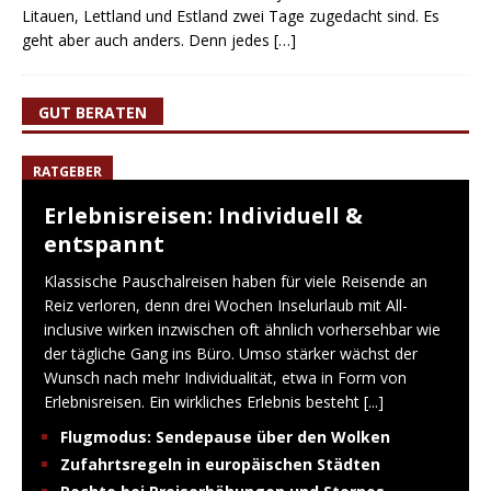
Litauen, Lettland und Estland zwei Tage zugedacht sind. Es
geht aber auch anders. Denn jedes
[…]
GUT BERATEN
RATGEBER
Erlebnisreisen: Individuell &
entspannt
Klassische Pauschalreisen haben für viele Reisende an
Reiz verloren, denn drei Wochen Inselurlaub mit All-
inclusive wirken inzwischen oft ähnlich vorhersehbar wie
der tägliche Gang ins Büro. Umso stärker wächst der
Wunsch nach mehr Individualität, etwa in Form von
Erlebnisreisen. Ein wirkliches Erlebnis besteht
[...]
Flugmodus: Sendepause über den Wolken
Zufahrtsregeln in europäischen Städten