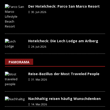
Der Hotelcheck: Parco San Marco Resort
30. Juli 2026
Hotelcheck: Die Lech Lodge am Arlberg
24. Juli 2026
PAMORAMA
Reise-Bazillus der Most Traveled People
31. Mai 2026
Nachhaltig reisen häufig Wunschdenken
14. Mai 2026