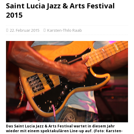
Saint Lucia Jazz & Arts Festival
2015
22. Februar 2015
Karsten-Thilo Raab
Das Saint Lucia Jazz & Arts Festival wartet in diesem Jahr
wieder mit einem spektakulären Line-up auf. (Foto: Karsten-