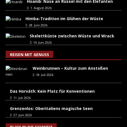
Hoanib: Nase an Rüssel mit den Elefanten
1. August 2026
Himba-Tradition im Glühen der Wüste
28. Juni 2026
Skelettküste zwischen Wüste und Wrack
14. Juni 2026
REISEN MIT GENUSS
Weinbrunnen – Kultur zum Anstoßen
18. Juli 2026
Das Horváth: Kein Platz für Konventionen
11. Juli 2026
Grenzenlos: Oberitaliens magische Seen
27. Juni 2026