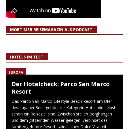
MORTIMER REISEMAGAZIN ALS PODCAST
HOTELS IM TEST
EUROPA
Der Hotelcheck: Parco San Marco
Resort
Das Parco San Marco Lifestyle Beach Resort am Ufer
des Luganer Sees gehört zur Kategorie Hotel, die selbst
schon ein Reiseziel sind. Zwischen steilen Berghängen
und dem glitzernden Wasser gelegen, verbindet das
familiengeführte Resort italienisches Dolce Vita mit