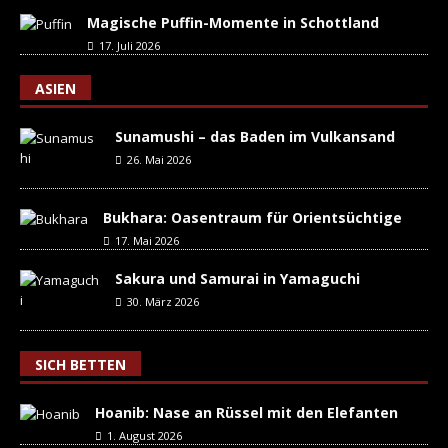
Magische Puffin-Momente in Schottland
17. Juli 2026
ASIEN
Sunamushi – das Baden im Vulkansand
26. Mai 2026
Bukhara: Oasentraum für Orientsüchtige
17. Mai 2026
Sakura und Samurai in Yamaguchi
30. März 2026
SICH BETTEN
Hoanib: Nase an Rüssel mit den Elefanten
1. August 2026