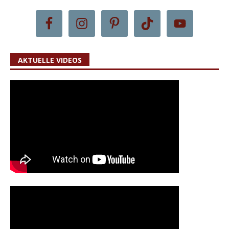
AKTUELLE VIDEOS