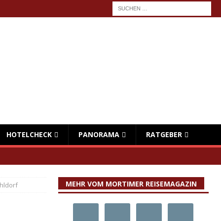
HOTELCHECK
PANORAMA
RATGEBER
MEHR VOM MORTIMER REISEMAGAZIN
hldorf