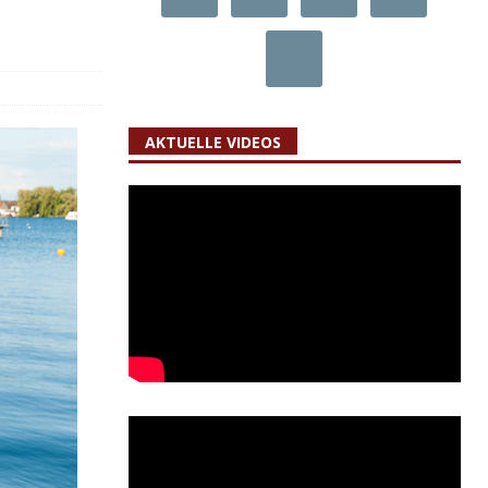
AKTUELLE VIDEOS