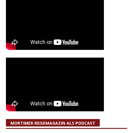
MORTIMER REISEMAGAZIN ALS PODCAST