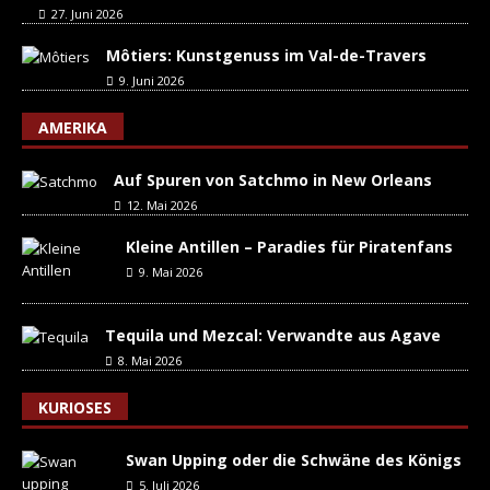
27. Juni 2026
Môtiers: Kunstgenuss im Val-de-Travers
9. Juni 2026
AMERIKA
Auf Spuren von Satchmo in New Orleans
12. Mai 2026
Kleine Antillen – Paradies für Piratenfans
9. Mai 2026
Tequila und Mezcal: Verwandte aus Agave
8. Mai 2026
KURIOSES
Swan Upping oder die Schwäne des Königs
5. Juli 2026