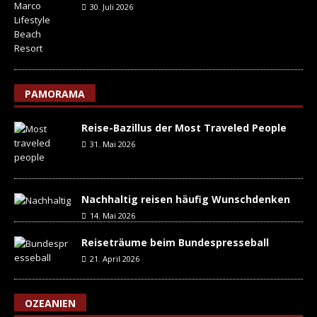
30. Juli 2026
PAMORAMA
Reise-Bazillus der Most Traveled People
31. Mai 2026
Nachhaltig reisen häufig Wunschdenken
14. Mai 2026
Reiseträume beim Bundespresseball
21. April 2026
OZEANIEN