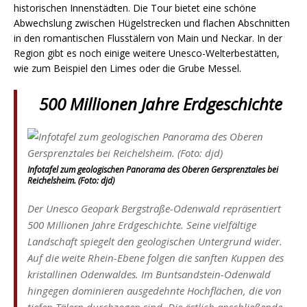
historischen Innenstädten. Die Tour bietet eine schöne
Abwechslung zwischen Hügelstrecken und flachen Abschnitten
in den romantischen Flusstälern von Main und Neckar. In der
Region gibt es noch einige weitere Unesco-Welterbestätten,
wie zum Beispiel den Limes oder die Grube Messel.
500 Millionen Jahre Erdgeschichte
Infotafel zum geologischen Panorama des Oberen Gersprenztales bei
Reichelsheim. (Foto: djd)
Der Unesco Geopark Bergstraße-Odenwald repräsentiert
500 Millionen Jahre Erdgeschichte. Seine vielfältige
Landschaft spiegelt den geologischen Untergrund wider.
Auf die weite Rhein-Ebene folgen die sanften Kuppen des
kristallinen Odenwaldes. Im Buntsandstein-Odenwald
hingegen dominieren ausgedehnte Hochflächen, die von