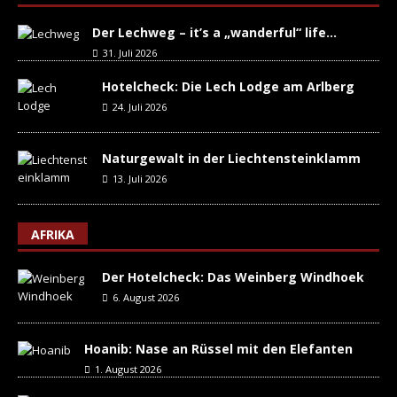
Der Lechweg – it’s a „wanderful“ life…
31. Juli 2026
Hotelcheck: Die Lech Lodge am Arlberg
24. Juli 2026
Naturgewalt in der Liechtensteinklamm
13. Juli 2026
AFRIKA
Der Hotelcheck: Das Weinberg Windhoek
6. August 2026
Hoanib: Nase an Rüssel mit den Elefanten
1. August 2026