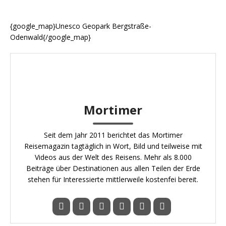
{google_map}Unesco Geopark Bergstraße-
Odenwald{/google_map}
Mortimer
Seit dem Jahr 2011 berichtet das Mortimer
Reisemagazin tagtäglich in Wort, Bild und teilweise mit
Videos aus der Welt des Reisens. Mehr als 8.000
Beiträge über Destinationen aus allen Teilen der Erde
stehen für Interessierte mittlerweile kostenfei bereit.