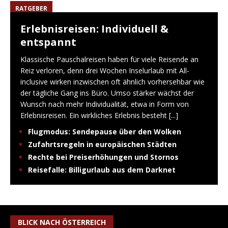
RATGEBER
Erlebnisreisen: Individuell &
entspannt
Klassische Pauschalreisen haben für viele Reisende an
Reiz verloren, denn drei Wochen Inselurlaub mit All-
inclusive wirken inzwischen oft ähnlich vorhersehbar wie
der tägliche Gang ins Büro. Umso stärker wächst der
Wunsch nach mehr Individualität, etwa in Form von
Erlebnisreisen. Ein wirkliches Erlebnis besteht
[...]
Flugmodus: Sendepause über den Wolken
Zufahrtsregeln in europäischen Städten
Rechte bei Preiserhöhungen und Stornos
Reisefalle: Billigurlaub aus dem Darknet
BLICK NACH ÖSTERREICH