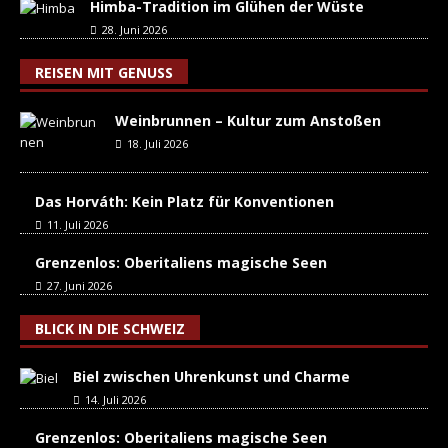
Himba-Tradition im Glühen der Wüste
28. Juni 2026
REISEN MIT GENUSS
Weinbrunnen – Kultur zum Anstoßen
18. Juli 2026
Das Horváth: Kein Platz für Konventionen
11. Juli 2026
Grenzenlos: Oberitaliens magische Seen
27. Juni 2026
BLICK IN DIE SCHWEIZ
Biel zwischen Uhrenkunst und Charme
14. Juli 2026
Grenzenlos: Oberitaliens magische Seen