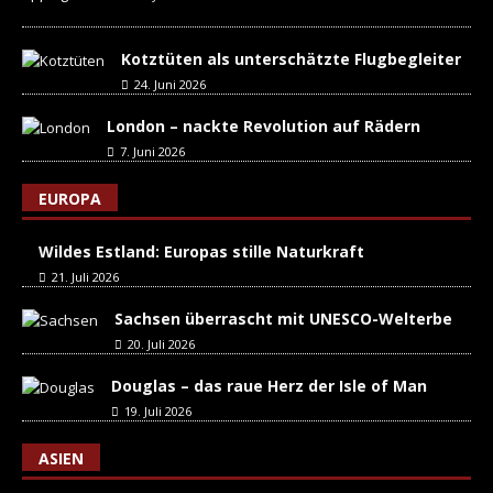
Kotztüten als unterschätzte Flugbegleiter
24. Juni 2026
London – nackte Revolution auf Rädern
7. Juni 2026
EUROPA
Wildes Estland: Europas stille Naturkraft
21. Juli 2026
Sachsen überrascht mit UNESCO-Welterbe
20. Juli 2026
Douglas – das raue Herz der Isle of Man
19. Juli 2026
ASIEN