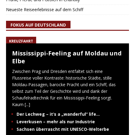
Neueste Reiseerlebnisse auf dem Schiff
FOKUS AUF DEUTSCHLAND
KREUZFAHRT
Mississippi-Feeling auf Moldau und
Elbe
Zwischen Prag und Dresden entfaltet sich eine
Flussreise voller Kontraste: historische Städte, stille
Moldau-Passagen, barocke Pracht und ein Schiff, das
selbst zum Teil der Geschichte wird und dank der
Schaufelradtechnik für ein Mississippi-Feeling sorgt.
Kaum
[...]
Der Lechweg – it’s a „wanderful“ life…
Leverkusen – mehr als nur Industrie
Sachsen überrascht mit UNESCO-Welterbe