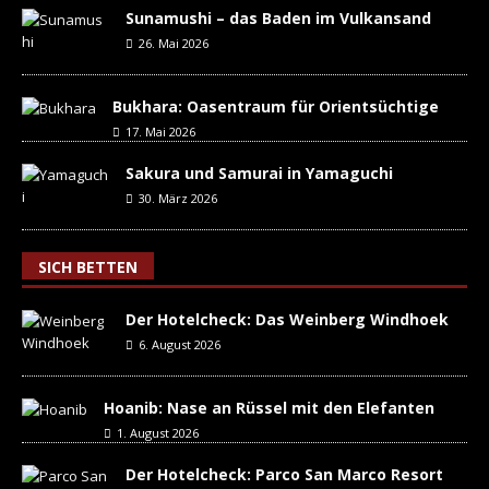
Sunamushi – das Baden im Vulkansand
26. Mai 2026
Bukhara: Oasentraum für Orientsüchtige
17. Mai 2026
Sakura und Samurai in Yamaguchi
30. März 2026
SICH BETTEN
Der Hotelcheck: Das Weinberg Windhoek
6. August 2026
Hoanib: Nase an Rüssel mit den Elefanten
1. August 2026
Der Hotelcheck: Parco San Marco Resort