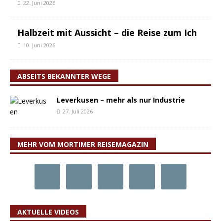
22. Juni 2026
Halbzeit mit Aussicht – die Reise zum Ich
10. Juni 2026
ABSEITS BEKANNTER WEGE
Leverkusen – mehr als nur Industrie
27. Juli 2026
MEHR VOM MORTIMER REISEMAGAZIN
AKTUELLE VIDEOS