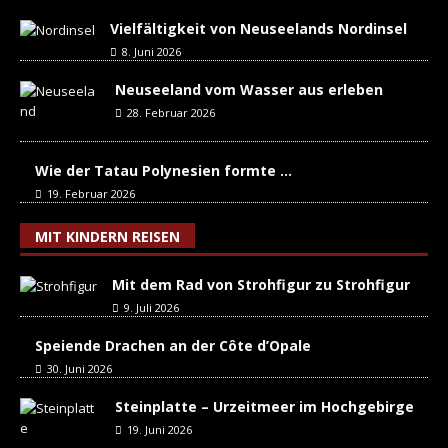
Vielfältigkeit von Neuseelands Nordinsel
8. Juni 2026
Neuseeland vom Wasser aus erleben
28. Februar 2026
Wie der Tatau Polynesien formte …
19. Februar 2026
MIT KINDERN REISEN
Mit dem Rad von Strohfigur zu Strohfigur
9. Juli 2026
Speiende Drachen an der Côte d’Opale
30. Juni 2026
Steinplatte – Urzeitmeer im Hochgebirge
19. Juni 2026