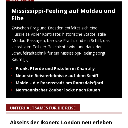
Mississippi-Feeling auf Moldau und
Elbe
Zwischen Prag und Dresden entfaltet sich eine
Flussreise voller Kontraste: historische Städte, stille
Moldau-Passagen, barocke Pracht und ein Schiff, das
selbst zum Teil der Geschichte wird und dank der
Schaufelradtechnik für ein Mississippi-Feeling sorgt.
Kaum
[...]
Prunk, Pferde und Pistolen in Chantilly
Neueste Reiseerlebnisse auf dem Schiff
Molde – die Rosenstadt am Romsdalsfjord
Normannischer Zauber lockt nach Rouen
UNTERHALTSAMES FÜR DIE REISE
Abseits der Ikonen: London neu erleben