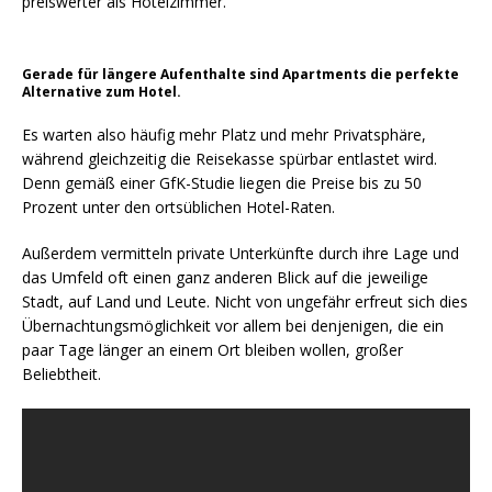
preiswerter als Hotelzimmer.
Gerade für längere Aufenthalte sind Apartments die perfekte
Alternative zum Hotel.
Es warten also häufig mehr Platz und mehr Privatsphäre,
während gleichzeitig die Reisekasse spürbar entlastet wird.
Denn gemäß einer GfK-Studie liegen die Preise bis zu 50
Prozent unter den ortsüblichen Hotel-Raten.
Außerdem vermitteln private Unterkünfte durch ihre Lage und
das Umfeld oft einen ganz anderen Blick auf die jeweilige
Stadt, auf Land und Leute. Nicht von ungefähr erfreut sich dies
Übernachtungsmöglichkeit vor allem bei denjenigen, die ein
paar Tage länger an einem Ort bleiben wollen, großer
Beliebtheit.