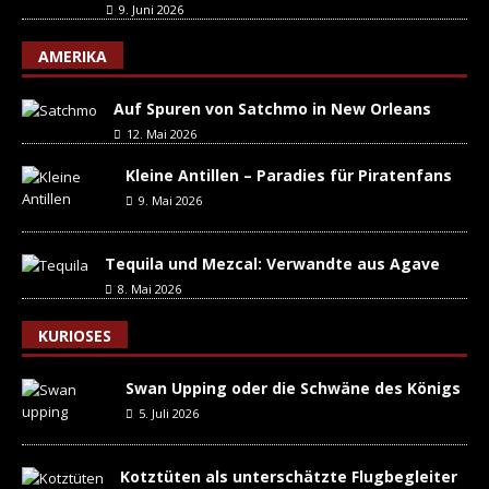
9. Juni 2026
AMERIKA
Auf Spuren von Satchmo in New Orleans
12. Mai 2026
Kleine Antillen – Paradies für Piratenfans
9. Mai 2026
Tequila und Mezcal: Verwandte aus Agave
8. Mai 2026
KURIOSES
Swan Upping oder die Schwäne des Königs
5. Juli 2026
Kotztüten als unterschätzte Flugbegleiter