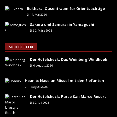
Bukhara: Oasentraum für Orientsüchtige
17. Mai 2026
Sakura und Samurai in Yamaguchi
30. März 2026
SICH BETTEN
Der Hotelcheck: Das Weinberg Windhoek
6. August 2026
Hoanib: Nase an Rüssel mit den Elefanten
1. August 2026
Der Hotelcheck: Parco San Marco Resort
30. Juli 2026