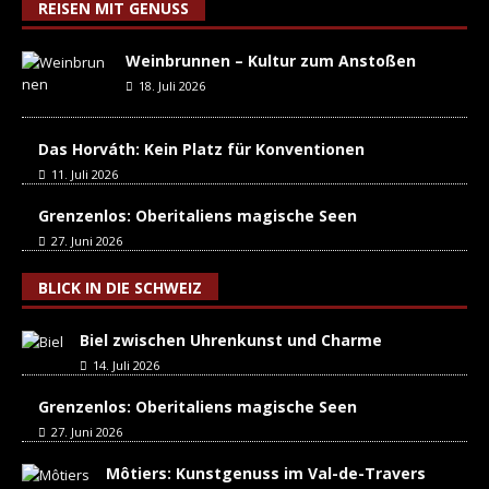
REISEN MIT GENUSS
Weinbrunnen – Kultur zum Anstoßen
18. Juli 2026
Das Horváth: Kein Platz für Konventionen
11. Juli 2026
Grenzenlos: Oberitaliens magische Seen
27. Juni 2026
BLICK IN DIE SCHWEIZ
Biel zwischen Uhrenkunst und Charme
14. Juli 2026
Grenzenlos: Oberitaliens magische Seen
27. Juni 2026
Môtiers: Kunstgenuss im Val-de-Travers