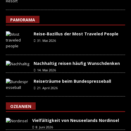
PAMORAMA
Reise-Bazillus der Most Traveled People
31. Mai 2026
Nachhaltig reisen häufig Wunschdenken
14. Mai 2026
Reiseträume beim Bundespresseball
21. April 2026
OZEANIEN
Vielfältigkeit von Neuseelands Nordinsel
8. Juni 2026