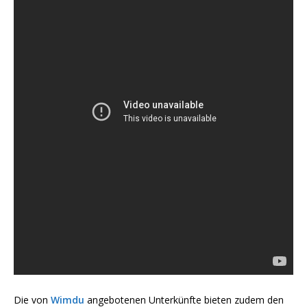
Die von
Wimdu
angebotenen Unterkünfte bieten zudem den