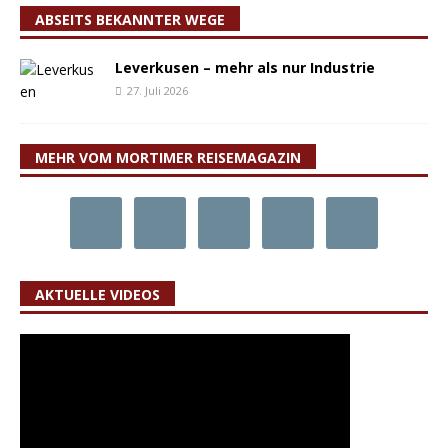
ABSEITS BEKANNTER WEGE
Leverkusen – mehr als nur Industrie
27. Juli 2026
MEHR VOM MORTIMER REISEMAGAZIN
AKTUELLE VIDEOS