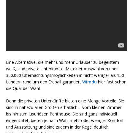
Eine Alternative, die mehr und mehr Urlauber zu begeistern
weiß, sind private Unterkünfte. Mit einer Auswahl von über
350.000 Übernachtungsmöglichkeiten in nicht weniger als 150
Ländern rund um den Erdball garantiert
Wimdu
hier fast schon
die Qual der Wahl.
Denn die privaten Unterkünfte bieten eine Menge Vorteile. Sie
sind in nahezu allen Größen erhältlich – vom kleinen Zimmer
bis hin zum luxuriösen Penthouse. Sie sind ganz individuell
eingerichtet, bieten je nach Wahl mehr oder weniger Komfort
und Ausstattung und sind zudem in der Regel deutlich