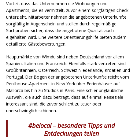
Vorteil, dass das Unternehmen die Wohnungen und
Apartments, die es vermittelt, zuvor einem sorgfältigen Check
unterzieht. Mitarbeiter nehmen die angebotenen Unterkünfte
sorgfältig in Augenschein und stellen durch regelmäßige
Stichproben sicher, dass die angebotene Qualität auch
eigehalten wird. Eine weitere Orientierungshilfe bieten zudem
detaillierte Gästebewertungen.
Hauptmärkte von Wimdu sind neben Deutschland vor allem
Spanien, Italien und Frankreich. Ebenfalls stark vertreten sind
Großbritannien, Österreich, Schweiz Niederlande, Kroatien und
Portugal. Der Bogen der angebotenen Unterkünfte reicht vom
Penthouse-Apartment in New York über Ferienhäuser auf
Mallorca bis hin zu Studios in Paris. Eine schier unglaubliche
Auswahl, die auch dazu beiträgt, dass auf einmal Reiseziele
interessant sind, die zuvor schlicht zu teuer oder
unerschwinglich schienen.
#belocal – besondere Tipps und
Entdeckungen teilen