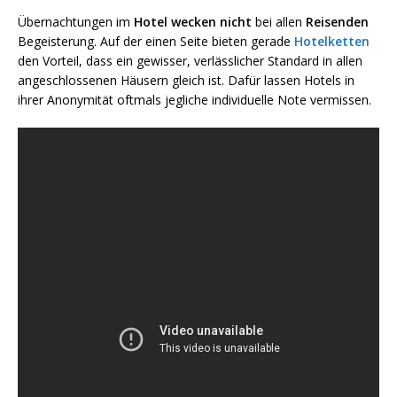
Übernachtunge
n im
Hotel
wecken
nicht
bei allen
Reisenden
Be
geisterung. Auf der einen Seite bieten gerade
Hotelketten
den Vorteil, dass ein gewisser, verlässlicher Standard in allen
angeschlossenen Häusern gleich ist. Dafür lassen Hotels in
ihrer Anonymität oftmals jegliche individuelle Note vermissen.