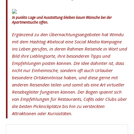
In punkto Lage und Ausstattung bleiben kaum Wünsche bei der
Apartmentsuche offen.
Ergänzend zu den Übernachtungsangeboten hat Wimdu
mit dem Hashtag #belocal eine Social Media Kampagne
ins Leben gerufen, in deren Rahmen Reisende in Wort und
Bild ihre Lieblingsorte, ihre besonderen Tipps und
Empfehlungen posten können. Die Idee dahinter ist, dass
nicht nur Einheimische, sondern oft auch Urlauber
besondere Ortskenntnisse haben, und diese gerne mit
anderen Reisenden teilen und somit als eine Art virtueller
Reisebegleiter fungieren können. Der Bogen spannt sich
von Empfehlungen für Restaurants, Cafés oder Clubs über
die besten Picknickplätze bis hin zu versteckten
Attraktionen oder Kuriositäten.