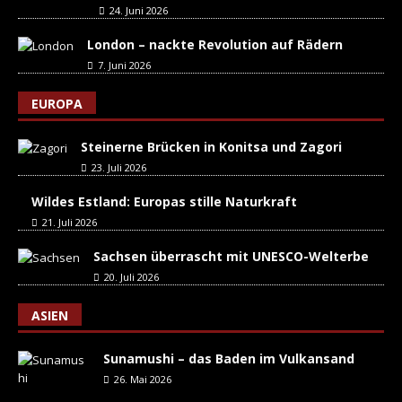
24. Juni 2026
London – nackte Revolution auf Rädern
7. Juni 2026
EUROPA
Steinerne Brücken in Konitsa und Zagori
23. Juli 2026
Wildes Estland: Europas stille Naturkraft
21. Juli 2026
Sachsen überrascht mit UNESCO-Welterbe
20. Juli 2026
ASIEN
Sunamushi – das Baden im Vulkansand
26. Mai 2026