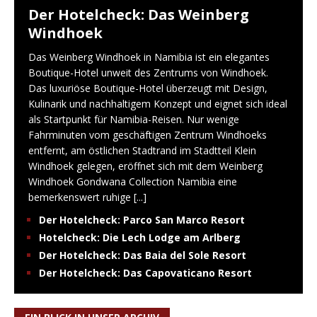
Der Hotelcheck: Das Weinberg
Windhoek
Das Weinberg Windhoek in Namibia ist ein elegantes
Boutique-Hotel unweit des Zentrums von Windhoek.
Das luxuriöse Boutique-Hotel überzeugt mit Design,
Kulinarik und nachhaltigem Konzept und eignet sich ideal
als Startpunkt für Namibia-Reisen. Nur wenige
Fahrminuten vom geschäftigen Zentrum Windhoeks
entfernt, am östlichen Stadtrand im Stadtteil Klein
Windhoek gelegen, eröffnet sich mit dem Weinberg
Windhoek Gondwana Collection Namibia eine
bemerkenswert ruhige
[...]
Der Hotelcheck: Parco San Marco Resort
Hotelcheck: Die Lech Lodge am Arlberg
Der Hotelcheck: Das Baia del Sole Resort
Der Hotelcheck: Das Capovaticano Resort