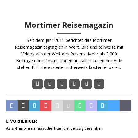
Mortimer Reisemagazin
Seit dem Jahr 2011 berichtet das Mortimer
Reisemagazin tagtäglich in Wort, Bild und teilweise mit
Videos aus der Welt des Reisens. Mehr als 8.000
Beiträge über Destinationen aus allen Teilen der Erde
stehen für Interessierte mittlerweile kostenfei bereit.
VORHERIGER
Asisi-Panorama lässt die Titanic in Leipzig versinken