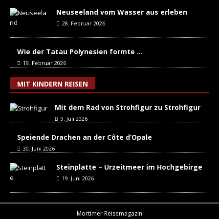
Neuseeland vom Wasser aus erleben
28. Februar 2026
Wie der Tatau Polynesien formte …
19. Februar 2026
MIT KINDERN REISEN
Mit dem Rad von Strohfigur zu Strohfigur
9. Juli 2026
Speiende Drachen an der Côte d’Opale
30. Juni 2026
Steinplatte – Urzeitmeer im Hochgebirge
19. Juni 2026
Mortimer Reisemagazin