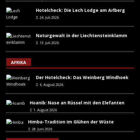
Hotelcheck: Die Lech Lodge am Arlberg
24. Juli 2026
Naturgewalt in der Liechtensteinklamm
13. Juli 2026
AFRIKA
Der Hotelcheck: Das Weinberg Windhoek
6. August 2026
Hoanib: Nase an Rüssel mit den Elefanten
1. August 2026
Himba-Tradition im Glühen der Wüste
28. Juni 2026