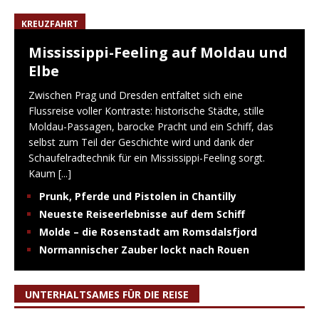
KREUZFAHRT
Mississippi-Feeling auf Moldau und
Elbe
Zwischen Prag und Dresden entfaltet sich eine
Flussreise voller Kontraste: historische Städte, stille
Moldau-Passagen, barocke Pracht und ein Schiff, das
selbst zum Teil der Geschichte wird und dank der
Schaufelradtechnik für ein Mississippi-Feeling sorgt.
Kaum
[...]
Prunk, Pferde und Pistolen in Chantilly
Neueste Reiseerlebnisse auf dem Schiff
Molde – die Rosenstadt am Romsdalsfjord
Normannischer Zauber lockt nach Rouen
UNTERHALTSAMES FÜR DIE REISE