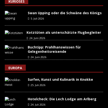
KURIOSES
Swan Upping oder die Schwäne des Königs
5. Juli 2026
Kotztüten als unterschätzte Flugbegleiter
24. Juni 2026
Buchtipp: Prahlhanswissen für
Gelegenheitsreisende
24. Juni 2026
EUROPA
Surfen, Kunst und Kulinarik in Knokke
25. Juli 2026
Hotelcheck: Die Lech Lodge am Arlberg
24. Juli 2026