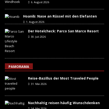
6. August 2026
Hoanib: Nase an Rüssel mit den Elefanten
1. August 2026
Der Hotelcheck: Parco San Marco Resort
30. Juli 2026
PAMORAMA
Reise-Bazillus der Most Traveled People
31. Mai 2026
Nachhaltig reisen häufig Wunschdenken
14. Mai 2026