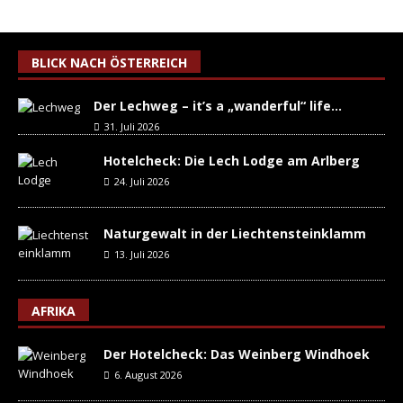
BLICK NACH ÖSTERREICH
Der Lechweg – it’s a „wanderful“ life…
31. Juli 2026
Hotelcheck: Die Lech Lodge am Arlberg
24. Juli 2026
Naturgewalt in der Liechtensteinklamm
13. Juli 2026
AFRIKA
Der Hotelcheck: Das Weinberg Windhoek
6. August 2026