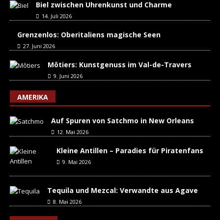
Biel zwischen Uhrenkunst und Charme
14. Juli 2026
Grenzenlos: Oberitaliens magische Seen
27. Juni 2026
Môtiers: Kunstgenuss im Val-de-Travers
9. Juni 2026
AMERIKA
Auf Spuren von Satchmo in New Orleans
12. Mai 2026
Kleine Antillen – Paradies für Piratenfans
9. Mai 2026
Tequila und Mezcal: Verwandte aus Agave
8. Mai 2026