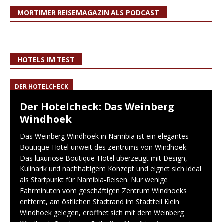
MORTIMER REISEMAGAZIN ALS PODCAST
HOTELS IM TEST
DER HOTELCHECK
Der Hotelcheck: Das Weinberg
Windhoek
Das Weinberg Windhoek in Namibia ist ein elegantes
Boutique-Hotel unweit des Zentrums von Windhoek.
Das luxuriöse Boutique-Hotel überzeugt mit Design,
Kulinarik und nachhaltigem Konzept und eignet sich ideal
als Startpunkt für Namibia-Reisen. Nur wenige
Fahrminuten vom geschäftigen Zentrum Windhoeks
entfernt, am östlichen Stadtrand im Stadtteil Klein
Windhoek gelegen, eröffnet sich mit dem Weinberg