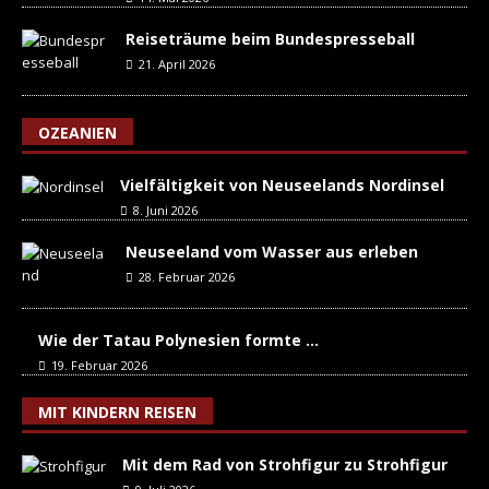
Reiseträume beim Bundespresseball
21. April 2026
OZEANIEN
Vielfältigkeit von Neuseelands Nordinsel
8. Juni 2026
Neuseeland vom Wasser aus erleben
28. Februar 2026
Wie der Tatau Polynesien formte …
19. Februar 2026
MIT KINDERN REISEN
Mit dem Rad von Strohfigur zu Strohfigur