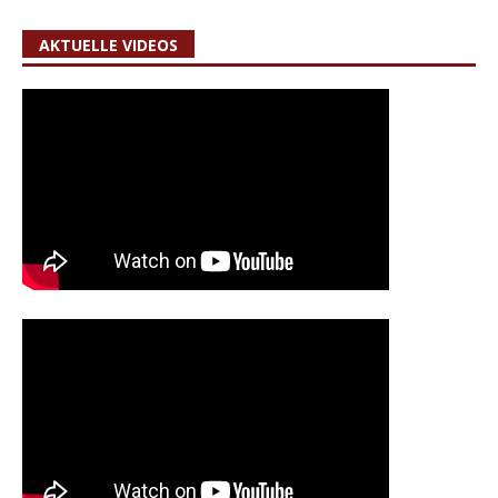
AKTUELLE VIDEOS