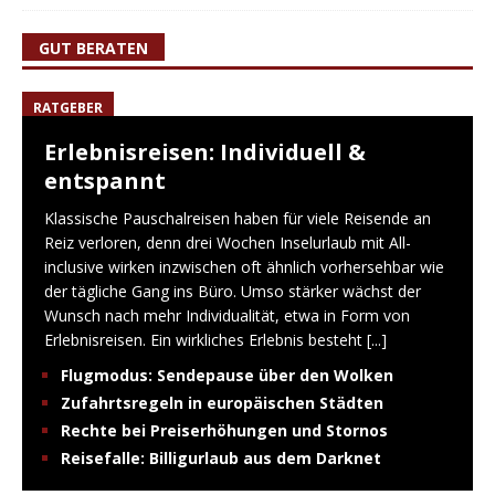
GUT BERATEN
RATGEBER
Erlebnisreisen: Individuell &
entspannt
Klassische Pauschalreisen haben für viele Reisende an
Reiz verloren, denn drei Wochen Inselurlaub mit All-
inclusive wirken inzwischen oft ähnlich vorhersehbar wie
der tägliche Gang ins Büro. Umso stärker wächst der
Wunsch nach mehr Individualität, etwa in Form von
Erlebnisreisen. Ein wirkliches Erlebnis besteht
[...]
Flugmodus: Sendepause über den Wolken
Zufahrtsregeln in europäischen Städten
Rechte bei Preiserhöhungen und Stornos
Reisefalle: Billigurlaub aus dem Darknet