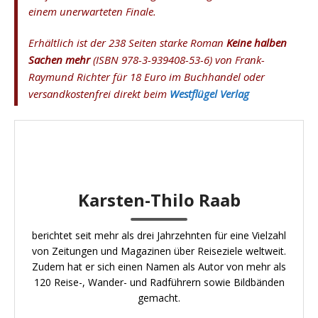
einem unerwarteten Finale.
Erhältlich ist der 238 Seiten starke Roman
Keine halben
Sachen mehr
(ISBN 978-3-939408-53-6) von Frank-
Raymund Richter für 18 Euro im Buchhandel oder
versandkostenfrei direkt beim
Westflügel Verlag
Karsten-Thilo Raab
berichtet seit mehr als drei Jahrzehnten für eine Vielzahl
von Zeitungen und Magazinen über Reiseziele weltweit.
Zudem hat er sich einen Namen als Autor von mehr als
120 Reise-, Wander- und Radführern sowie Bildbänden
gemacht.