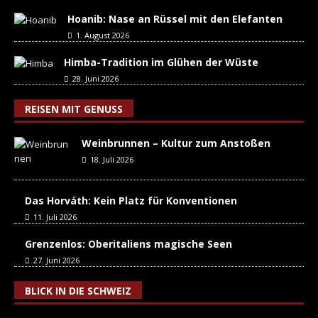
Hoanib: Nase an Rüssel mit den Elefanten
1. August 2026
Himba-Tradition im Glühen der Wüste
28. Juni 2026
REISEN MIT GENUSS
Weinbrunnen – Kultur zum Anstoßen
18. Juli 2026
Das Horváth: Kein Platz für Konventionen
11. Juli 2026
Grenzenlos: Oberitaliens magische Seen
27. Juni 2026
BLICK IN DIE SCHWEIZ