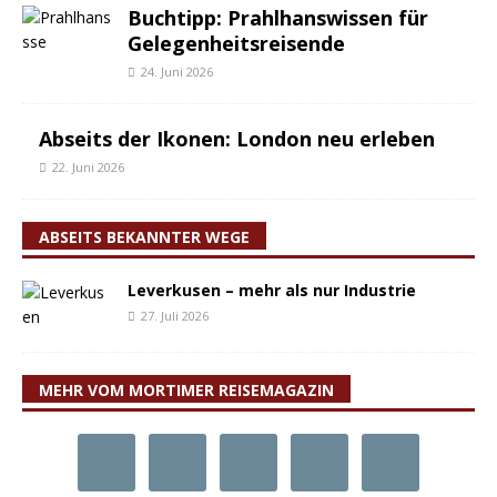
Buchtipp: Prahlhanswissen für
Gelegenheitsreisende
24. Juni 2026
Abseits der Ikonen: London neu erleben
22. Juni 2026
ABSEITS BEKANNTER WEGE
Leverkusen – mehr als nur Industrie
27. Juli 2026
MEHR VOM MORTIMER REISEMAGAZIN