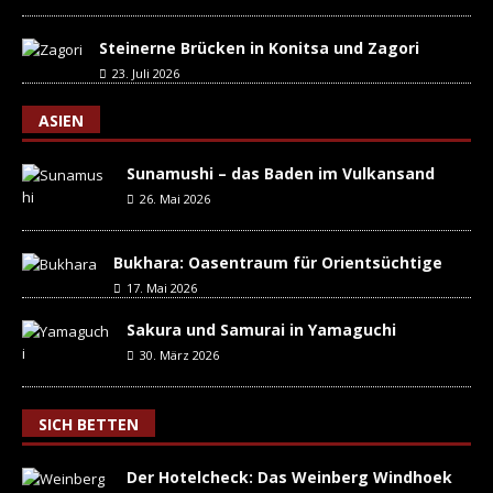
Steinerne Brücken in Konitsa und Zagori
23. Juli 2026
ASIEN
Sunamushi – das Baden im Vulkansand
26. Mai 2026
Bukhara: Oasentraum für Orientsüchtige
17. Mai 2026
Sakura und Samurai in Yamaguchi
30. März 2026
SICH BETTEN
Der Hotelcheck: Das Weinberg Windhoek