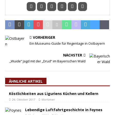
VORHERIGER
Ein Museums-Guide für Regentage in Ostbayern
NÄCHSTER
„Wuide“ Jagd mit der „Drud“ im Bayerischen Wald
ÄHNLICHE ARTIKEL
Köstlichkeiten aus Liguriens Küchen und Kellern
26. Oktober 2017
Mortimer
Lebendige Luftfahrtgeschichte in Foynes