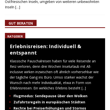
Ostfriesischen Inseln, umgeben von weiteren unbewohnten
Inseln
[…]
GUT BERATEN
RATGEBER
Erlebnisreisen: Individuell &
entspannt
Klassische Pauschalreisen haben für viele Reisende an
Reiz verloren, denn drei Wochen Inselurlaub mit All-
inclusive wirken inzwischen oft ähnlich vorhersehbar wie
der tägliche Gang ins Büro. Umso stärker wächst der
Wunsch nach mehr Individualität, etwa in Form von
Erlebnisreisen. Ein wirkliches Erlebnis besteht
[...]
Flugmodus: Sendepause über den Wolken
Zufahrtsregeln in europäischen Städten
Rechte bei Preiserhöhungen und Stornos