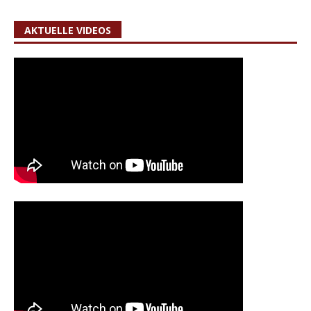
AKTUELLE VIDEOS