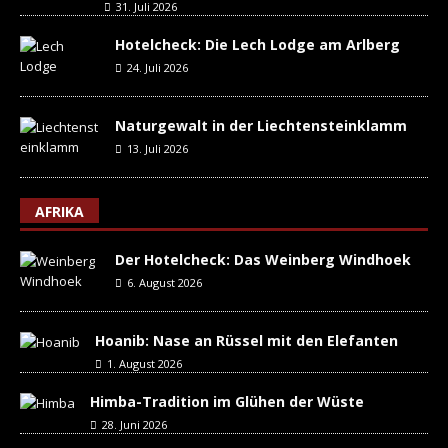
31. Juli 2026
Hotelcheck: Die Lech Lodge am Arlberg
24. Juli 2026
Naturgewalt in der Liechtensteinklamm
13. Juli 2026
AFRIKA
Der Hotelcheck: Das Weinberg Windhoek
6. August 2026
Hoanib: Nase an Rüssel mit den Elefanten
1. August 2026
Himba-Tradition im Glühen der Wüste
28. Juni 2026