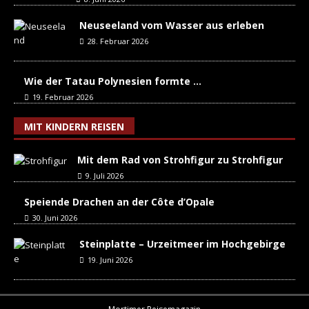
Neuseeland vom Wasser aus erleben
28. Februar 2026
Wie der Tatau Polynesien formte …
19. Februar 2026
MIT KINDERN REISEN
Mit dem Rad von Strohfigur zu Strohfigur
9. Juli 2026
Speiende Drachen an der Côte d’Opale
30. Juni 2026
Steinplatte – Urzeitmeer im Hochgebirge
19. Juni 2026