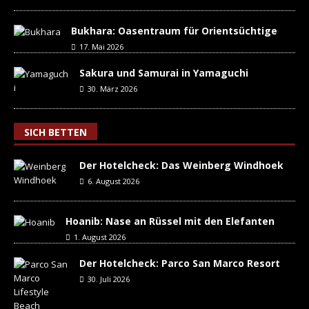
Bukhara: Oasentraum für Orientsüchtige
17. Mai 2026
Sakura und Samurai in Yamaguchi
30. März 2026
SICH BETTEN
Der Hotelcheck: Das Weinberg Windhoek
6. August 2026
Hoanib: Nase an Rüssel mit den Elefanten
1. August 2026
Der Hotelcheck: Parco San Marco Resort
30. Juli 2026