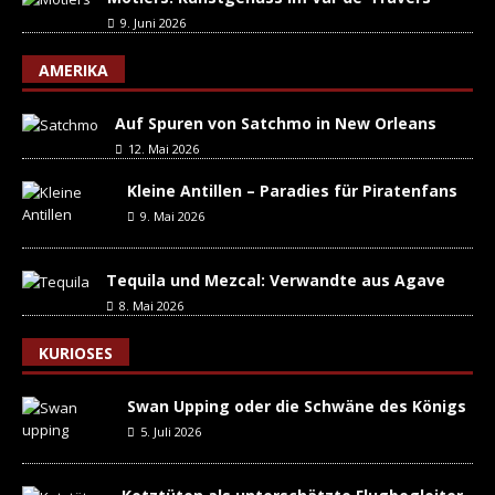
9. Juni 2026
AMERIKA
Auf Spuren von Satchmo in New Orleans
12. Mai 2026
Kleine Antillen – Paradies für Piratenfans
9. Mai 2026
Tequila und Mezcal: Verwandte aus Agave
8. Mai 2026
KURIOSES
Swan Upping oder die Schwäne des Königs
5. Juli 2026