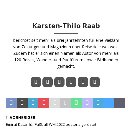
Karsten-Thilo Raab
berichtet seit mehr als drei Jahrzehnten für eine Vielzahl
von Zeitungen und Magazinen über Reiseziele weltweit.
Zudem hat er sich einen Namen als Autor von mehr als
120 Reise-, Wander- und Radführern sowie Bildbänden
gemacht.
VORHERIGER
Emirat Katar für Fußball-WM 2022 bestens gerüstet