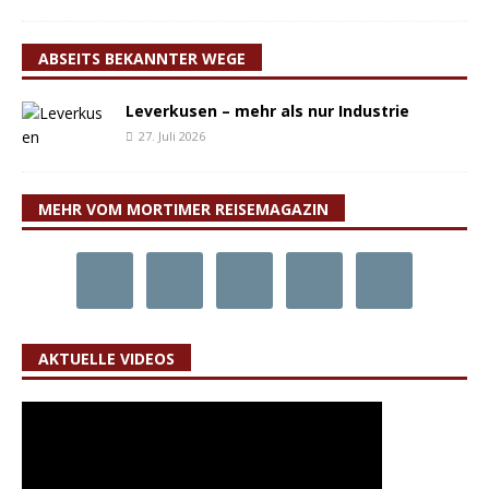
ABSEITS BEKANNTER WEGE
Leverkusen – mehr als nur Industrie
27. Juli 2026
MEHR VOM MORTIMER REISEMAGAZIN
AKTUELLE VIDEOS