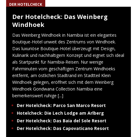
DER HOTELCHECK
Der Hotelcheck: Das Weinberg
Windhoek
Das Weinberg Windhoek in Namibia ist ein elegantes
Boutique-Hotel unweit des Zentrums von Windhoek.
Das luxuriöse Boutique-Hotel überzeugt mit Design,
Kulinarik und nachhaltigem Konzept und eignet sich ideal
als Startpunkt für Namibia-Reisen. Nur wenige
Fahrminuten vom geschäftigen Zentrum Windhoeks
entfernt, am östlichen Stadtrand im Stadtteil Klein
Windhoek gelegen, eröffnet sich mit dem Weinberg
Windhoek Gondwana Collection Namibia eine
bemerkenswert ruhige
[...]
Der Hotelcheck: Parco San Marco Resort
Hotelcheck: Die Lech Lodge am Arlberg
Der Hotelcheck: Das Baia del Sole Resort
Der Hotelcheck: Das Capovaticano Resort