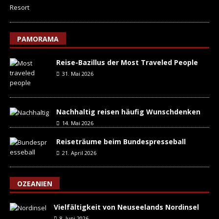
PAMORAMA
Reise-Bazillus der Most Traveled People
31. Mai 2026
Nachhaltig reisen häufig Wunschdenken
14. Mai 2026
Reiseträume beim Bundespresseball
21. April 2026
OZEANIEN
Vielfältigkeit von Neuseelands Nordinsel
8. Juni 2026