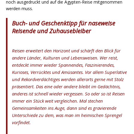
noch ausgedruckt und auf die Ägypten-Reise mitgenommen
werden muss.
Buch- und Geschenktipp für naseweise
Reisende und Zuhausebleiber
Reisen erweitert den Horizont und schärft den Blick für
andere Länder, Kulturen und Lebensweisen. Wer reist,
entdeckt immer wieder Spannendes, Faszinierendes,
Kurioses, Verrücktes und Amüsantes. Vor allem Superlative
und Rekordverdächtiges werden allerorts gerne mit Stolz
präsentiert. Das eine oder andere bleibt im Gedächtnis,
anderes ist schnell wieder vergessen. So oder so ist Reisen
immer ein Stück weit vergleichen. Mal stechen
Gemeinsamkeiten ins Auge, dann sind es gravierende
Unterschiede zu dem, was man im heimischen Sprengel
vorfindet.