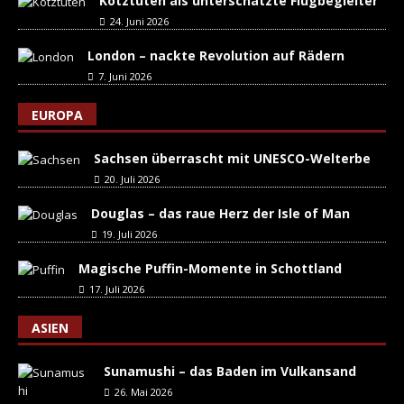
Kotztüten als unterschätzte Flugbegleiter
24. Juni 2026
London – nackte Revolution auf Rädern
7. Juni 2026
EUROPA
Sachsen überrascht mit UNESCO-Welterbe
20. Juli 2026
Douglas – das raue Herz der Isle of Man
19. Juli 2026
Magische Puffin-Momente in Schottland
17. Juli 2026
ASIEN
Sunamushi – das Baden im Vulkansand
26. Mai 2026