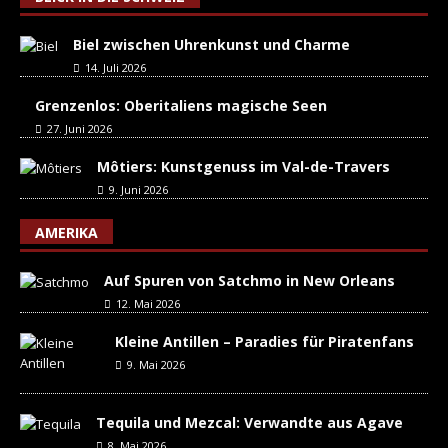
Biel zwischen Uhrenkunst und Charme
14. Juli 2026
Grenzenlos: Oberitaliens magische Seen
27. Juni 2026
Môtiers: Kunstgenuss im Val-de-Travers
9. Juni 2026
AMERIKA
Auf Spuren von Satchmo in New Orleans
12. Mai 2026
Kleine Antillen – Paradies für Piratenfans
9. Mai 2026
Tequila und Mezcal: Verwandte aus Agave
8. Mai 2026