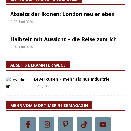
Abseits der Ikonen: London neu erleben
22. Juni 2026
Halbzeit mit Aussicht – die Reise zum Ich
10. Juni 2026
ABSEITS BEKANNTER WEGE
Leverkusen – mehr als nur Industrie
27. Juli 2026
MEHR VOM MORTIMER REISEMAGAZIN