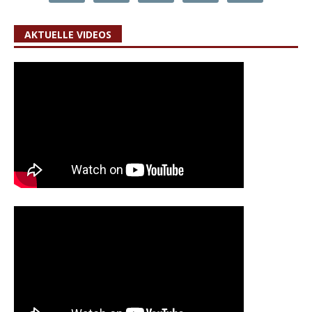
AKTUELLE VIDEOS