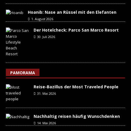
Hoanib: Nase an Rüssel mit den Elefanten
1. August 2026
Der Hotelcheck: Parco San Marco Resort
30. Juli 2026
PAMORAMA
Reise-Bazillus der Most Traveled People
31. Mai 2026
Nachhaltig reisen häufig Wunschdenken
14. Mai 2026