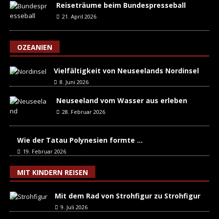
Reiseträume beim Bundespresseball
21. April 2026
OZEANIEN
Vielfältigkeit von Neuseelands Nordinsel
8. Juni 2026
Neuseeland vom Wasser aus erleben
28. Februar 2026
Wie der Tatau Polynesien formte …
19. Februar 2026
MIT KINDERN REISEN
Mit dem Rad von Strohfigur zu Strohfigur
9. Juli 2026