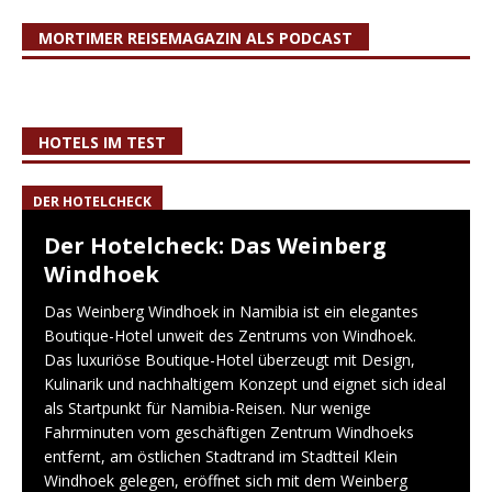
MORTIMER REISEMAGAZIN ALS PODCAST
HOTELS IM TEST
DER HOTELCHECK
Der Hotelcheck: Das Weinberg
Windhoek
Das Weinberg Windhoek in Namibia ist ein elegantes
Boutique-Hotel unweit des Zentrums von Windhoek.
Das luxuriöse Boutique-Hotel überzeugt mit Design,
Kulinarik und nachhaltigem Konzept und eignet sich ideal
als Startpunkt für Namibia-Reisen. Nur wenige
Fahrminuten vom geschäftigen Zentrum Windhoeks
entfernt, am östlichen Stadtrand im Stadtteil Klein
Windhoek gelegen, eröffnet sich mit dem Weinberg