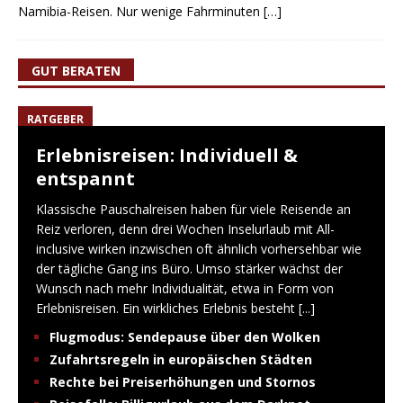
Namibia-Reisen. Nur wenige Fahrminuten
[…]
GUT BERATEN
RATGEBER
Erlebnisreisen: Individuell &
entspannt
Klassische Pauschalreisen haben für viele Reisende an
Reiz verloren, denn drei Wochen Inselurlaub mit All-
inclusive wirken inzwischen oft ähnlich vorhersehbar wie
der tägliche Gang ins Büro. Umso stärker wächst der
Wunsch nach mehr Individualität, etwa in Form von
Erlebnisreisen. Ein wirkliches Erlebnis besteht
[...]
Flugmodus: Sendepause über den Wolken
Zufahrtsregeln in europäischen Städten
Rechte bei Preiserhöhungen und Stornos