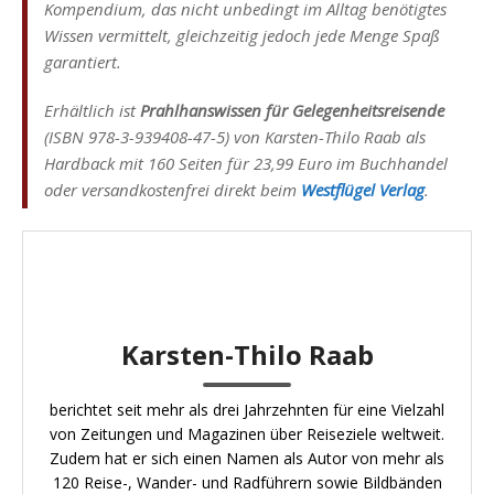
Kompendium, das nicht unbedingt im Alltag benötigtes
Wissen vermittelt, gleichzeitig jedoch jede Menge Spaß
garantiert.
Erhältlich ist
Prahlhanswissen für Gelegenheitsreisende
(ISBN 978-3-939408-47-5) von Karsten-Thilo Raab als
Hardback mit 160 Seiten für 23,99 Euro im Buchhandel
oder versandkostenfrei direkt beim
Westflügel Verlag
.
Karsten-Thilo Raab
berichtet seit mehr als drei Jahrzehnten für eine Vielzahl
von Zeitungen und Magazinen über Reiseziele weltweit.
Zudem hat er sich einen Namen als Autor von mehr als
120 Reise-, Wander- und Radführern sowie Bildbänden