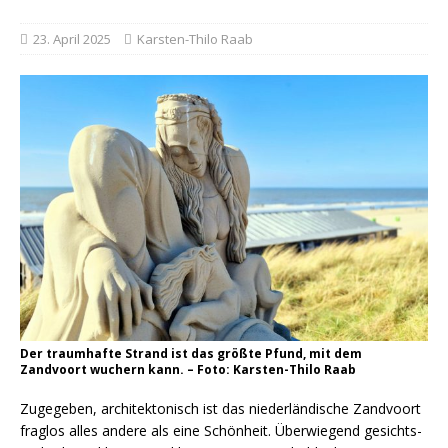
23. April 2025
Karsten-Thilo Raab
Der traumhafte Strand ist das größte Pfund, mit dem
Zandvoort wuchern kann. – Foto: Karsten-Thilo Raab
Zugegeben, architektonisch ist das niederländische Zandvoort
fraglos alles andere als eine Schönheit. Überwiegend gesichts-