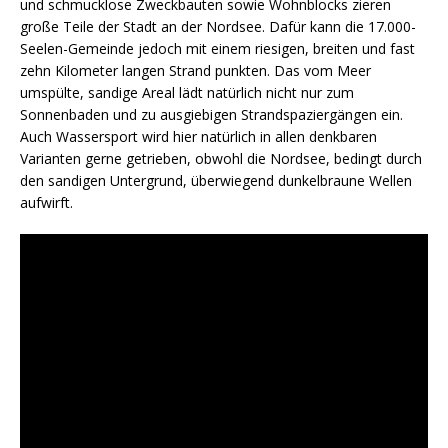
und schmucklose Zweckbauten sowie Wohnblocks zieren
große Teile der Stadt an der Nordsee. Dafür kann die 17.000-
Seelen-Gemeinde jedoch mit einem riesigen, breiten und fast
zehn Kilometer langen Strand punkten. Das vom Meer
umspülte, sandige Areal lädt natürlich nicht nur zum
Sonnenbaden und zu ausgiebigen Strandspaziergängen ein.
Auch Wassersport wird hier natürlich in allen denkbaren
Varianten gerne getrieben, obwohl die Nordsee, bedingt durch
den sandigen Untergrund, überwiegend dunkelbraune Wellen
aufwirft.