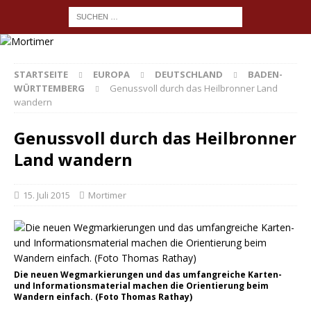
STARTSEITE
EUROPA
DEUTSCHLAND
BADEN-
WÜRTTEMBERG
Genussvoll durch das Heilbronner Land
wandern
Genussvoll durch das Heilbronner
Land wandern
15. Juli 2015
Mortimer
Die neuen Wegmarkierungen und das umfangreiche Karten-
und Informationsmaterial machen die Orientierung beim
Wandern einfach. (Foto Thomas Rathay)