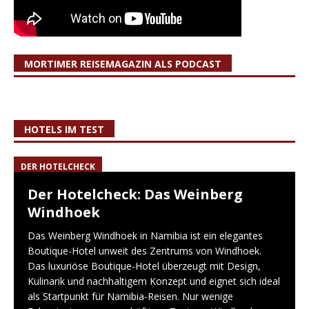
MORTIMER REISEMAGAZIN ALS PODCAST
HOTELS IM TEST
DER HOTELCHECK
Der Hotelcheck: Das Weinberg
Windhoek
Das Weinberg Windhoek in Namibia ist ein elegantes
Boutique-Hotel unweit des Zentrums von Windhoek.
Das luxuriöse Boutique-Hotel überzeugt mit Design,
Kulinarik und nachhaltigem Konzept und eignet sich ideal
als Startpunkt für Namibia-Reisen. Nur wenige