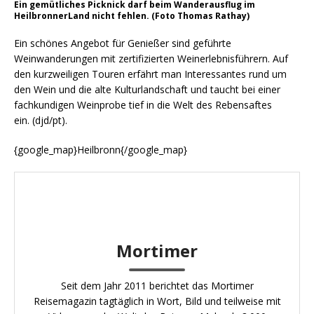
Ein gemütliches Picknick darf beim Wanderausflug im
HeilbronnerLand nicht fehlen. (Foto Thomas Rathay)
Ein schönes Angebot für Genießer sind geführte
Weinwanderungen mit zertifizierten Weinerlebnisführern. Auf
den kurzweiligen Touren erfährt man Interessantes rund um
den Wein und die alte Kulturlandschaft und taucht bei einer
fachkundigen Weinprobe tief in die Welt des Rebensaftes
ein. (djd/pt).
{google_map}Heilbronn{/google_map}
Mortimer
Seit dem Jahr 2011 berichtet das Mortimer
Reisemagazin tagtäglich in Wort, Bild und teilweise mit