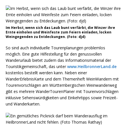
Im Herbst, wenn sich das Laub bunt verfärbt, die Winzer ihre
Ernte einholen und Weinfeste zum Feiern einladen, locken
Weingegenden zu Entdeckungen. (Foto: djd)
So sind auch individuelle Tourenplanungen problemlos
möglich. Eine gute Hilfestellung für den genussvollen
Wanderurlaub bietet zudem das Informationsmaterial der
Touristikgemeinschaft, das unter
www.HeilbronnerLand.de
kostenlos bestellt werden kann. Neben einer
WanderErlebnisKarte und dem Themenheft WeinWandern mit
Tourenvorschlägen am Württembergischen Weinwanderweg
gibt es mehrere WanderTourenPlaner mit Tourenvorschlägen
inklusive Sehenswürdigkeiten und Einkehrtipps sowie Freizeit-
und Wanderkarten.