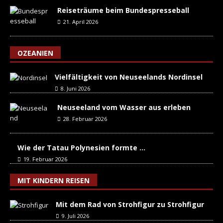
Reiseträume beim Bundespresseball
21. April 2026
OZEANIEN
Vielfältigkeit von Neuseelands Nordinsel
8. Juni 2026
Neuseeland vom Wasser aus erleben
28. Februar 2026
Wie der Tatau Polynesien formte …
19. Februar 2026
MIT KINDERN REISEN
Mit dem Rad von Strohfigur zu Strohfigur
9. Juli 2026