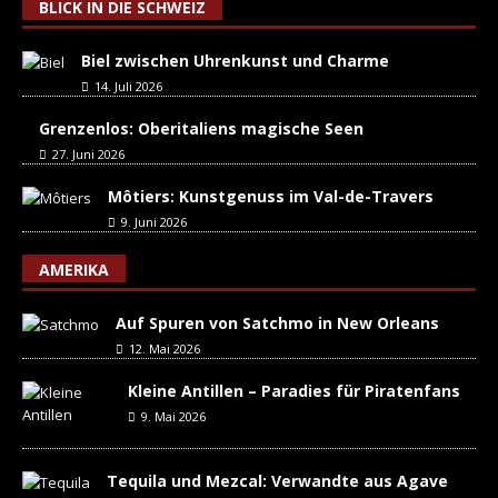
BLICK IN DIE SCHWEIZ
Biel zwischen Uhrenkunst und Charme
14. Juli 2026
Grenzenlos: Oberitaliens magische Seen
27. Juni 2026
Môtiers: Kunstgenuss im Val-de-Travers
9. Juni 2026
AMERIKA
Auf Spuren von Satchmo in New Orleans
12. Mai 2026
Kleine Antillen – Paradies für Piratenfans
9. Mai 2026
Tequila und Mezcal: Verwandte aus Agave