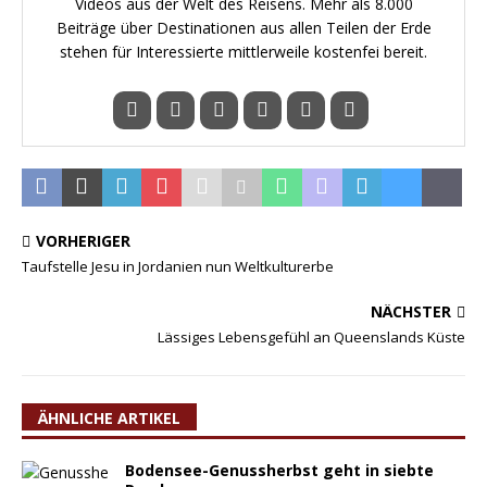
Videos aus der Welt des Reisens. Mehr als 8.000
Beiträge über Destinationen aus allen Teilen der Erde
stehen für Interessierte mittlerweile kostenfei bereit.
VORHERIGER
Taufstelle Jesu in Jordanien nun Weltkulturerbe
NÄCHSTER
Lässiges Lebensgefühl an Queenslands Küste
ÄHNLICHE ARTIKEL
Bodensee-Genussherbst geht in siebte