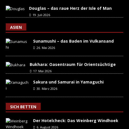
Douglas – das raue Herz der Isle of Man
19. Juli 2026
ASIEN
Sunamushi – das Baden im Vulkansand
26. Mai 2026
Bukhara: Oasentraum für Orientsüchtige
17. Mai 2026
Sakura und Samurai in Yamaguchi
30. März 2026
SICH BETTEN
Der Hotelcheck: Das Weinberg Windhoek
6. August 2026