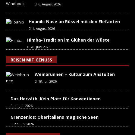
6. August 2026
Hoanib: Nase an Rüssel mit den Elefanten
1. August 2026
Himba-Tradition im Glühen der Wüste
28. Juni 2026
REISEN MIT GENUSS
Weinbrunnen – Kultur zum Anstoßen
18. Juli 2026
Das Horváth: Kein Platz für Konventionen
11. Juli 2026
Grenzenlos: Oberitaliens magische Seen
27. Juni 2026