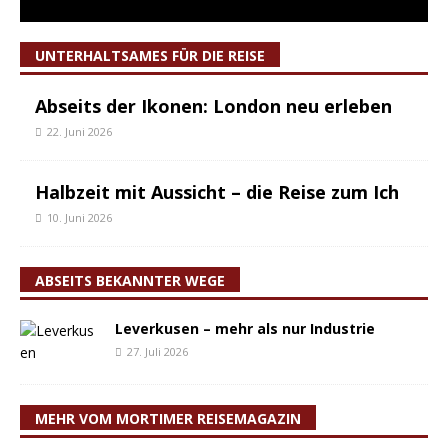
UNTERHALTSAMES FÜR DIE REISE
Abseits der Ikonen: London neu erleben
22. Juni 2026
Halbzeit mit Aussicht – die Reise zum Ich
10. Juni 2026
ABSEITS BEKANNTER WEGE
Leverkusen – mehr als nur Industrie
27. Juli 2026
MEHR VOM MORTIMER REISEMAGAZIN