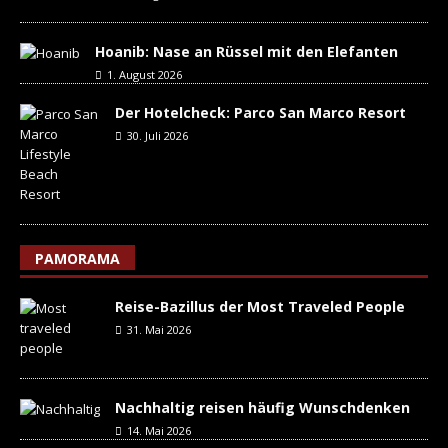
Hoanib: Nase an Rüssel mit den Elefanten
1. August 2026
Der Hotelcheck: Parco San Marco Resort
30. Juli 2026
PAMORAMA
Reise-Bazillus der Most Traveled People
31. Mai 2026
Nachhaltig reisen häufig Wunschdenken
14. Mai 2026