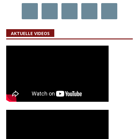
AKTUELLE VIDEOS