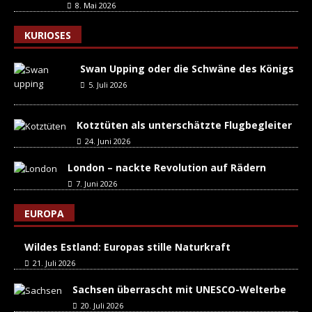
8. Mai 2026
KURIOSES
Swan Upping oder die Schwäne des Königs
5. Juli 2026
Kotztüten als unterschätzte Flugbegleiter
24. Juni 2026
London – nackte Revolution auf Rädern
7. Juni 2026
EUROPA
Wildes Estland: Europas stille Naturkraft
21. Juli 2026
Sachsen überrascht mit UNESCO-Welterbe
20. Juli 2026