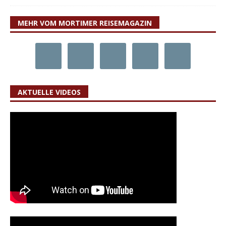
MEHR VOM MORTIMER REISEMAGAZIN
AKTUELLE VIDEOS