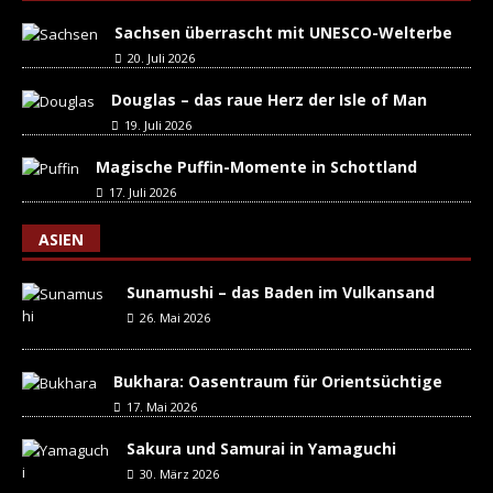
Sachsen überrascht mit UNESCO-Welterbe
20. Juli 2026
Douglas – das raue Herz der Isle of Man
19. Juli 2026
Magische Puffin-Momente in Schottland
17. Juli 2026
ASIEN
Sunamushi – das Baden im Vulkansand
26. Mai 2026
Bukhara: Oasentraum für Orientsüchtige
17. Mai 2026
Sakura und Samurai in Yamaguchi
30. März 2026