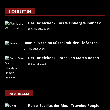
SICH BETTEN
Der Hotelcheck: Das Weinberg Windhoek
6. August 2026
Hoanib: Nase an Rüssel mit den Elefanten
1. August 2026
Der Hotelcheck: Parco San Marco Resort
30. Juli 2026
PAMORAMA
Reise-Bazillus der Most Traveled People