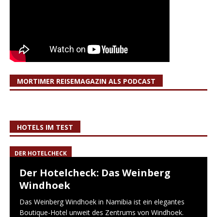
MORTIMER REISEMAGAZIN ALS PODCAST
HOTELS IM TEST
DER HOTELCHECK
Der Hotelcheck: Das Weinberg
Windhoek
Das Weinberg Windhoek in Namibia ist ein elegantes
Boutique-Hotel unweit des Zentrums von Windhoek.