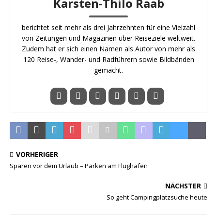
Karsten-Thilo Raab
berichtet seit mehr als drei Jahrzehnten für eine Vielzahl
von Zeitungen und Magazinen über Reiseziele weltweit.
Zudem hat er sich einen Namen als Autor von mehr als
120 Reise-, Wander- und Radführern sowie Bildbänden
gemacht.
VORHERIGER
Sparen vor dem Urlaub – Parken am Flughafen
NÄCHSTER
So geht Campingplatzsuche heute