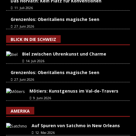
Das Horváth: Kein Platz für Konventionen
11. Juli 2026
Grenzenlos: Oberitaliens magische Seen
27. Juni 2026
BLICK IN DIE SCHWEIZ
Biel zwischen Uhrenkunst und Charme
14. Juli 2026
Grenzenlos: Oberitaliens magische Seen
27. Juni 2026
Môtiers: Kunstgenuss im Val-de-Travers
9. Juni 2026
AMERIKA
Auf Spuren von Satchmo in New Orleans
12. Mai 2026