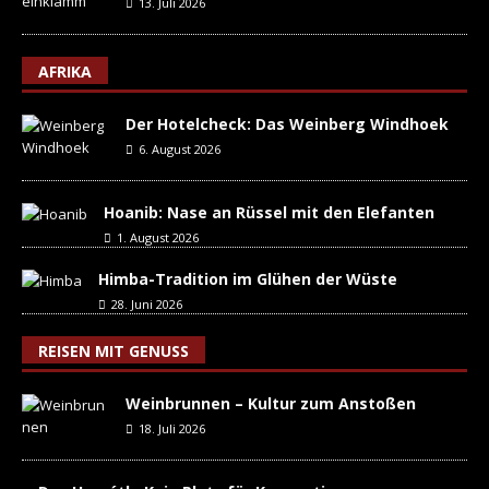
13. Juli 2026
AFRIKA
Der Hotelcheck: Das Weinberg Windhoek
6. August 2026
Hoanib: Nase an Rüssel mit den Elefanten
1. August 2026
Himba-Tradition im Glühen der Wüste
28. Juni 2026
REISEN MIT GENUSS
Weinbrunnen – Kultur zum Anstoßen
18. Juli 2026