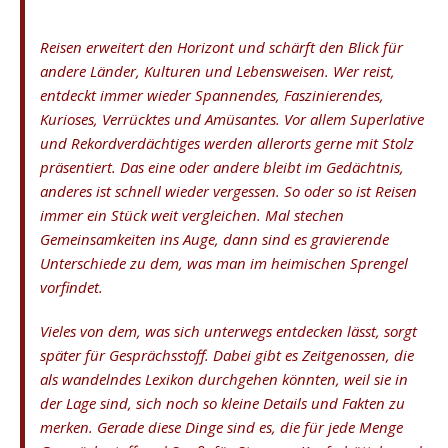
Reisen erweitert den Horizont und schärft den Blick für
andere Länder, Kulturen und Lebensweisen. Wer reist,
entdeckt immer wieder Spannendes, Faszinierendes,
Kurioses, Verrücktes und Amüsantes. Vor allem Superlative
und Rekordverdächtiges werden allerorts gerne mit Stolz
präsentiert. Das eine oder andere bleibt im Gedächtnis,
anderes ist schnell wieder vergessen. So oder so ist Reisen
immer ein Stück weit vergleichen. Mal stechen
Gemeinsamkeiten ins Auge, dann sind es gravierende
Unterschiede zu dem, was man im heimischen Sprengel
vorfindet.
Vieles von dem, was sich unterwegs entdecken lässt, sorgt
später für Gesprächsstoff. Dabei gibt es Zeitgenossen, die
als wandelndes Lexikon durchgehen könnten, weil sie in
der Lage sind, sich noch so kleine Details und Fakten zu
merken. Gerade diese Dinge sind es, die für jede Menge