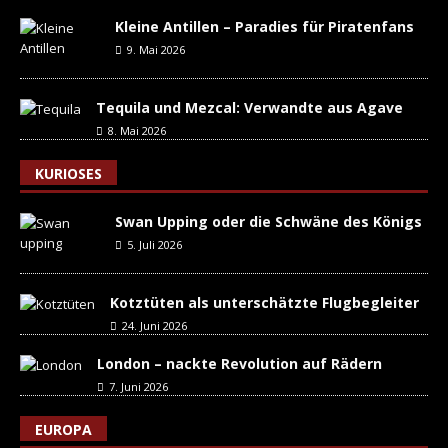
Kleine Antillen – Paradies für Piratenfans
9. Mai 2026
Tequila und Mezcal: Verwandte aus Agave
8. Mai 2026
KURIOSES
Swan Upping oder die Schwäne des Königs
5. Juli 2026
Kotztüten als unterschätzte Flugbegleiter
24. Juni 2026
London – nackte Revolution auf Rädern
7. Juni 2026
EUROPA