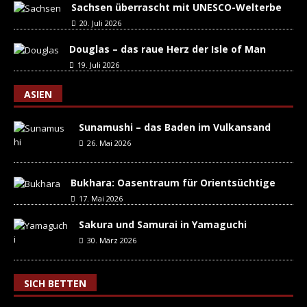
Sachsen überrascht mit UNESCO-Welterbe
20. Juli 2026
Douglas – das raue Herz der Isle of Man
19. Juli 2026
ASIEN
Sunamushi – das Baden im Vulkansand
26. Mai 2026
Bukhara: Oasentraum für Orientsüchtige
17. Mai 2026
Sakura und Samurai in Yamaguchi
30. März 2026
SICH BETTEN