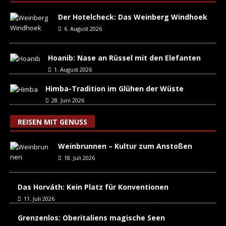
Der Hotelcheck: Das Weinberg Windhoek
6. August 2026
Hoanib: Nase an Rüssel mit den Elefanten
1. August 2026
Himba-Tradition im Glühen der Wüste
28. Juni 2026
REISEN MIT GENUSS
Weinbrunnen – Kultur zum Anstoßen
18. Juli 2026
Das Horváth: Kein Platz für Konventionen
11. Juli 2026
Grenzenlos: Oberitaliens magische Seen