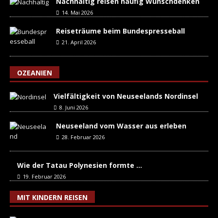
Nachhaltig reisen häufig Wunschdenken
14. Mai 2026
Reiseträume beim Bundespresseball
21. April 2026
OZEANIEN
Vielfältigkeit von Neuseelands Nordinsel
8. Juni 2026
Neuseeland vom Wasser aus erleben
28. Februar 2026
Wie der Tatau Polynesien formte …
19. Februar 2026
MIT KINDERN REISEN