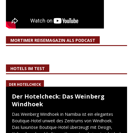
MORTIMER REISEMAGAZIN ALS PODCAST
HOTELS IM TEST
DER HOTELCHECK
Der Hotelcheck: Das Weinberg
Windhoek
Das Weinberg Windhoek in Namibia ist ein elegantes
Boutique-Hotel unweit des Zentrums von Windhoek.
Das luxuriöse Boutique-Hotel überzeugt mit Design,