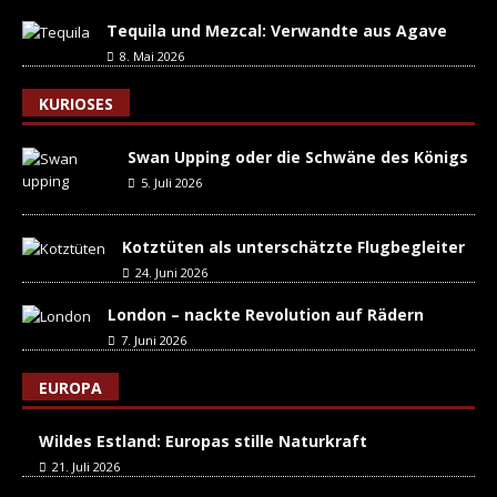
Tequila und Mezcal: Verwandte aus Agave
8. Mai 2026
KURIOSES
Swan Upping oder die Schwäne des Königs
5. Juli 2026
Kotztüten als unterschätzte Flugbegleiter
24. Juni 2026
London – nackte Revolution auf Rädern
7. Juni 2026
EUROPA
Wildes Estland: Europas stille Naturkraft
21. Juli 2026