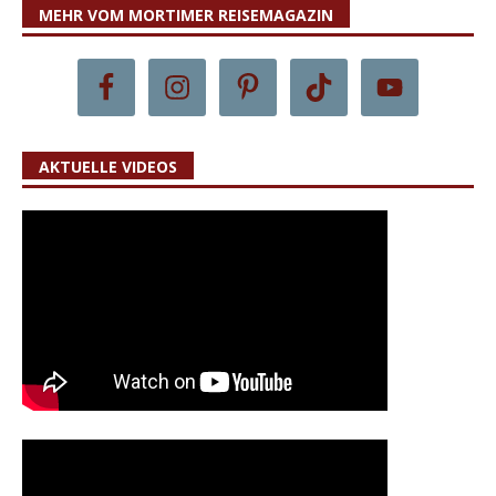
MEHR VOM MORTIMER REISEMAGAZIN
AKTUELLE VIDEOS