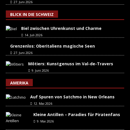
27. Juni 2026
BLICK IN DIE SCHWEIZ
Biel zwischen Uhrenkunst und Charme
14. Juli 2026
Grenzenlos: Oberitaliens magische Seen
27. Juni 2026
Môtiers: Kunstgenuss im Val-de-Travers
9. Juni 2026
AMERIKA
Auf Spuren von Satchmo in New Orleans
12. Mai 2026
Kleine Antillen – Paradies für Piratenfans
9. Mai 2026