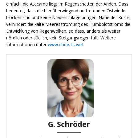
einfach: die Atacama liegt im Regenschatten der Anden. Dass
bedeutet, dass die hier überwiegend auftretenden Ostwinde
trocken sind und keine Niederschläge bringen. Nahe der Küste
verhindert die kalte Meeresströmung des Humboldtstroms die
Entwicklung von Regenwolken, so dass, anders als weiter
nördlich oder südlich, kein Steigungsregen fällt. Weitere
Informationen unter
www.chile.travel
.
G. Schröder