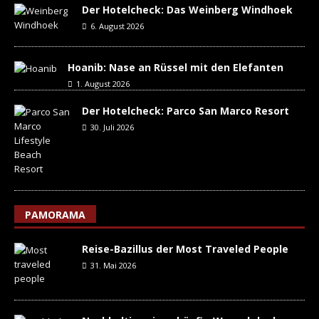
Der Hotelcheck: Das Weinberg Windhoek
6. August 2026
Hoanib: Nase an Rüssel mit den Elefanten
1. August 2026
Der Hotelcheck: Parco San Marco Resort
30. Juli 2026
PAMORAMA
Reise-Bazillus der Most Traveled People
31. Mai 2026