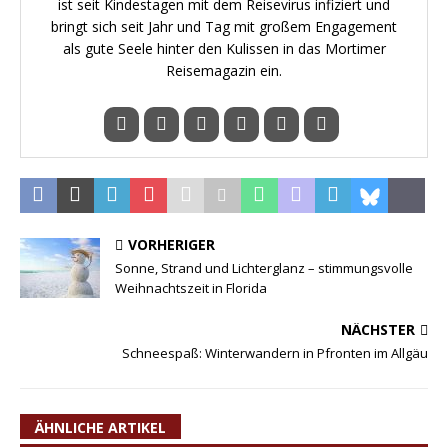
ist seit Kindestagen mit dem Reisevirus infiziert und
bringt sich seit Jahr und Tag mit großem Engagement
als gute Seele hinter den Kulissen in das Mortimer
Reisemagazin ein.
VORHERIGER
Sonne, Strand und Lichterglanz – stimmungsvolle
Weihnachtszeit in Florida
NÄCHSTER
Schneespaß: Winterwandern in Pfronten im Allgäu
ÄHNLICHE ARTIKEL