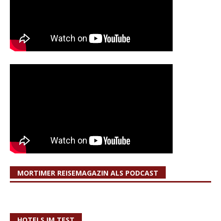
MORTIMER REISEMAGAZIN ALS PODCAST
HOTELS IM TEST