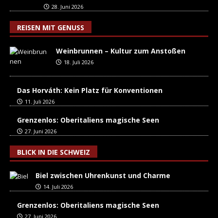
28. Juni 2026
REISEN MIT GENUSS
Weinbrunnen – Kultur zum Anstoßen
18. Juli 2026
Das Horváth: Kein Platz für Konventionen
11. Juli 2026
Grenzenlos: Oberitaliens magische Seen
27. Juni 2026
BLICK IN DIE SCHWEIZ
Biel zwischen Uhrenkunst und Charme
14. Juli 2026
Grenzenlos: Oberitaliens magische Seen
27. Juni 2026