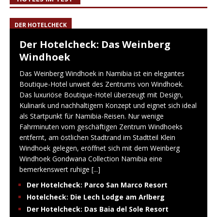
DER HOTELCHECK
Der Hotelcheck: Das Weinberg
Windhoek
Das Weinberg Windhoek in Namibia ist ein elegantes
Boutique-Hotel unweit des Zentrums von Windhoek.
Das luxuriöse Boutique-Hotel überzeugt mit Design,
Kulinarik und nachhaltigem Konzept und eignet sich ideal
als Startpunkt für Namibia-Reisen. Nur wenige
Fahrminuten vom geschäftigen Zentrum Windhoeks
entfernt, am östlichen Stadtrand im Stadtteil Klein
Windhoek gelegen, eröffnet sich mit dem Weinberg
Windhoek Gondwana Collection Namibia eine
bemerkenswert ruhige
[...]
Der Hotelcheck: Parco San Marco Resort
Hotelcheck: Die Lech Lodge am Arlberg
Der Hotelcheck: Das Baia del Sole Resort