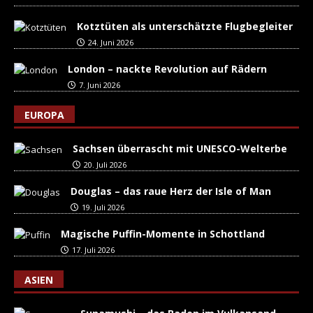
Kotztüten als unterschätzte Flugbegleiter
24. Juni 2026
London – nackte Revolution auf Rädern
7. Juni 2026
EUROPA
Sachsen überrascht mit UNESCO-Welterbe
20. Juli 2026
Douglas – das raue Herz der Isle of Man
19. Juli 2026
Magische Puffin-Momente in Schottland
17. Juli 2026
ASIEN