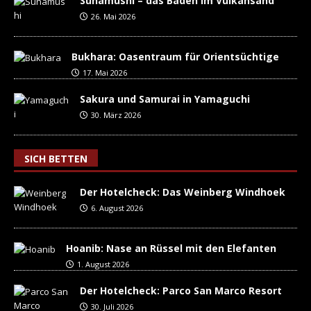
Sunamushi – das Baden im Vulkansand
26. Mai 2026
Bukhara: Oasentraum für Orientsüchtige
17. Mai 2026
Sakura und Samurai in Yamaguchi
30. März 2026
SICH BETTEN
Der Hotelcheck: Das Weinberg Windhoek
6. August 2026
Hoanib: Nase an Rüssel mit den Elefanten
1. August 2026
Der Hotelcheck: Parco San Marco Resort
30. Juli 2026