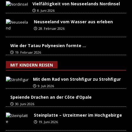
Vielfältigkeit von Neuseelands Nordinsel
8. Juni 2026
Neuseeland vom Wasser aus erleben
28. Februar 2026
Wie der Tatau Polynesien formte …
19. Februar 2026
MIT KINDERN REISEN
Mit dem Rad von Strohfigur zu Strohfigur
9. Juli 2026
Speiende Drachen an der Côte d’Opale
30. Juni 2026
Steinplatte – Urzeitmeer im Hochgebirge
19. Juni 2026