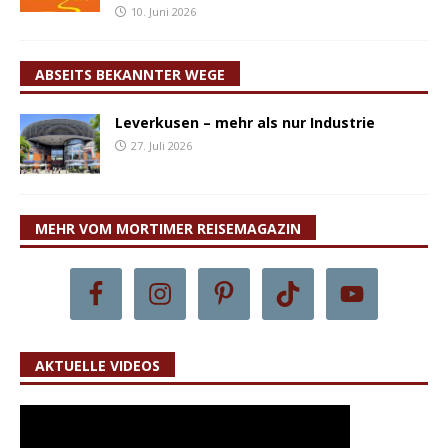
10. Juni 2026
ABSEITS BEKANNTER WEGE
Leverkusen – mehr als nur Industrie
27. Juli 2026
MEHR VOM MORTIMER REISEMAGAZIN
AKTUELLE VIDEOS