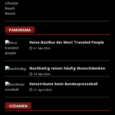
PAMORAMA
Reise-Bazillus der Most Traveled People
31. Mai 2026
Nachhaltig reisen häufig Wunschdenken
14. Mai 2026
Reiseträume beim Bundespresseball
21. April 2026
OZEANIEN