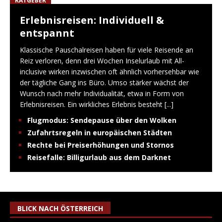
RATGEBER
Erlebnisreisen: Individuell &
entspannt
Klassische Pauschalreisen haben für viele Reisende an
Reiz verloren, denn drei Wochen Inselurlaub mit All-
inclusive wirken inzwischen oft ähnlich vorhersehbar wie
der tägliche Gang ins Büro. Umso stärker wächst der
Wunsch nach mehr Individualität, etwa in Form von
Erlebnisreisen. Ein wirkliches Erlebnis besteht
[...]
Flugmodus: Sendepause über den Wolken
Zufahrtsregeln in europäischen Städten
Rechte bei Preiserhöhungen und Stornos
Reisefalle: Billigurlaub aus dem Darknet
BLICK NACH ÖSTERREICH