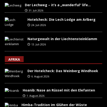
Der Lechweg – it’s a „wanderful“ life…
31. Juli 2026
Hotelcheck: Die Lech Lodge am Arlberg
24. Juli 2026
Naturgewalt in der Liechtensteinklamm
13. Juli 2026
AFRIKA
Der Hotelcheck: Das Weinberg Windhoek
6. August 2026
Hoanib: Nase an Rüssel mit den Elefanten
1. August 2026
Himba-Tradition im Glühen der Wüste