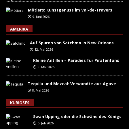
Môtiers: Kunstgenuss im Val-de-Travers
9. Juni 2026
AMERIKA
Auf Spuren von Satchmo in New Orleans
12. Mai 2026
Kleine Antillen – Paradies für Piratenfans
9. Mai 2026
Tequila und Mezcal: Verwandte aus Agave
8. Mai 2026
KURIOSES
Swan Upping oder die Schwäne des Königs
5. Juli 2026