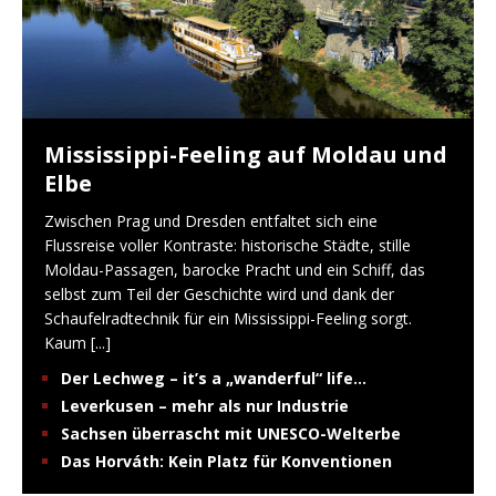
Mississippi-Feeling auf Moldau und
Elbe
Zwischen Prag und Dresden entfaltet sich eine
Flussreise voller Kontraste: historische Städte, stille
Moldau-Passagen, barocke Pracht und ein Schiff, das
selbst zum Teil der Geschichte wird und dank der
Schaufelradtechnik für ein Mississippi-Feeling sorgt.
Kaum
[...]
Der Lechweg – it’s a „wanderful“ life…
Leverkusen – mehr als nur Industrie
Sachsen überrascht mit UNESCO-Welterbe
Das Horváth: Kein Platz für Konventionen