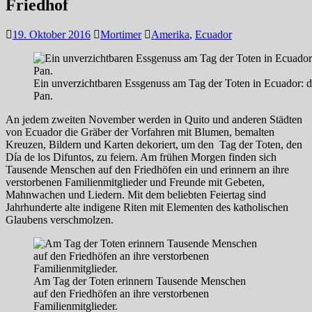
Friedhof
19. Oktober 2016
Mortimer
Amerika
,
Ecuador
Ein unverzichtbaren Essgenuss am Tag der Toten in Ecuador:
Pan.
An jedem zweiten November werden in Quito und anderen Städten
von Ecuador die Gräber der Vorfahren mit Blumen, bemalten
Kreuzen, Bildern und Karten dekoriert, um den Tag der Toten, den
Día de los Difuntos, zu feiern. Am frühen Morgen finden sich
Tausende Menschen auf den Friedhöfen ein und erinnern an ihre
verstorbenen Familienmitglieder und Freunde mit Gebeten,
Mahnwachen und Liedern. Mit dem beliebten Feiertag sind
Jahrhunderte alte indigene Riten mit Elementen des katholischen
Glaubens verschmolzen.
Am Tag der Toten erinnern Tausende Menschen
auf den Friedhöfen an ihre verstorbenen
Familienmitglieder.