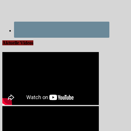
Aktuelle Videos