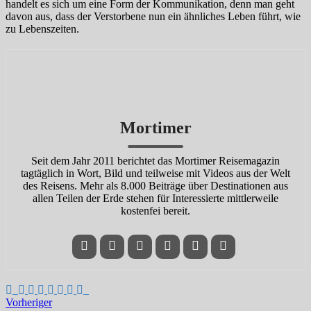
handelt es sich um eine Form der Kommunikation, denn man geht
davon aus, dass der Verstorbene nun ein ähnliches Leben führt, wie
zu Lebenszeiten.
Mortimer
Seit dem Jahr 2011 berichtet das Mortimer Reisemagazin
tagtäglich in Wort, Bild und teilweise mit Videos aus der Welt
des Reisens. Mehr als 8.000 Beiträge über Destinationen aus
allen Teilen der Erde stehen für Interessierte mittlerweile
kostenfei bereit.
Vorheriger