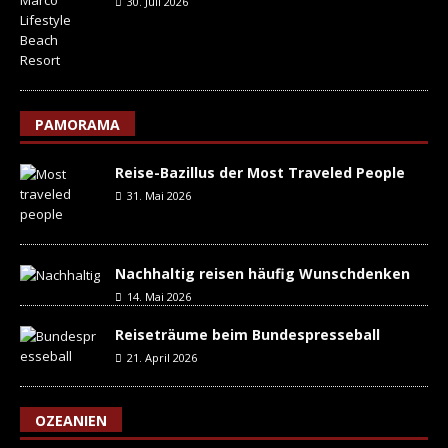
30. Juli 2026
PAMORAMA
Reise-Bazillus der Most Traveled People
31. Mai 2026
Nachhaltig reisen häufig Wunschdenken
14. Mai 2026
Reiseträume beim Bundespresseball
21. April 2026
OZEANIEN