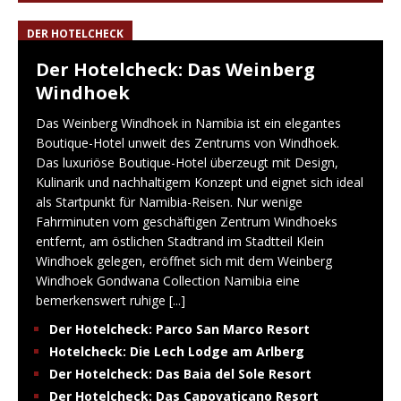
DER HOTELCHECK
Der Hotelcheck: Das Weinberg
Windhoek
Das Weinberg Windhoek in Namibia ist ein elegantes
Boutique-Hotel unweit des Zentrums von Windhoek.
Das luxuriöse Boutique-Hotel überzeugt mit Design,
Kulinarik und nachhaltigem Konzept und eignet sich ideal
als Startpunkt für Namibia-Reisen. Nur wenige
Fahrminuten vom geschäftigen Zentrum Windhoeks
entfernt, am östlichen Stadtrand im Stadtteil Klein
Windhoek gelegen, eröffnet sich mit dem Weinberg
Windhoek Gondwana Collection Namibia eine
bemerkenswert ruhige
[...]
Der Hotelcheck: Parco San Marco Resort
Hotelcheck: Die Lech Lodge am Arlberg
Der Hotelcheck: Das Baia del Sole Resort
Der Hotelcheck: Das Capovaticano Resort