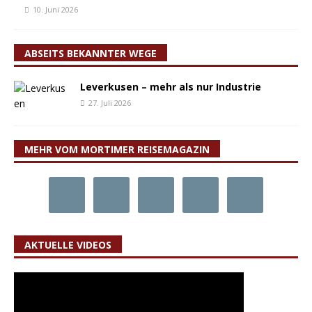
10. Juni 2026
ABSEITS BEKANNTER WEGE
Leverkusen – mehr als nur Industrie
27. Juli 2026
MEHR VOM MORTIMER REISEMAGAZIN
AKTUELLE VIDEOS