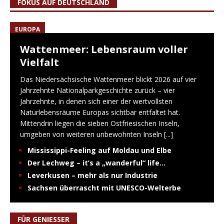
FOKUS AUF DEUTSCHLAND
EUROPA
Wattenmeer: Lebensraum voller
Vielfalt
Das Niedersächsische Wattenmeer blickt 2026 auf vier
Jahrzehnte Nationalparkgeschichte zurück – vier
Jahrzehnte, in denen sich einer der wertvollsten
Naturlebensräume Europas sichtbar entfaltet hat.
Mittendrin liegen die sieben Ostfriesischen Inseln,
umgeben von weiteren unbewohnten Inseln
[...]
Mississippi-Feeling auf Moldau und Elbe
Der Lechweg – it’s a „wanderful“ life…
Leverkusen – mehr als nur Industrie
Sachsen überrascht mit UNESCO-Welterbe
FÜR GENIESSER