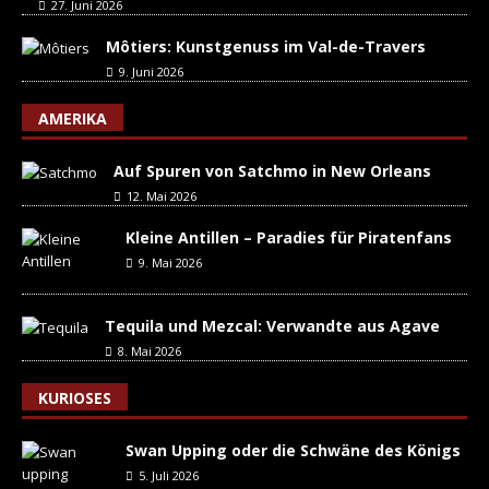
27. Juni 2026
Môtiers: Kunstgenuss im Val-de-Travers
9. Juni 2026
AMERIKA
Auf Spuren von Satchmo in New Orleans
12. Mai 2026
Kleine Antillen – Paradies für Piratenfans
9. Mai 2026
Tequila und Mezcal: Verwandte aus Agave
8. Mai 2026
KURIOSES
Swan Upping oder die Schwäne des Königs
5. Juli 2026