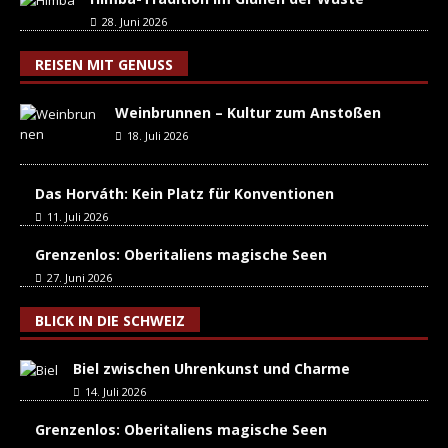
28. Juni 2026
REISEN MIT GENUSS
Weinbrunnen – Kultur zum Anstoßen
18. Juli 2026
Das Horváth: Kein Platz für Konventionen
11. Juli 2026
Grenzenlos: Oberitaliens magische Seen
27. Juni 2026
BLICK IN DIE SCHWEIZ
Biel zwischen Uhrenkunst und Charme
14. Juli 2026
Grenzenlos: Oberitaliens magische Seen