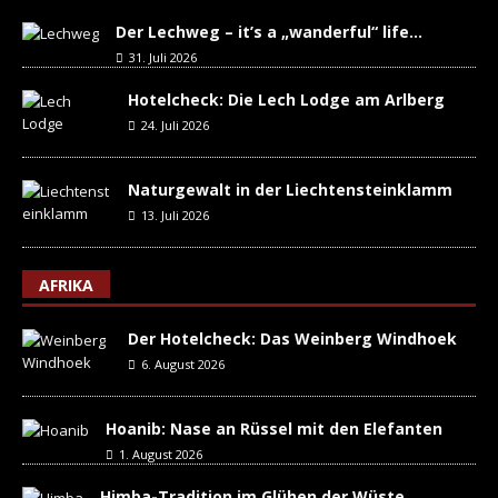
Der Lechweg – it’s a „wanderful“ life…
31. Juli 2026
Hotelcheck: Die Lech Lodge am Arlberg
24. Juli 2026
Naturgewalt in der Liechtensteinklamm
13. Juli 2026
AFRIKA
Der Hotelcheck: Das Weinberg Windhoek
6. August 2026
Hoanib: Nase an Rüssel mit den Elefanten
1. August 2026
Himba-Tradition im Glühen der Wüste