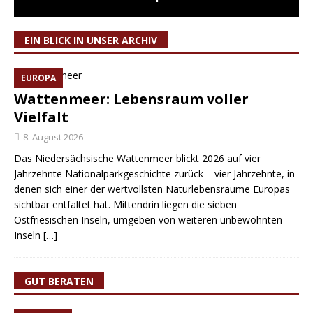
EIN BLICK IN UNSER ARCHIV
EUROPA
Wattenmeer: Lebensraum voller
Vielfalt
8. August 2026
Das Niedersächsische Wattenmeer blickt 2026 auf vier
Jahrzehnte Nationalparkgeschichte zurück – vier Jahrzehnte, in
denen sich einer der wertvollsten Naturlebensräume Europas
sichtbar entfaltet hat. Mittendrin liegen die sieben
Ostfriesischen Inseln, umgeben von weiteren unbewohnten
Inseln
[…]
GUT BERATEN