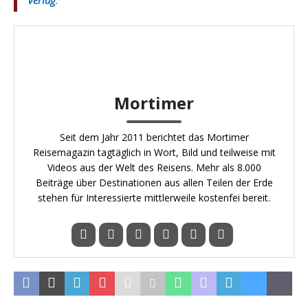
Verlag
.
Mortimer
Seit dem Jahr 2011 berichtet das Mortimer
Reisemagazin tagtäglich in Wort, Bild und teilweise mit
Videos aus der Welt des Reisens. Mehr als 8.000
Beiträge über Destinationen aus allen Teilen der Erde
stehen für Interessierte mittlerweile kostenfei bereit.