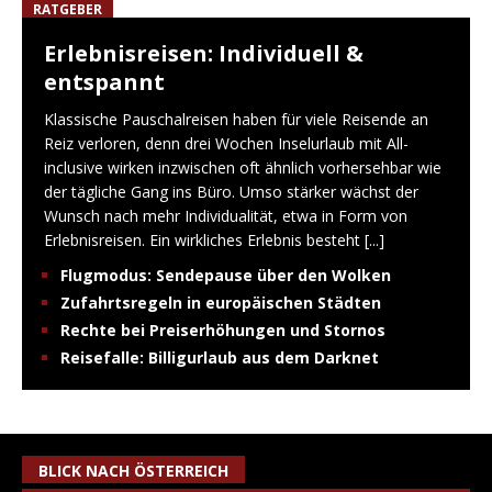
RATGEBER
Erlebnisreisen: Individuell &
entspannt
Klassische Pauschalreisen haben für viele Reisende an
Reiz verloren, denn drei Wochen Inselurlaub mit All-
inclusive wirken inzwischen oft ähnlich vorhersehbar wie
der tägliche Gang ins Büro. Umso stärker wächst der
Wunsch nach mehr Individualität, etwa in Form von
Erlebnisreisen. Ein wirkliches Erlebnis besteht
[...]
Flugmodus: Sendepause über den Wolken
Zufahrtsregeln in europäischen Städten
Rechte bei Preiserhöhungen und Stornos
Reisefalle: Billigurlaub aus dem Darknet
BLICK NACH ÖSTERREICH