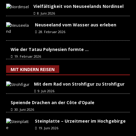
Vielfältigkeit von Neuseelands Nordinsel
8. Juni 2026
Neuseeland vom Wasser aus erleben
28. Februar 2026
Wie der Tatau Polynesien formte …
19. Februar 2026
MIT KINDERN REISEN
Mit dem Rad von Strohfigur zu Strohfigur
9. Juli 2026
Speiende Drachen an der Côte d’Opale
30. Juni 2026
Steinplatte – Urzeitmeer im Hochgebirge
19. Juni 2026