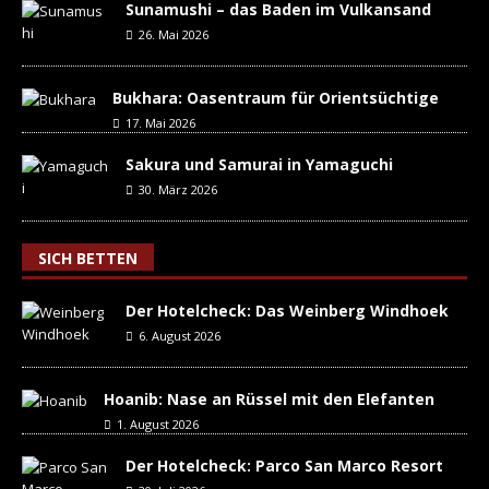
Sunamushi – das Baden im Vulkansand
26. Mai 2026
Bukhara: Oasentraum für Orientsüchtige
17. Mai 2026
Sakura und Samurai in Yamaguchi
30. März 2026
SICH BETTEN
Der Hotelcheck: Das Weinberg Windhoek
6. August 2026
Hoanib: Nase an Rüssel mit den Elefanten
1. August 2026
Der Hotelcheck: Parco San Marco Resort