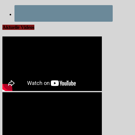
Aktuelle Videos