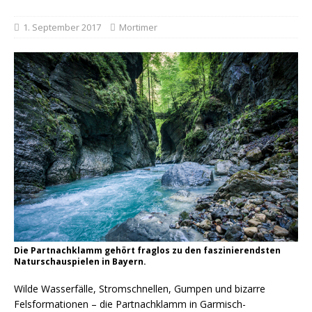
1. September 2017
Mortimer
Die Partnachklamm gehört fraglos zu den faszinierendsten
Naturschauspielen in Bayern.
Wilde Wasserfälle, Stromschnellen, Gumpen und bizarre
Felsformationen – die Partnachklamm in Garmisch-