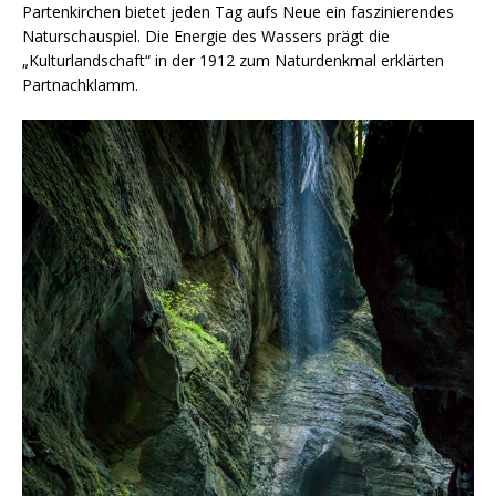
Partenkirchen bietet jeden Tag aufs Neue ein faszinierendes
Naturschauspiel. Die Energie des Wassers prägt die
„Kulturlandschaft“ in der 1912 zum Naturdenkmal erklärten
Partnachklamm.