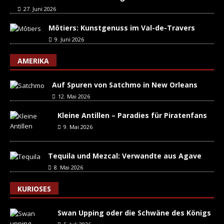
27. Juni 2026
Môtiers: Kunstgenuss im Val-de-Travers
9. Juni 2026
AMERIKA
Auf Spuren von Satchmo in New Orleans
12. Mai 2026
Kleine Antillen – Paradies für Piratenfans
9. Mai 2026
Tequila und Mezcal: Verwandte aus Agave
8. Mai 2026
KURIOSES
Swan Upping oder die Schwäne des Königs