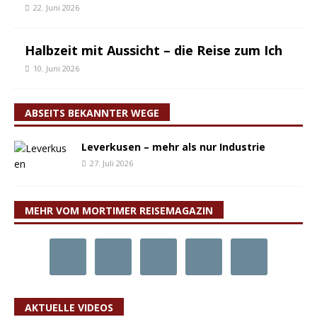
22. Juni 2026
Halbzeit mit Aussicht – die Reise zum Ich
10. Juni 2026
ABSEITS BEKANNTER WEGE
Leverkusen – mehr als nur Industrie
27. Juli 2026
MEHR VOM MORTIMER REISEMAGAZIN
AKTUELLE VIDEOS