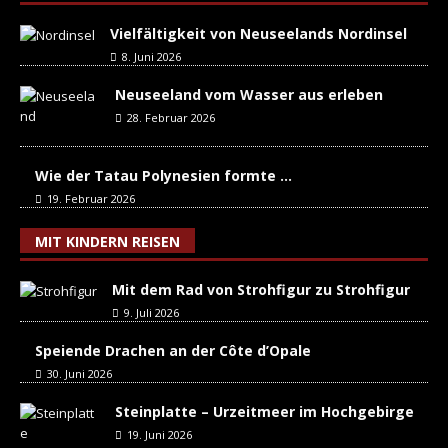
Vielfältigkeit von Neuseelands Nordinsel
8. Juni 2026
Neuseeland vom Wasser aus erleben
28. Februar 2026
Wie der Tatau Polynesien formte …
19. Februar 2026
MIT KINDERN REISEN
Mit dem Rad von Strohfigur zu Strohfigur
9. Juli 2026
Speiende Drachen an der Côte d’Opale
30. Juni 2026
Steinplatte – Urzeitmeer im Hochgebirge
19. Juni 2026