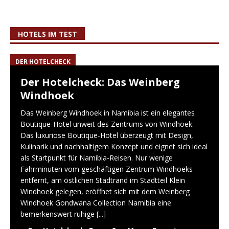
HOTELS IM TEST
DER HOTELCHECK
Der Hotelcheck: Das Weinberg
Windhoek
Das Weinberg Windhoek in Namibia ist ein elegantes
Boutique-Hotel unweit des Zentrums von Windhoek.
Das luxuriöse Boutique-Hotel überzeugt mit Design,
Kulinarik und nachhaltigem Konzept und eignet sich ideal
als Startpunkt für Namibia-Reisen. Nur wenige
Fahrminuten vom geschäftigen Zentrum Windhoeks
entfernt, am östlichen Stadtrand im Stadtteil Klein
Windhoek gelegen, eröffnet sich mit dem Weinberg
Windhoek Gondwana Collection Namibia eine
bemerkenswert ruhige
[...]