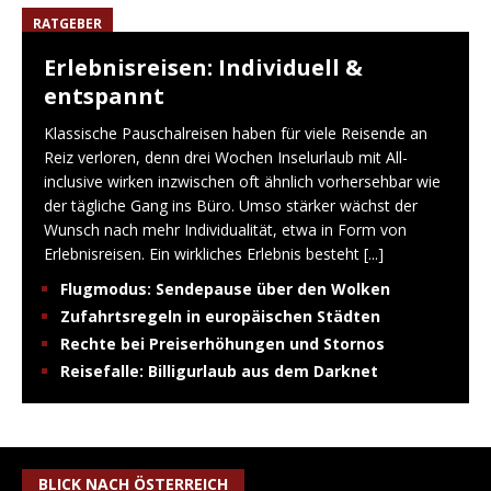
RATGEBER
Erlebnisreisen: Individuell &
entspannt
Klassische Pauschalreisen haben für viele Reisende an
Reiz verloren, denn drei Wochen Inselurlaub mit All-
inclusive wirken inzwischen oft ähnlich vorhersehbar wie
der tägliche Gang ins Büro. Umso stärker wächst der
Wunsch nach mehr Individualität, etwa in Form von
Erlebnisreisen. Ein wirkliches Erlebnis besteht
[...]
Flugmodus: Sendepause über den Wolken
Zufahrtsregeln in europäischen Städten
Rechte bei Preiserhöhungen und Stornos
Reisefalle: Billigurlaub aus dem Darknet
BLICK NACH ÖSTERREICH