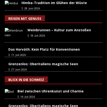
Himba-Tradition im Glühen der Wüste
28. Juni 2026
REISEN MIT GENUSS
Weinbrunnen – Kultur zum Anstoßen
18. Juli 2026
Das Horváth: Kein Platz für Konventionen
11. Juli 2026
Grenzenlos: Oberitaliens magische Seen
27. Juni 2026
BLICK IN DIE SCHWEIZ
Biel zwischen Uhrenkunst und Charme
14. Juli 2026
Grenzenlos: Oberitaliens magische Seen