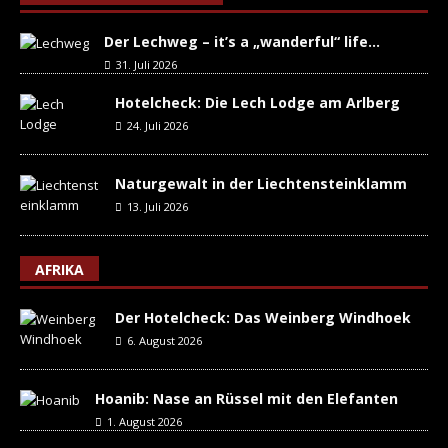
Der Lechweg – it’s a „wanderful“ life…
31. Juli 2026
Hotelcheck: Die Lech Lodge am Arlberg
24. Juli 2026
Naturgewalt in der Liechtensteinklamm
13. Juli 2026
AFRIKA
Der Hotelcheck: Das Weinberg Windhoek
6. August 2026
Hoanib: Nase an Rüssel mit den Elefanten
1. August 2026