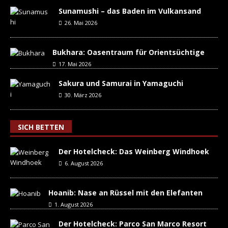
Sunamushi – das Baden im Vulkansand
26. Mai 2026
Bukhara: Oasentraum für Orientsüchtige
17. Mai 2026
Sakura und Samurai in Yamaguchi
30. März 2026
SICH BETTEN
Der Hotelcheck: Das Weinberg Windhoek
6. August 2026
Hoanib: Nase an Rüssel mit den Elefanten
1. August 2026
Der Hotelcheck: Parco San Marco Resort