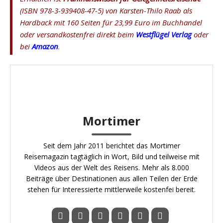
(ISBN 978-3-939408-47-5) von Karsten-Thilo Raab als
Hardback mit 160 Seiten für 23,99 Euro im Buchhandel
oder versandkostenfrei direkt beim
Westflügel Verlag
oder
bei
Amazon
.
Mortimer
Seit dem Jahr 2011 berichtet das Mortimer
Reisemagazin tagtäglich in Wort, Bild und teilweise mit
Videos aus der Welt des Reisens. Mehr als 8.000
Beiträge über Destinationen aus allen Teilen der Erde
stehen für Interessierte mittlerweile kostenfei bereit.