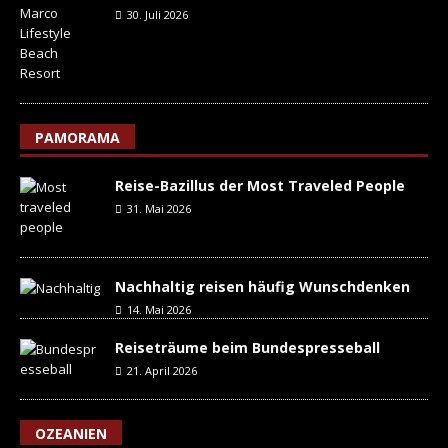
30. Juli 2026
PAMORAMA
Reise-Bazillus der Most Traveled People
31. Mai 2026
Nachhaltig reisen häufig Wunschdenken
14. Mai 2026
Reiseträume beim Bundespresseball
21. April 2026
OZEANIEN