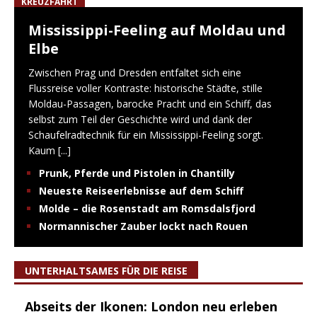
KREUZFAHRT
Mississippi-Feeling auf Moldau und
Elbe
Zwischen Prag und Dresden entfaltet sich eine
Flussreise voller Kontraste: historische Städte, stille
Moldau-Passagen, barocke Pracht und ein Schiff, das
selbst zum Teil der Geschichte wird und dank der
Schaufelradtechnik für ein Mississippi-Feeling sorgt.
Kaum
[...]
Prunk, Pferde und Pistolen in Chantilly
Neueste Reiseerlebnisse auf dem Schiff
Molde – die Rosenstadt am Romsdalsfjord
Normannischer Zauber lockt nach Rouen
UNTERHALTSAMES FÜR DIE REISE
Abseits der Ikonen: London neu erleben