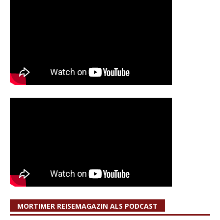
MORTIMER REISEMAGAZIN ALS PODCAST