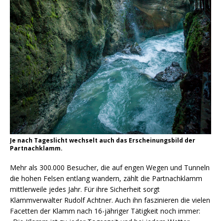
Je nach Tageslicht wechselt auch das Erscheinungsbild der
Partnachklamm.
Mehr als 300.000 Besucher, die auf engen Wegen und Tunneln
die hohen Felsen entlang wandern, zählt die Partnachklamm
mittlerweile jedes Jahr. Für ihre Sicherheit sorgt
Klammverwalter Rudolf Achtner. Auch ihn faszinieren die vielen
Facetten der Klamm nach 16-jähriger Tätigkeit noch immer: