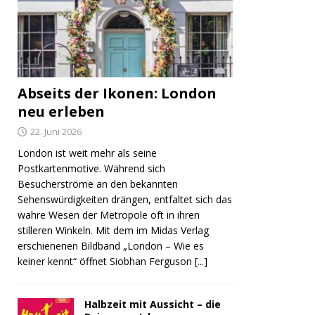
Abseits der Ikonen: London
neu erleben
22. Juni 2026
London ist weit mehr als seine
Postkartenmotive. Während sich
Besucherströme an den bekannten
Sehenswürdigkeiten drängen, entfaltet sich das
wahre Wesen der Metropole oft in ihren
stilleren Winkeln. Mit dem im Midas Verlag
erschienenen Bildband „London – Wie es
keiner kennt“ öffnet Siobhan Ferguson
[...]
Halbzeit mit Aussicht – die