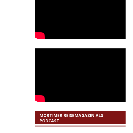
MORTIMER REISEMAGAZIN ALS
PODCAST