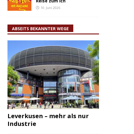
Reise zum Ich
10. Juni 2026
ABSEITS BEKANNTER WEGE
Leverkusen – mehr als nur
Industrie