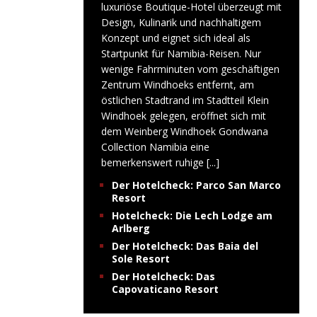
luxuriöse Boutique-Hotel überzeugt mit
Design, Kulinarik und nachhaltigem
Konzept und eignet sich ideal als
Startpunkt für Namibia-Reisen. Nur
wenige Fahrminuten vom geschäftigen
Zentrum Windhoeks entfernt, am
östlichen Stadtrand im Stadtteil Klein
Windhoek gelegen, eröffnet sich mit
dem Weinberg Windhoek Gondwana
Collection Namibia eine
bemerkenswert ruhige
[...]
Der Hotelcheck: Parco San Marco
Resort
Hotelcheck: Die Lech Lodge am
Arlberg
Der Hotelcheck: Das Baia del
Sole Resort
Der Hotelcheck: Das
Capovaticano Resort