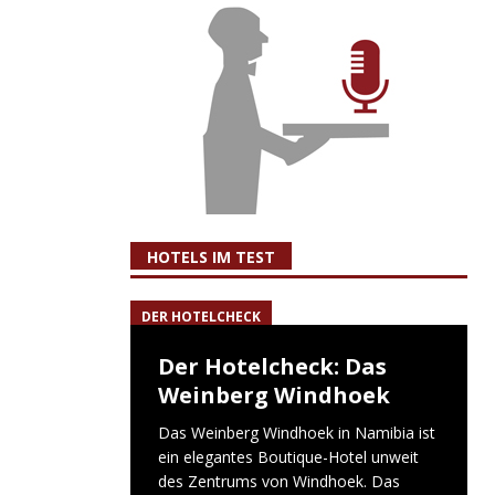
HOTELS IM TEST
DER HOTELCHECK
Der Hotelcheck: Das
Weinberg Windhoek
Das Weinberg Windhoek in Namibia ist
ein elegantes Boutique-Hotel unweit
des Zentrums von Windhoek. Das