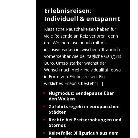
Erlebnisreisen:
Individuell & entspannt
Klassische Pauschalreisen haben für
viele Reisende an Reiz verloren, denn
drei Wochen Inselurlaub mit All-
inclusive wirken inzwischen oft ähnlich
vorhersehbar wie der tägliche Gang ins
Büro. Umso stärker wächst der
Wunsch nach mehr Individualität, etwa
in Form von Erlebnisreisen. Ein
wirkliches Erlebnis besteht
[...]
Flugmodus: Sendepause über
den Wolken
Zufahrtsregeln in europäischen
Städten
Rechte bei Preiserhöhungen und
Stornos
Reisefalle: Billigurlaub aus dem