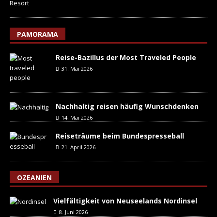
PAMORAMA
Reise-Bazillus der Most Traveled People
31. Mai 2026
Nachhaltig reisen häufig Wunschdenken
14. Mai 2026
Reiseträume beim Bundespresseball
21. April 2026
OZEANIEN
Vielfältigkeit von Neuseelands Nordinsel
8. Juni 2026