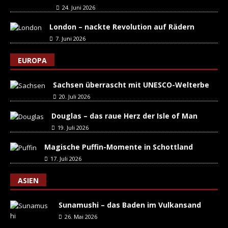
24. Juni 2026
London – nackte Revolution auf Rädern
7. Juni 2026
EUROPA
Sachsen überrascht mit UNESCO-Welterbe
20. Juli 2026
Douglas – das raue Herz der Isle of Man
19. Juli 2026
Magische Puffin-Momente in Schottland
17. Juli 2026
ASIEN
Sunamushi – das Baden im Vulkansand
26. Mai 2026