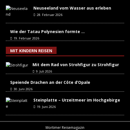
Neuseeland vom Wasser aus erleben
28. Februar 2026
Wie der Tatau Polynesien formte …
19. Februar 2026
MIT KINDERN REISEN
Mit dem Rad von Strohfigur zu Strohfigur
9. Juli 2026
Speiende Drachen an der Côte d’Opale
30. Juni 2026
Steinplatte – Urzeitmeer im Hochgebirge
19. Juni 2026
Mortimer Reisemagazin