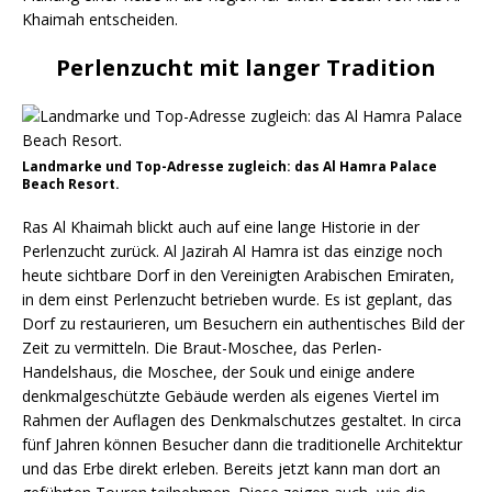
Khaimah entscheiden.
Perlenzucht mit langer Tradition
Landmarke und Top-Adresse zugleich: das Al Hamra Palace
Beach Resort.
Ras Al Khaimah blickt auch auf eine lange Historie in der
Perlenzucht zurück. Al Jazirah Al Hamra ist das einzige noch
heute sichtbare Dorf in den Vereinigten Arabischen Emiraten,
in dem einst Perlenzucht betrieben wurde. Es ist geplant, das
Dorf zu restaurieren, um Besuchern ein authentisches Bild der
Zeit zu vermitteln. Die Braut-Moschee, das Perlen-
Handelshaus, die Moschee, der Souk und einige andere
denkmalgeschützte Gebäude werden als eigenes Viertel im
Rahmen der Auflagen des Denkmalschutzes gestaltet. In circa
fünf Jahren können Besucher dann die traditionelle Architektur
und das Erbe direkt erleben. Bereits jetzt kann man dort an