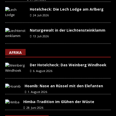
Hotelcheck: Die Lech Lodge am Arlberg
24. Juli 2026
Naturgewalt in der Liechtensteinklamm
13. Juli 2026
AFRIKA
Der Hotelcheck: Das Weinberg Windhoek
6. August 2026
Hoanib: Nase an Rüssel mit den Elefanten
1. August 2026
Himba-Tradition im Glühen der Wüste
28. Juni 2026