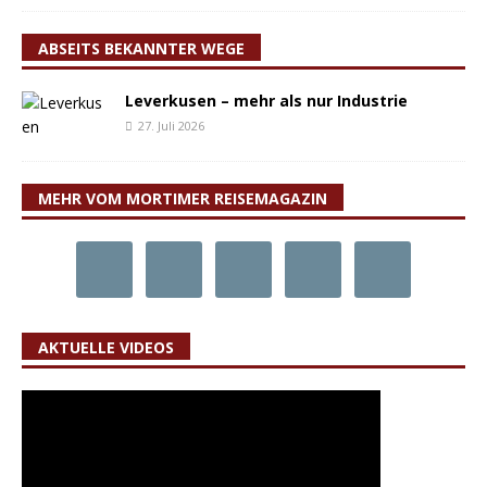
ABSEITS BEKANNTER WEGE
Leverkusen – mehr als nur Industrie
27. Juli 2026
MEHR VOM MORTIMER REISEMAGAZIN
AKTUELLE VIDEOS