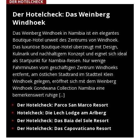
DER HOTELCHECK
Der Hotelcheck: Das Weinberg
Windhoek
Das Weinberg Windhoek in Namibia ist ein elegantes
Boutique-Hotel unweit des Zentrums von Windhoek.
Das luxuriöse Boutique-Hotel überzeugt mit Design,
Kulinarik und nachhaltigem Konzept und eignet sich ideal
als Startpunkt für Namibia-Reisen. Nur wenige
Fahrminuten vom geschäftigen Zentrum Windhoeks
entfernt, am östlichen Stadtrand im Stadtteil Klein
Windhoek gelegen, eröffnet sich mit dem Weinberg
Windhoek Gondwana Collection Namibia eine
bemerkenswert ruhige
[...]
Der Hotelcheck: Parco San Marco Resort
Hotelcheck: Die Lech Lodge am Arlberg
Der Hotelcheck: Das Baia del Sole Resort
Der Hotelcheck: Das Capovaticano Resort