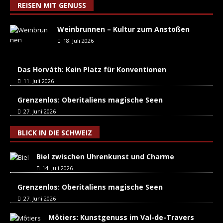
REISEN MIT GENUSS
Weinbrunnen – Kultur zum Anstoßen
18. Juli 2026
Das Horváth: Kein Platz für Konventionen
11. Juli 2026
Grenzenlos: Oberitaliens magische Seen
27. Juni 2026
BLICK IN DIE SCHWEIZ
Biel zwischen Uhrenkunst und Charme
14. Juli 2026
Grenzenlos: Oberitaliens magische Seen
27. Juni 2026
Môtiers: Kunstgenuss im Val-de-Travers