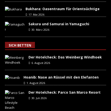
Bukhara: Oasentraum für Orientsüchtige
17. Mai 2026
Sakura und Samurai in Yamaguchi
30. März 2026
SICH BETTEN
Der Hotelcheck: Das Weinberg Windhoek
6. August 2026
Hoanib: Nase an Rüssel mit den Elefanten
1. August 2026
Der Hotelcheck: Parco San Marco Resort
30. Juli 2026