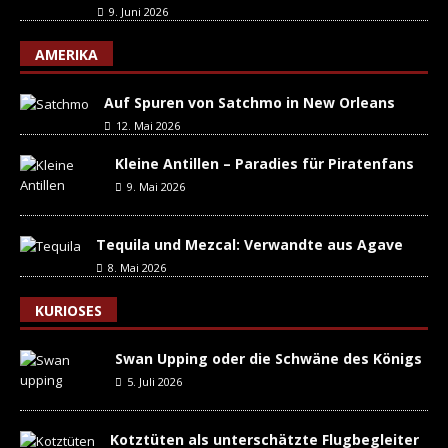
9. Juni 2026
AMERIKA
Auf Spuren von Satchmo in New Orleans
12. Mai 2026
Kleine Antillen – Paradies für Piratenfans
9. Mai 2026
Tequila und Mezcal: Verwandte aus Agave
8. Mai 2026
KURIOSES
Swan Upping oder die Schwäne des Königs
5. Juli 2026
Kotztüten als unterschätzte Flugbegleiter