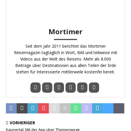
Mortimer
Seit dem Jahr 2011 berichtet das Mortimer
Reisemagazin tagtäglich in Wort, Bild und teilweise mit
Videos aus der Welt des Reisens. Mehr als 8.000
Beiträge über Destinationen aus allen Teilen der Erde
stehen für Interessierte mittlerweile kostenfei bereit.
VORHERIGER
Kaunertal: Mit der App über Themenwege