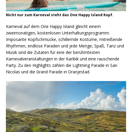
Nicht nur zum Karneval steht das One Happy Island Kopf.
Karneval auf dem One Happy Island gleicht einem
zweimonatigen, kostenlosen Unterhaltungsprogramm.
Imposante Kopfschmücke, schillernde Kostüme, mitreißende
Rhythmen, endlose Paraden und jede Menge, Spaß, Tanz und
Musik sind die Zutaten für eine der berühmtesten
Karnevalveranstaltungen in der Karibik und eine rauschende
Party. Zu den Highlights zählen die Lightning Parade in San
Nicolas und die Grand Parade in Oranjestad.