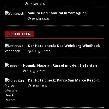
17. Mai 2026
Sakura und Samurai in Yamaguchi
30. März 2026
SICH BETTEN
Der Hotelcheck: Das Weinberg Windhoek
6. August 2026
Hoanib: Nase an Rüssel mit den Elefanten
1. August 2026
Der Hotelcheck: Parco San Marco Resort
30. Juli 2026