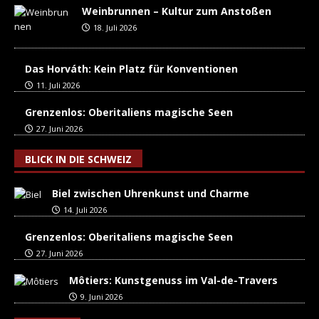
Weinbrunnen – Kultur zum Anstoßen
18. Juli 2026
Das Horváth: Kein Platz für Konventionen
11. Juli 2026
Grenzenlos: Oberitaliens magische Seen
27. Juni 2026
BLICK IN DIE SCHWEIZ
Biel zwischen Uhrenkunst und Charme
14. Juli 2026
Grenzenlos: Oberitaliens magische Seen
27. Juni 2026
Môtiers: Kunstgenuss im Val-de-Travers
9. Juni 2026