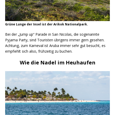
Grüne Lunge der Insel ist der Arikok Nationalpark.
Bei der „Jump up“ Parade in San Nicolas, die sogenannte
Pyjama Party, sind Touristen übrigens immer gern gesehen.
Achtung, zum Karneval ist Aruba immer sehr gut besucht, es
empfiehlt sich also, frühzeitig zu buchen.
Wie die Nadel im Heuhaufen