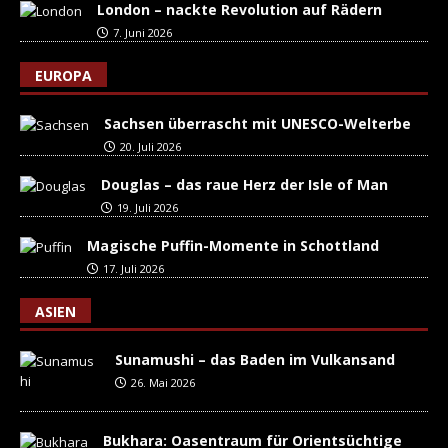
London – nackte Revolution auf Rädern
7. Juni 2026
EUROPA
Sachsen überrascht mit UNESCO-Welterbe
20. Juli 2026
Douglas – das raue Herz der Isle of Man
19. Juli 2026
Magische Puffin-Momente in Schottland
17. Juli 2026
ASIEN
Sunamushi – das Baden im Vulkansand
26. Mai 2026
Bukhara: Oasentraum für Orientsüchtige