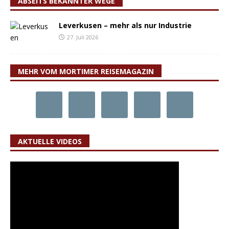
ABSEITS BEKANNTER WEGE
Leverkusen – mehr als nur Industrie
27. Juli 2026
MEHR VOM MORTIMER REISEMAGAZIN
AKTUELLE VIDEOS