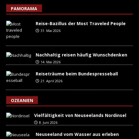
PAMORAMA
Reise-Bazillus der Most Traveled People
31. Mai 2026
Nachhaltig reisen häufig Wunschdenken
14. Mai 2026
Reiseträume beim Bundespresseball
21. April 2026
OZEANIEN
Vielfältigkeit von Neuseelands Nordinsel
8. Juni 2026
Neuseeland vom Wasser aus erleben