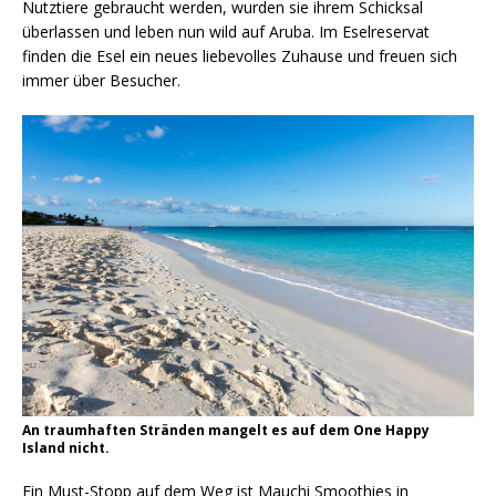
Nutztiere gebraucht werden, wurden sie ihrem Schicksal
überlassen und leben nun wild auf Aruba. Im Eselreservat
finden die Esel ein neues liebevolles Zuhause und freuen sich
immer über Besucher.
An traumhaften Stränden mangelt es auf dem One Happy
Island nicht.
Ein Must-Stopp auf dem Weg ist Mauchi Smoothies in