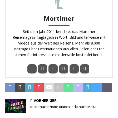
Mortimer
Seit dem Jahr 2011 berichtet das Mortimer
Reisemagazin tagtäglich in Wort, Bild und teilweise mit
Videos aus der Welt des Reisens. Mehr als 8.000
Beiträge über Destinationen aus allen Teilen der Erde
stehen für Interessierte mittlerweile kostenfei bereit.
VORHERIGER
Kulturnacht Notte Bianca lockt nach Malta