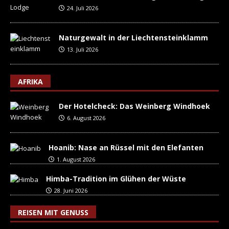
24. Juli 2026
Naturgewalt in der Liechtensteinklamm
13. Juli 2026
AFRIKA
Der Hotelcheck: Das Weinberg Windhoek
6. August 2026
Hoanib: Nase an Rüssel mit den Elefanten
1. August 2026
Himba-Tradition im Glühen der Wüste
28. Juni 2026
REISEN MIT GENUSS