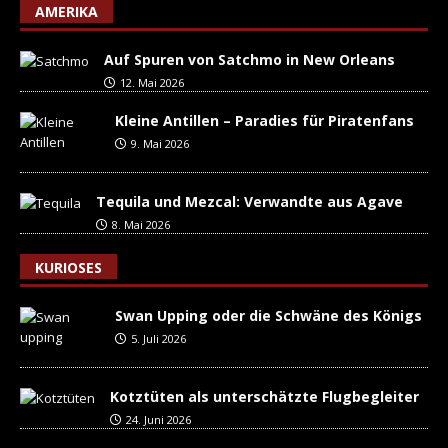
AMERIKA
Auf Spuren von Satchmo in New Orleans
12. Mai 2026
Kleine Antillen – Paradies für Piratenfans
9. Mai 2026
Tequila und Mezcal: Verwandte aus Agave
8. Mai 2026
KURIOSES
Swan Upping oder die Schwäne des Königs
5. Juli 2026
Kotztüten als unterschätzte Flugbegleiter
24. Juni 2026