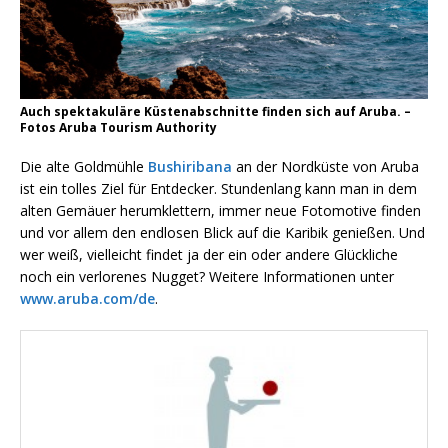
Auch spektakuläre Küstenabschnitte finden sich auf Aruba. –
Fotos Aruba Tourism Authority
Die alte Goldmühle
Bushiribana
an der Nordküste von Aruba
ist ein tolles Ziel für Entdecker. Stundenlang kann man in dem
alten Gemäuer herumklettern, immer neue Fotomotive finden
und vor allem den endlosen Blick auf die Karibik genießen. Und
wer weiß, vielleicht findet ja der ein oder andere Glückliche
noch ein verlorenes Nugget? Weitere Informationen unter
www.aruba.com/de
.