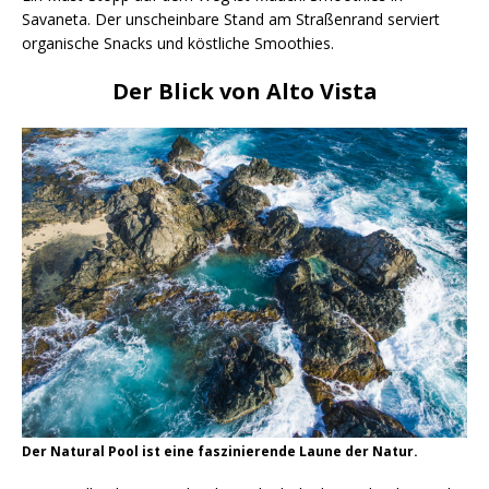
Savaneta. Der unscheinbare Stand am Straßenrand serviert
organische Snacks und köstliche Smoothies.
Der Blick von Alto Vista
Der Natural Pool ist eine faszinierende Laune der Natur.