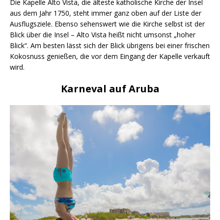
Die Kapelle Alto Vista, die älteste katholische Kirche der Insel
aus dem Jahr 1750, steht immer ganz oben auf der Liste der
Ausflugsziele. Ebenso sehenswert wie die Kirche selbst ist der
Blick über die Insel – Alto Vista heißt nicht umsonst „hoher
Blick“. Am besten lässt sich der Blick übrigens bei einer frischen
Kokosnuss genießen, die vor dem Eingang der Kapelle verkauft
wird.
Karneval auf Aruba