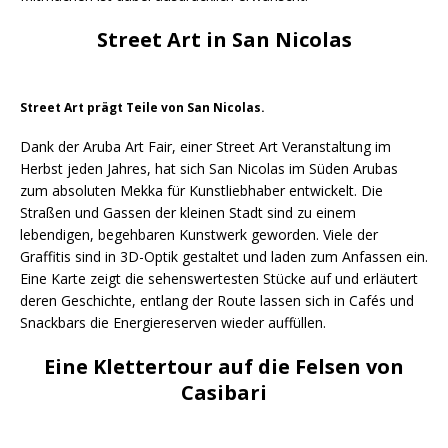
Street Art in San Nicolas
Street Art prägt Teile von San Nicolas.
Dank der Aruba Art Fair, einer Street Art Veranstaltung im
Herbst jeden Jahres, hat sich San Nicolas im Süden Arubas
zum absoluten Mekka für Kunstliebhaber entwickelt. Die
Straßen und Gassen der kleinen Stadt sind zu einem
lebendigen, begehbaren Kunstwerk geworden. Viele der
Graffitis sind in 3D-Optik gestaltet und laden zum Anfassen ein.
Eine Karte zeigt die sehenswertesten Stücke auf und erläutert
deren Geschichte, entlang der Route lassen sich in Cafés und
Snackbars die Energiereserven wieder auffüllen.
Eine Klettertour auf die Felsen von
Casibari