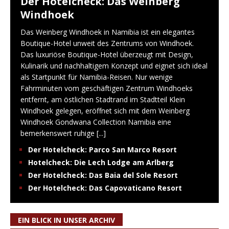
Der Hotelcheck: Das Weinberg
Windhoek
Das Weinberg Windhoek in Namibia ist ein elegantes
Boutique-Hotel unweit des Zentrums von Windhoek.
Das luxuriöse Boutique-Hotel überzeugt mit Design,
Kulinarik und nachhaltigem Konzept und eignet sich ideal
als Startpunkt für Namibia-Reisen. Nur wenige
Fahrminuten vom geschäftigen Zentrum Windhoeks
entfernt, am östlichen Stadtrand im Stadtteil Klein
Windhoek gelegen, eröffnet sich mit dem Weinberg
Windhoek Gondwana Collection Namibia eine
bemerkenswert ruhige
[...]
Der Hotelcheck: Parco San Marco Resort
Hotelcheck: Die Lech Lodge am Arlberg
Der Hotelcheck: Das Baia del Sole Resort
Der Hotelcheck: Das Capovaticano Resort
EIN BLICK IN UNSER ARCHIV