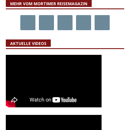
MEHR VOM MORTIMER REISEMAGAZIN
AKTUELLE VIDEOS