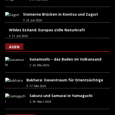
Steinerne Brücken in Konitsa und Zagori
23. Juli 2026
Wildes Estland: Europas stille Naturkraft
21. Juli 2026
ASIEN
Sunamushi – das Baden im Vulkansand
26. Mai 2026
Bukhara: Oasentraum für Orientsüchtige
17. Mai 2026
Sakura und Samurai in Yamaguchi
30. März 2026