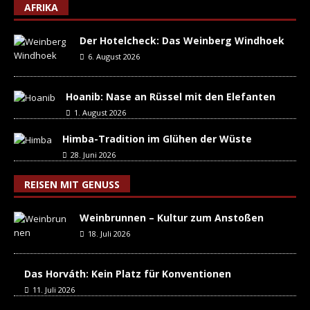
AFRIKA
Der Hotelcheck: Das Weinberg Windhoek
6. August 2026
Hoanib: Nase an Rüssel mit den Elefanten
1. August 2026
Himba-Tradition im Glühen der Wüste
28. Juni 2026
REISEN MIT GENUSS
Weinbrunnen – Kultur zum Anstoßen
18. Juli 2026
Das Horváth: Kein Platz für Konventionen
11. Juli 2026