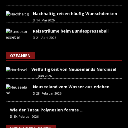
Nachhaltig reisen häufig Wunschdenken
14. Mai 2026
Reiseträume beim Bundespresseball
21. April 2026
OZEANIEN
Vielfältigkeit von Neuseelands Nordinsel
8. Juni 2026
Neuseeland vom Wasser aus erleben
28. Februar 2026
Wie der Tatau Polynesien formte …
19. Februar 2026