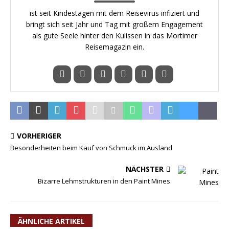
ist seit Kindestagen mit dem Reisevirus infiziert und
bringt sich seit Jahr und Tag mit großem Engagement
als gute Seele hinter den Kulissen in das Mortimer
Reisemagazin ein.
VORHERIGER
Besonderheiten beim Kauf von Schmuck im Ausland
NÄCHSTER
Bizarre Lehmstrukturen in den Paint Mines
ÄHNLICHE ARTIKEL