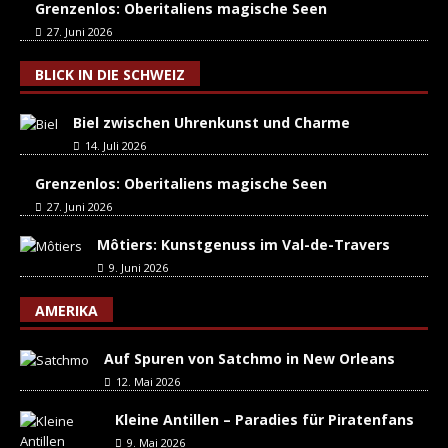
Grenzenlos: Oberitaliens magische Seen
27. Juni 2026
BLICK IN DIE SCHWEIZ
Biel zwischen Uhrenkunst und Charme
14. Juli 2026
Grenzenlos: Oberitaliens magische Seen
27. Juni 2026
Môtiers: Kunstgenuss im Val-de-Travers
9. Juni 2026
AMERIKA
Auf Spuren von Satchmo in New Orleans
12. Mai 2026
Kleine Antillen – Paradies für Piratenfans
9. Mai 2026