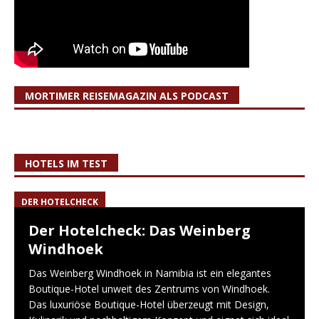
MORTIMER REISEMAGAZIN ALS PODCAST
HOTELS IM TEST
DER HOTELCHECK
Der Hotelcheck: Das Weinberg
Windhoek
Das Weinberg Windhoek in Namibia ist ein elegantes
Boutique-Hotel unweit des Zentrums von Windhoek.
Das luxuriöse Boutique-Hotel überzeugt mit Design,