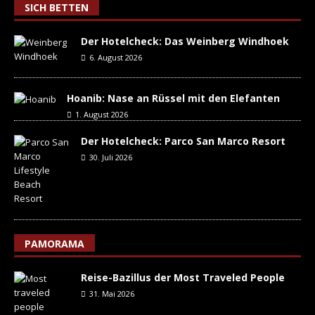
SICH BETTEN
Der Hotelcheck: Das Weinberg Windhoek
6. August 2026
Hoanib: Nase an Rüssel mit den Elefanten
1. August 2026
Der Hotelcheck: Parco San Marco Resort
30. Juli 2026
PAMORAMA
Reise-Bazillus der Most Traveled People
31. Mai 2026