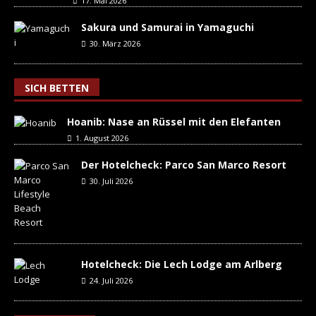
17. Mai 2026
Sakura und Samurai in Yamaguchi
30. März 2026
SICH BETTEN
Hoanib: Nase an Rüssel mit den Elefanten
1. August 2026
Der Hotelcheck: Parco San Marco Resort
30. Juli 2026
Hotelcheck: Die Lech Lodge am Arlberg
24. Juli 2026