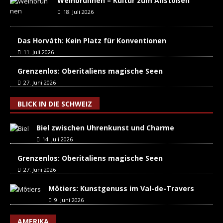
Weinbrunnen – Kultur zum Anstoßen
18. Juli 2026
Das Horváth: Kein Platz für Konventionen
11. Juli 2026
Grenzenlos: Oberitaliens magische Seen
27. Juni 2026
BLICK IN DIE SCHWEIZ
Biel zwischen Uhrenkunst und Charme
14. Juli 2026
Grenzenlos: Oberitaliens magische Seen
27. Juni 2026
Môtiers: Kunstgenuss im Val-de-Travers
9. Juni 2026
AMERIKA