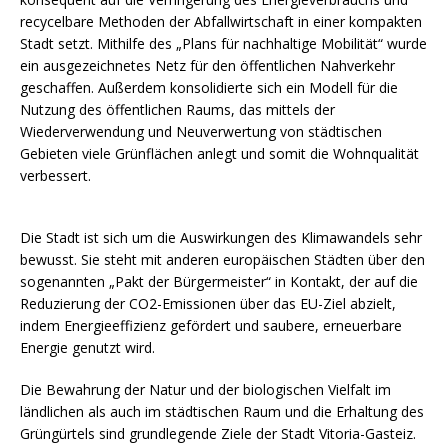
recycelbare Methoden der Abfallwirtschaft in einer kompakten
Stadt setzt. Mithilfe des „Plans für nachhaltige Mobilität“ wurde
ein ausgezeichnetes Netz für den öffentlichen Nahverkehr
geschaffen. Außerdem konsolidierte sich ein Modell für die
Nutzung des öffentlichen Raums, das mittels der
Wiederverwendung und Neuverwertung von städtischen
Gebieten viele Grünflächen anlegt und somit die Wohnqualität
verbessert.
Die Stadt ist sich um die Auswirkungen des Klimawandels sehr
bewusst. Sie steht mit anderen europäischen Städten über den
sogenannten „Pakt der Bürgermeister“ in Kontakt, der auf die
Reduzierung der CO2-Emissionen über das EU-Ziel abzielt,
indem Energieeffizienz gefördert und saubere, erneuerbare
Energie genutzt wird.
Die Bewahrung der Natur und der biologischen Vielfalt im
ländlichen als auch im städtischen Raum und die Erhaltung des
Grüngürtels sind grundlegende Ziele der Stadt Vitoria-Gasteiz.