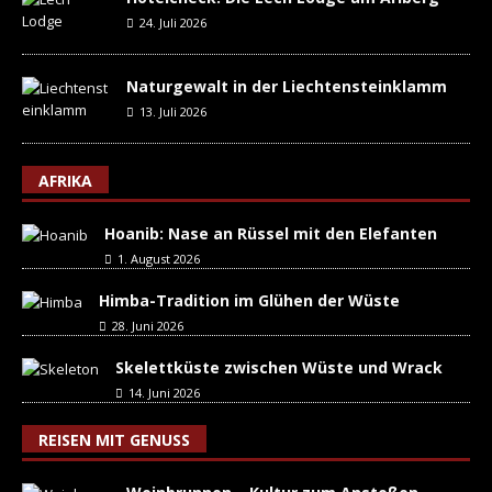
24. Juli 2026
Naturgewalt in der Liechtensteinklamm
13. Juli 2026
AFRIKA
Hoanib: Nase an Rüssel mit den Elefanten
1. August 2026
Himba-Tradition im Glühen der Wüste
28. Juni 2026
Skelettküste zwischen Wüste und Wrack
14. Juni 2026
REISEN MIT GENUSS