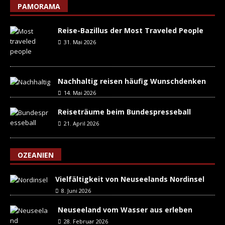
PAMORAMA
Reise-Bazillus der Most Traveled People
31. Mai 2026
Nachhaltig reisen häufig Wunschdenken
14. Mai 2026
Reiseträume beim Bundespresseball
21. April 2026
OZEANIEN
Vielfältigkeit von Neuseelands Nordinsel
8. Juni 2026
Neuseeland vom Wasser aus erleben
28. Februar 2026