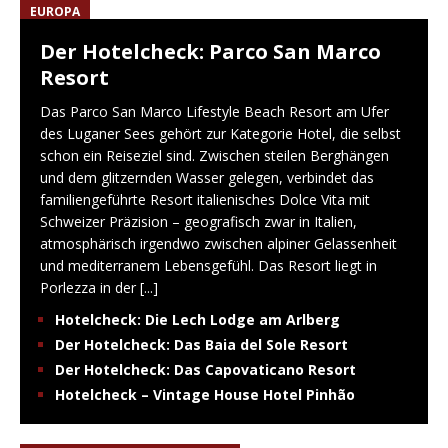
EUROPA
Der Hotelcheck: Parco San Marco
Resort
Das Parco San Marco Lifestyle Beach Resort am Ufer
des Luganer Sees gehört zur Kategorie Hotel, die selbst
schon ein Reiseziel sind. Zwischen steilen Berghängen
und dem glitzernden Wasser gelegen, verbindet das
familiengeführte Resort italienisches Dolce Vita mit
Schweizer Präzision – geografisch zwar in Italien,
atmosphärisch irgendwo zwischen alpiner Gelassenheit
und mediterranem Lebensgefühl. Das Resort liegt in
Porlezza in der
[...]
Hotelcheck: Die Lech Lodge am Arlberg
Der Hotelcheck: Das Baia del Sole Resort
Der Hotelcheck: Das Capovaticano Resort
Hotelcheck – Vintage House Hotel Pinhão