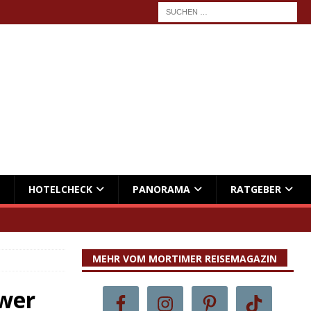
HOTELCHECK
PANORAMA
RATGEBER
MEHR VOM MORTIMER REISEMAGAZIN
uwer