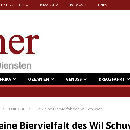
DATENSCHUTZ
IMPRESSUM
PODCASTS
LINKS
FRIKA
OZEANIEN
GENUSS
KREUZFAHRT
EUROPA
Die kleine Biervielfalt des Wil Schuwer
eine Biervielfalt des Wil Sch