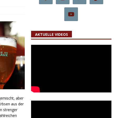
AKTUELLE VIDEOS
emischt, aber
Erbsen aus der
n strenger
ahlreichen