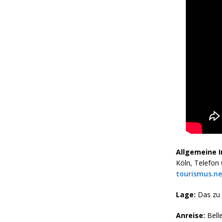
Allgemeine 
Köln, Telefon
tourismus.ne
Lage:
Das zu 
Anreise:
Bell