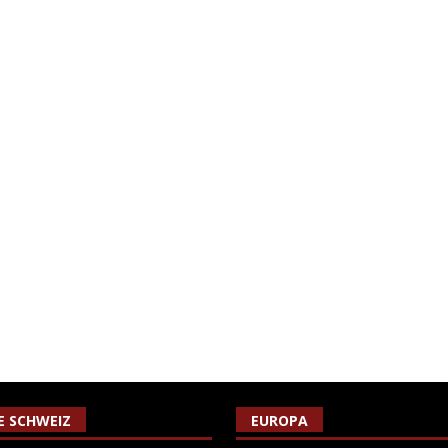
IE SCHWEIZ
EUROPA