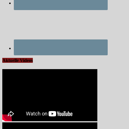
Aktuelle Videos