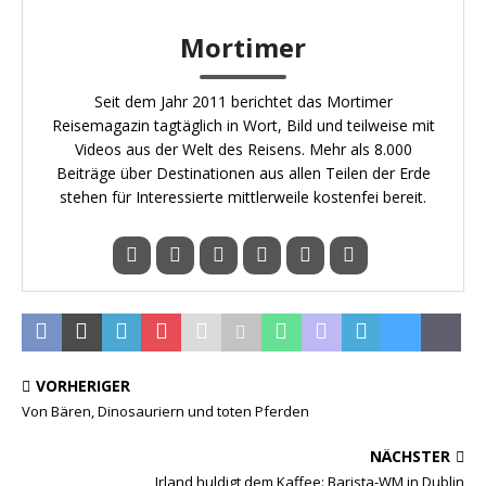
Mortimer
Seit dem Jahr 2011 berichtet das Mortimer
Reisemagazin tagtäglich in Wort, Bild und teilweise mit
Videos aus der Welt des Reisens. Mehr als 8.000
Beiträge über Destinationen aus allen Teilen der Erde
stehen für Interessierte mittlerweile kostenfei bereit.
VORHERIGER
Von Bären, Dinosauriern und toten Pferden
NÄCHSTER
Irland huldigt dem Kaffee: Barista-WM in Dublin