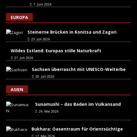
7. Juni 2026
EUROPA
Steinerne Brücken in Konitsa und Zagori
23. Juli 2026
Wildes Estland: Europas stille Naturkraft
21. Juli 2026
Sachsen überrascht mit UNESCO-Welterbe
20. Juli 2026
ASIEN
Sunamushi – das Baden im Vulkansand
26. Mai 2026
Bukhara: Oasentraum für Orientsüchtige
17. Mai 2026