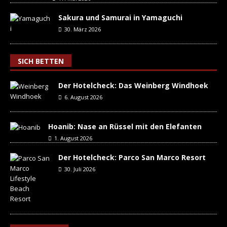
Sakura und Samurai in Yamaguchi
30. März 2026
SICH BETTEN
Der Hotelcheck: Das Weinberg Windhoek
6. August 2026
Hoanib: Nase an Rüssel mit den Elefanten
1. August 2026
Der Hotelcheck: Parco San Marco Resort
30. Juli 2026