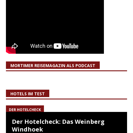
MORTIMER REISEMAGAZIN ALS PODCAST
HOTELS IM TEST
DER HOTELCHECK
Der Hotelcheck: Das Weinberg
Windhoek