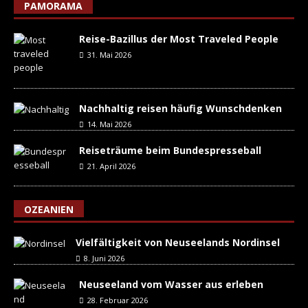
PAMORAMA
Reise-Bazillus der Most Traveled People
31. Mai 2026
Nachhaltig reisen häufig Wunschdenken
14. Mai 2026
Reiseträume beim Bundespresseball
21. April 2026
OZEANIEN
Vielfältigkeit von Neuseelands Nordinsel
8. Juni 2026
Neuseeland vom Wasser aus erleben
28. Februar 2026