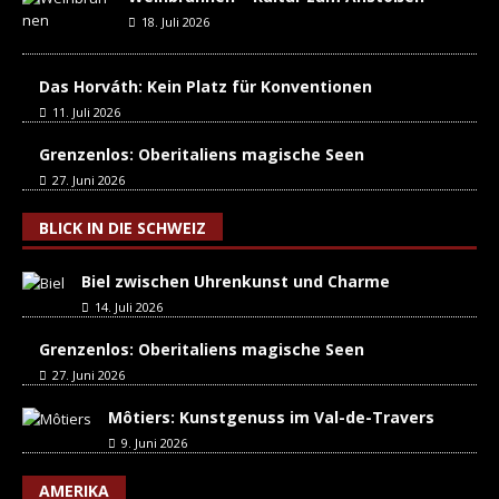
18. Juli 2026
Das Horváth: Kein Platz für Konventionen
11. Juli 2026
Grenzenlos: Oberitaliens magische Seen
27. Juni 2026
BLICK IN DIE SCHWEIZ
Biel zwischen Uhrenkunst und Charme
14. Juli 2026
Grenzenlos: Oberitaliens magische Seen
27. Juni 2026
Môtiers: Kunstgenuss im Val-de-Travers
9. Juni 2026
AMERIKA