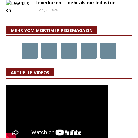
Leverkusen – mehr als nur Industrie
27. Juli 2026
MEHR VOM MORTIMER REISEMAGAZIN
AKTUELLE VIDEOS