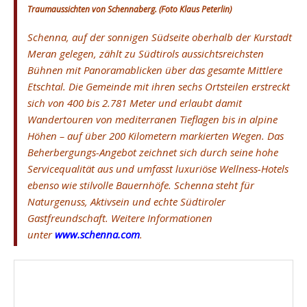
Traumaussichten von Schennaberg. (Foto Klaus Peterlin)
Schenna, auf der sonnigen Südseite oberhalb der Kurstadt
Meran gelegen, zählt zu Südtirols aussichtsreichsten
Bühnen mit Panoramablicken über das gesamte Mittlere
Etschtal. Die Gemeinde mit ihren sechs Ortsteilen erstreckt
sich von 400 bis 2.781 Meter und erlaubt damit
Wandertouren von mediterranen Tieflagen bis in alpine
Höhen – auf über 200 Kilometern markierten Wegen. Das
Beherbergungs-Angebot zeichnet sich durch seine hohe
Servicequalität aus und umfasst luxuriöse Wellness-Hotels
ebenso wie stilvolle Bauernhöfe. Schenna steht für
Naturgenuss, Aktivsein und echte Südtiroler
Gastfreundschaft. Weitere Informationen
unter
www.schenna.com
.