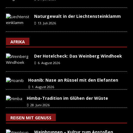
Naturgewalt in der Liechtensteinklamm
13. Juli 2026
AFRIKA
Der Hotelcheck: Das Weinberg Windhoek
6. August 2026
Hoanib: Nase an Rüssel mit den Elefanten
1. August 2026
Himba-Tradition im Glühen der Wüste
28. Juni 2026
REISEN MIT GENUSS
Weinbrunnen – Kultur zum Anstoßen