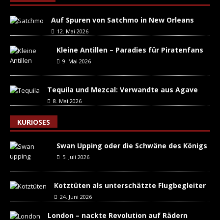
Auf Spuren von Satchmo in New Orleans
12. Mai 2026
Kleine Antillen – Paradies für Piratenfans
9. Mai 2026
Tequila und Mezcal: Verwandte aus Agave
8. Mai 2026
KURIOSES
Swan Upping oder die Schwäne des Königs
5. Juli 2026
Kotztüten als unterschätzte Flugbegleiter
24. Juni 2026
London – nackte Revolution auf Rädern