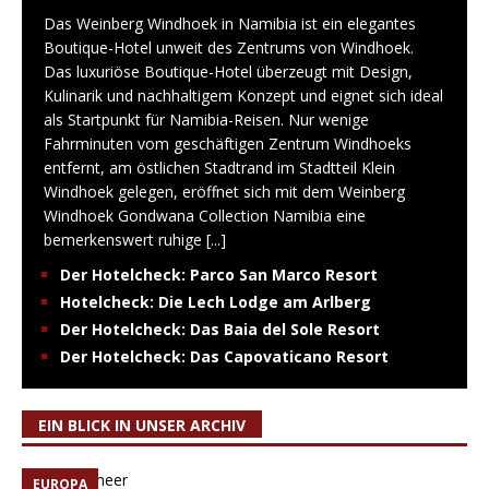
Das Weinberg Windhoek in Namibia ist ein elegantes
Boutique-Hotel unweit des Zentrums von Windhoek.
Das luxuriöse Boutique-Hotel überzeugt mit Design,
Kulinarik und nachhaltigem Konzept und eignet sich ideal
als Startpunkt für Namibia-Reisen. Nur wenige
Fahrminuten vom geschäftigen Zentrum Windhoeks
entfernt, am östlichen Stadtrand im Stadtteil Klein
Windhoek gelegen, eröffnet sich mit dem Weinberg
Windhoek Gondwana Collection Namibia eine
bemerkenswert ruhige
[...]
Der Hotelcheck: Parco San Marco Resort
Hotelcheck: Die Lech Lodge am Arlberg
Der Hotelcheck: Das Baia del Sole Resort
Der Hotelcheck: Das Capovaticano Resort
EIN BLICK IN UNSER ARCHIV
EUROPA