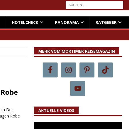
HOTELCHECK
PANORAMA
RATGEBER
MEHR VOM MORTIMER REISEMAGAZIN
 Robe
ach Der
AKTUELLE VIDEOS
tragen Robe