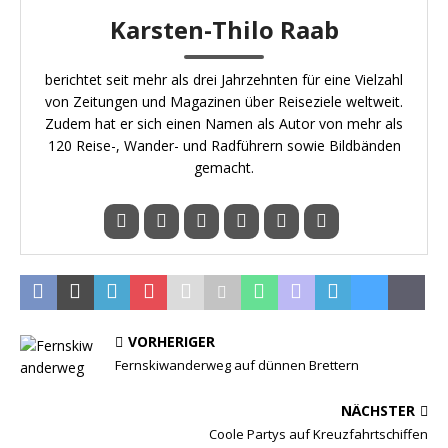
Karsten-Thilo Raab
berichtet seit mehr als drei Jahrzehnten für eine Vielzahl
von Zeitungen und Magazinen über Reiseziele weltweit.
Zudem hat er sich einen Namen als Autor von mehr als
120 Reise-, Wander- und Radführern sowie Bildbänden
gemacht.
VORHERIGER
Fernskiwanderweg auf dünnen Brettern
NÄCHSTER
Coole Partys auf Kreuzfahrtschiffen