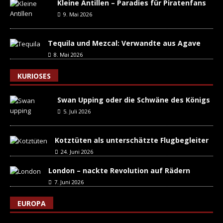
Kleine Antillen – Paradies für Piratenfans
9. Mai 2026
Tequila und Mezcal: Verwandte aus Agave
8. Mai 2026
KURIOSES
Swan Upping oder die Schwäne des Königs
5. Juli 2026
Kotztüten als unterschätzte Flugbegleiter
24. Juni 2026
London – nackte Revolution auf Rädern
7. Juni 2026
EUROPA