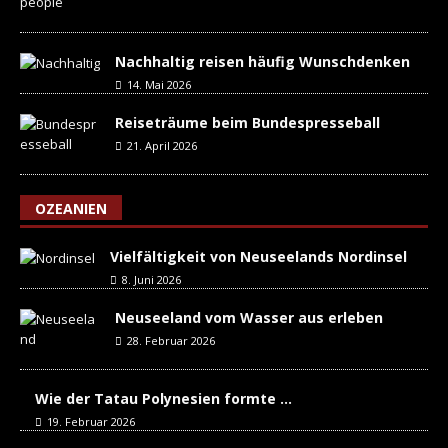
Nachhaltig reisen häufig Wunschdenken
14. Mai 2026
Reiseträume beim Bundespresseball
21. April 2026
OZEANIEN
Vielfältigkeit von Neuseelands Nordinsel
8. Juni 2026
Neuseeland vom Wasser aus erleben
28. Februar 2026
Wie der Tatau Polynesien formte …
19. Februar 2026