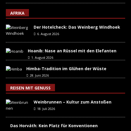
AFRIKA
Der Hotelcheck: Das Weinberg Windhoek
6. August 2026
Hoanib: Nase an Rüssel mit den Elefanten
1. August 2026
Himba-Tradition im Glühen der Wüste
28. Juni 2026
REISEN MIT GENUSS
Weinbrunnen – Kultur zum Anstoßen
18. Juli 2026
Das Horváth: Kein Platz für Konventionen