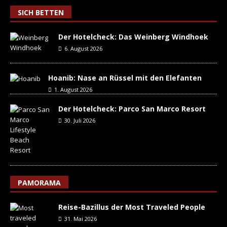
SICH BETTEN
Der Hotelcheck: Das Weinberg Windhoek
6. August 2026
Hoanib: Nase an Rüssel mit den Elefanten
1. August 2026
Der Hotelcheck: Parco San Marco Resort
30. Juli 2026
PAMORAMA
Reise-Bazillus der Most Traveled People
31. Mai 2026