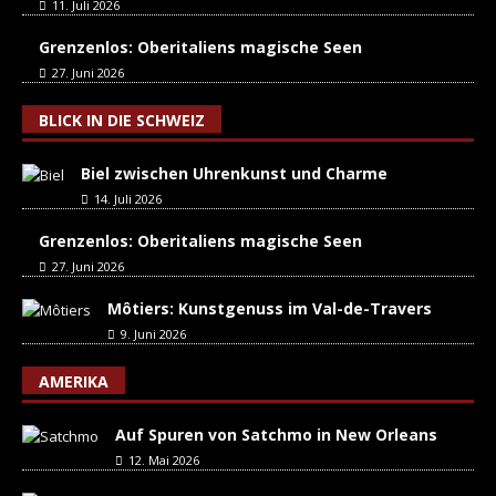
11. Juli 2026
Grenzenlos: Oberitaliens magische Seen
27. Juni 2026
BLICK IN DIE SCHWEIZ
Biel zwischen Uhrenkunst und Charme
14. Juli 2026
Grenzenlos: Oberitaliens magische Seen
27. Juni 2026
Môtiers: Kunstgenuss im Val-de-Travers
9. Juni 2026
AMERIKA
Auf Spuren von Satchmo in New Orleans
12. Mai 2026