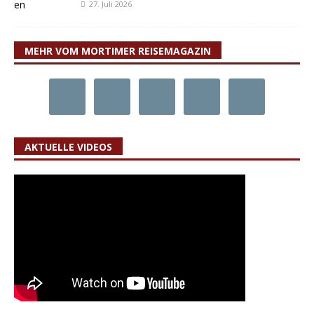
27. Juli 2026
MEHR VOM MORTIMER REISEMAGAZIN
AKTUELLE VIDEOS