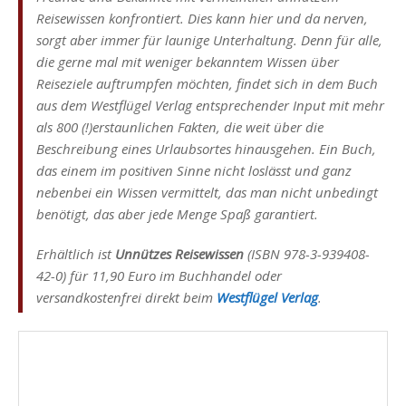
Reisewissen konfrontiert. Dies kann hier und da nerven,
sorgt aber immer für launige Unterhaltung. Denn für alle,
die gerne mal mit weniger bekanntem Wissen über
Reiseziele auftrumpfen möchten, findet sich in dem Buch
aus dem Westflügel Verlag entsprechender Input mit mehr
als 800 (!)erstaunlichen Fakten, die weit über die
Beschreibung eines Urlaubsortes hinausgehen. Ein Buch,
das einem im positiven Sinne nicht loslässt und ganz
nebenbei ein Wissen vermittelt, das man nicht unbedingt
benötigt, das aber jede Menge Spaß garantiert.
Erhältlich ist
Unnützes Reisewissen
(ISBN 978-3-939408-
42-0) für 11,90 Euro im Buchhandel oder
versandkostenfrei direkt beim
Westflügel Verlag
.