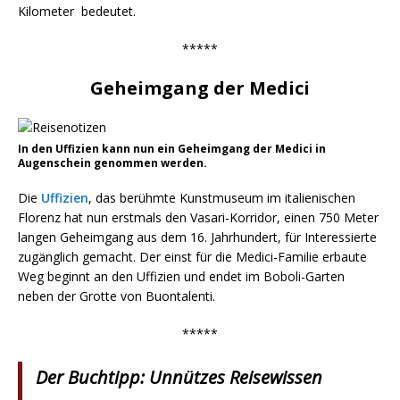
Kilometer bedeutet.
*****
Geheimgang der Medici
In den Uffizien kann nun ein Geheimgang der Medici in
Augenschein genommen werden.
Die
Uffizien
, das berühmte Kunstmuseum im italienischen
Florenz hat nun erstmals den Vasari-Korridor, einen 750 Meter
langen Geheimgang aus dem 16. Jahrhundert, für Interessierte
zugänglich gemacht. Der einst für die Medici-Familie erbaute
Weg beginnt an den Uffizien und endet im Boboli-Garten
neben der Grotte von Buontalenti.
*****
Der Buchtipp: Unnützes Reisewissen