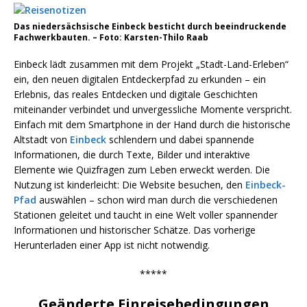
Das niedersächsische Einbeck besticht durch beeindruckende
Fachwerkbauten. – Foto: Karsten-Thilo Raab
Einbeck lädt zusammen mit dem Projekt „Stadt-Land-Erleben“
ein, den neuen digitalen Entdeckerpfad zu erkunden – ein
Erlebnis, das reales Entdecken und digitale Geschichten
miteinander verbindet und unvergessliche Momente verspricht.
Einfach mit dem Smartphone in der Hand durch die historische
Altstadt von
Einbeck
schlendern und dabei spannende
Informationen, die durch Texte, Bilder und interaktive
Elemente wie Quizfragen zum Leben erweckt werden. Die
Nutzung ist kinderleicht: Die Website besuchen, den
Einbeck-
Pfad
auswählen – schon wird man durch die verschiedenen
Stationen geleitet und taucht in eine Welt voller spannender
Informationen und historischer Schätze. Das vorherige
Herunterladen einer App ist nicht notwendig.
*****
Geänderte Einreisebedingungen