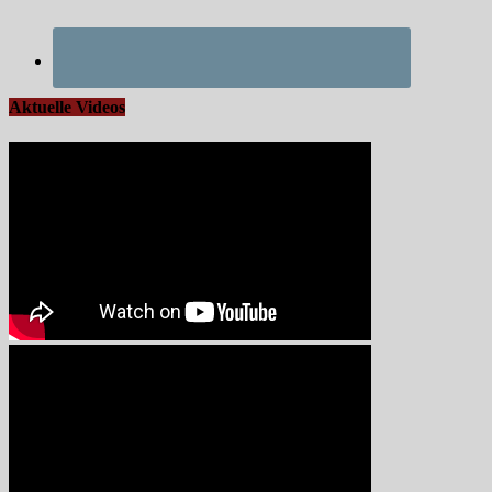
Aktuelle Videos